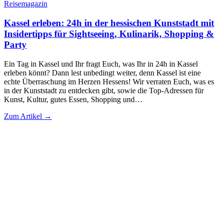
Reisemagazin
Kassel erleben: 24h in der hessischen Kunststadt mit
Insidertipps für Sightseeing, Kulinarik, Shopping &
Party
Ein Tag in Kassel und Ihr fragt Euch, was Ihr in 24h in Kassel
erleben könnt? Dann lest unbedingt weiter, denn Kassel ist eine
echte Überraschung im Herzen Hessens! Wir verraten Euch, was es
in der Kunststadt zu entdecken gibt, sowie die Top-Adressen für
Kunst, Kultur, gutes Essen, Shopping und…
Zum Artikel →