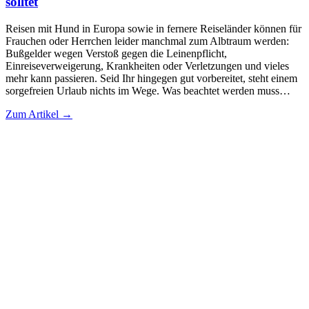
solltet
Reisen mit Hund in Europa sowie in fernere Reiseländer können für
Frauchen oder Herrchen leider manchmal zum Albtraum werden:
Bußgelder wegen Verstoß gegen die Leinenpflicht,
Einreiseverweigerung, Krankheiten oder Verletzungen und vieles
mehr kann passieren. Seid Ihr hingegen gut vorbereitet, steht einem
sorgefreien Urlaub nichts im Wege. Was beachtet werden muss…
Zum Artikel →