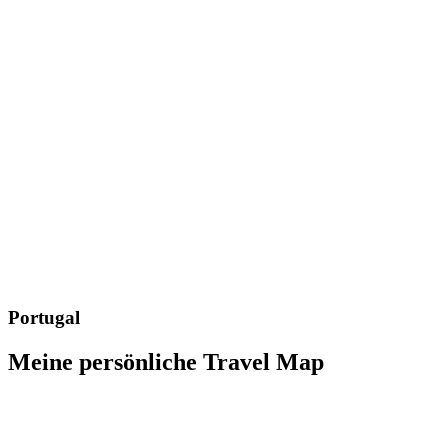
Portugal
Meine persönliche Travel Map