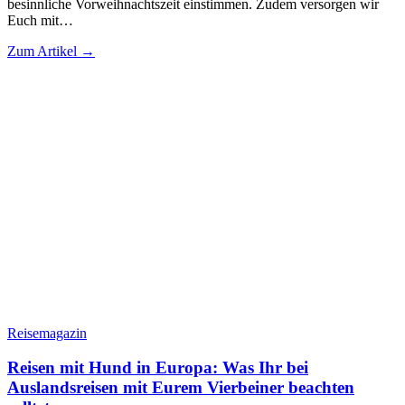
besinnliche Vorweihnachtszeit einstimmen. Zudem versorgen wir
Euch mit…
Zum Artikel →
Reisemagazin
Reisen mit Hund in Europa: Was Ihr bei
Auslandsreisen mit Eurem Vierbeiner beachten