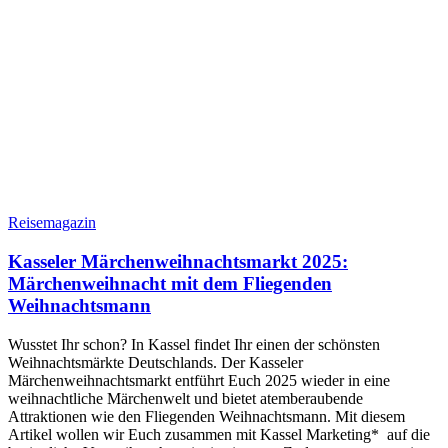
Reisemagazin
Kasseler Märchenweihnachtsmarkt 2025:
Märchenweihnacht mit dem Fliegenden
Weihnachtsmann
Wusstet Ihr schon? In Kassel findet Ihr einen der schönsten
Weihnachtsmärkte Deutschlands. Der Kasseler
Märchenweihnachtsmarkt entführt Euch 2025 wieder in eine
weihnachtliche Märchenwelt und bietet atemberaubende
Attraktionen wie den Fliegenden Weihnachtsmann. Mit diesem
Artikel wollen wir Euch zusammen mit Kassel Marketing* auf die