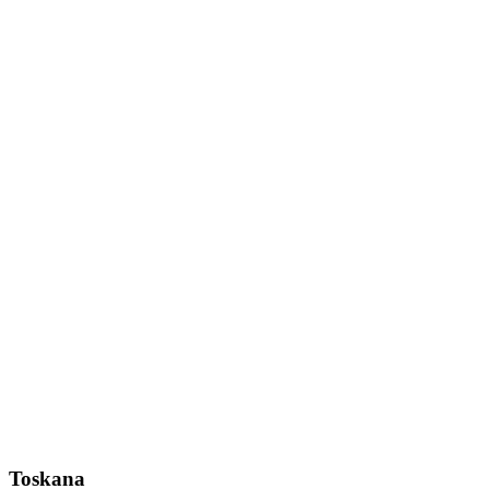
Toskana