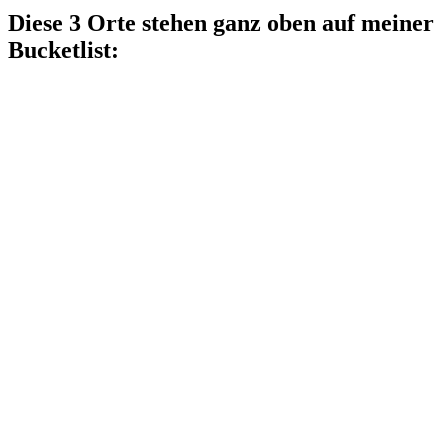
Diese 3 Orte stehen ganz oben auf meiner
Bucketlist: