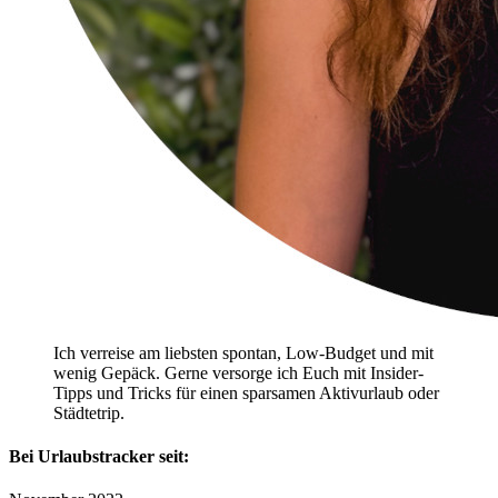
Ich verreise am liebsten spontan, Low-Budget und mit
wenig Gepäck. Gerne versorge ich Euch mit Insider-
Tipps und Tricks für einen sparsamen Aktivurlaub oder
Städtetrip.
Bei Urlaubstracker seit: