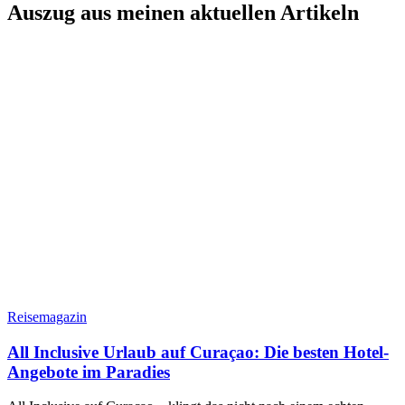
Auszug aus meinen aktuellen Artikeln
Reisemagazin
All Inclusive Urlaub auf Curaçao: Die besten Hotel-
Angebote im Paradies