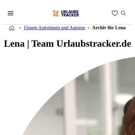
Startseite
Unsere Autorinnen und Autoren
Archiv für Lena
Lena | Team Urlaubstracker.de