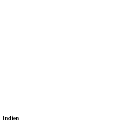
Indien