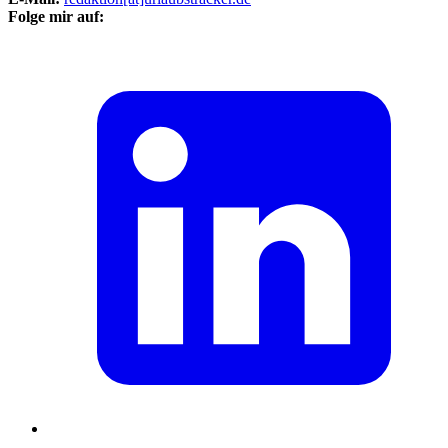
Folge mir auf: