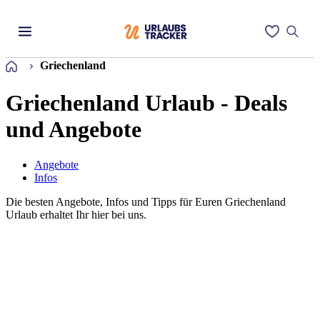
Startseite
Griechenland
Griechenland Urlaub - Deals
und Angebote
Angebote
Infos
Die besten Angebote, Infos und Tipps für Euren Griechenland
Urlaub erhaltet Ihr hier bei uns.