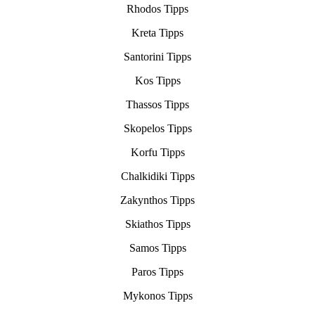
Rhodos Tipps
Kreta Tipps
Santorini Tipps
Kos Tipps
Thassos Tipps
Skopelos Tipps
Korfu Tipps
Chalkidiki Tipps
Zakynthos Tipps
Skiathos Tipps
Samos Tipps
Paros Tipps
Mykonos Tipps