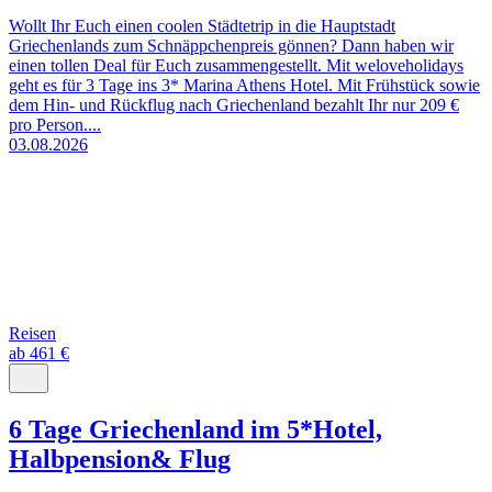
Wollt Ihr Euch einen coolen Städtetrip in die Hauptstadt
Griechenlands zum Schnäppchenpreis gönnen? Dann haben wir
einen tollen Deal für Euch zusammengestellt. Mit weloveholidays
geht es für 3 Tage ins 3* Marina Athens Hotel. Mit Frühstück sowie
dem Hin- und Rückflug nach Griechenland bezahlt Ihr nur 209 €
pro Person....
03.08.2026
Reisen
ab 461 €
6 Tage Griechenland im 5*Hotel,
Halbpension& Flug