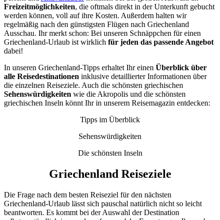
Freizeitmöglichkeiten
, die oftmals direkt in der Unterkunft gebucht
werden können, voll auf ihre Kosten. Außerdem halten wir
regelmäßig nach den günstigsten Flügen nach Griechenland
Ausschau. Ihr merkt schon: Bei unseren Schnäppchen für einen
Griechenland-Urlaub ist wirklich
für jeden das passende Angebot
dabei!
In unseren Griechenland-Tipps erhaltet Ihr einen
Überblick über
alle Reisedestinationen
inklusive detaillierter Informationen über
die einzelnen Reiseziele. Auch die schönsten griechischen
Sehenswürdigkeiten
wie die Akropolis und die schönsten
griechischen Inseln könnt Ihr in unserem Reisemagazin entdecken:
Tipps im Überblick
Sehenswürdigkeiten
Die schönsten Inseln
Griechenland Reiseziele
Die Frage nach dem besten Reiseziel für den nächsten
Griechenland-Urlaub lässt sich pauschal natürlich nicht so leicht
beantworten. Es kommt bei der Auswahl der Destination