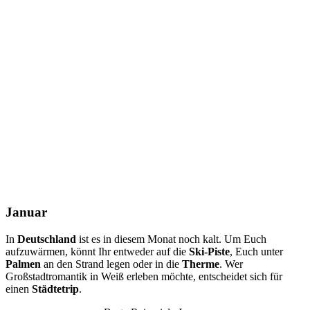
Januar
In
Deutschland
ist es in diesem Monat noch kalt. Um Euch
aufzuwärmen, könnt Ihr entweder auf die
Ski-Piste
, Euch unter
Palmen
an den Strand legen oder in die
Therme
. Wer
Großstadtromantik in Weiß erleben möchte, entscheidet sich für
einen
Städtetrip
.