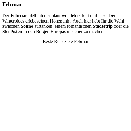
Februar
Der
Februar
bleibt deutschlandweit leider kalt und nass. Der
Winterblues erlebt seinen Höhepunkt. Auch hier habt Ihr die Wahl
zwischen
Sonne
auftanken, einem romantischen
Städtetrip
oder die
Ski-Pisten
in den Bergen Europas unsicher zu machen.
Beste Reiseziele Februar