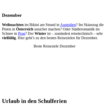
Dezember
Weihnachten
im Bikini am Strand in
Australien
? Im Skianzug die
Pisten in
Österreich
unsicher machen? Oder Städteromantik im
Schnee in
Prag
? Der
Winter
ist – zumindest reisetechnisch – sehr
vielfältig
. Hier geht’s zu den besten Reisezielen für Dezember.
Beste Reiseziele Dezember
Urlaub in den Schulferien