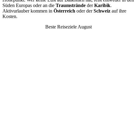
Süden Europas oder an die
Traumstrände
der
Karibik
.
Aktivurlauber kommen in
Österreich
oder der
Schweiz
auf ihre
Kosten.
Beste Reiseziele August