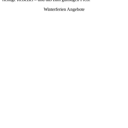
Winterferien Angebote