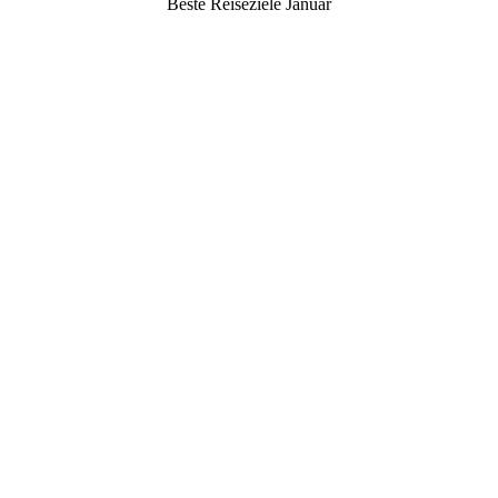
Beste Reiseziele Januar