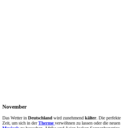
November
Das Wetter in
Deutschland
wird zunehmend
kälter
. Die perfekte
Zeit, um sich in der
Therme
verwöhnen zu lassen oder die neuen