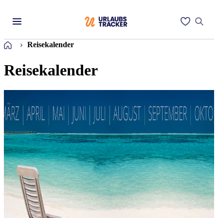
Startseite
Reisekalender
Reisekalender