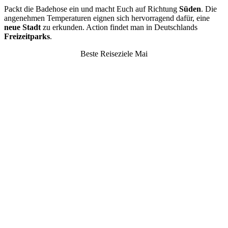
Packt die Badehose ein und macht Euch auf Richtung
Süden
. Die
angenehmen Temperaturen eignen sich hervorragend dafür, eine
neue Stadt
zu erkunden. Action findet man in Deutschlands
Freizeitparks
.
Beste Reiseziele Mai