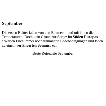
September
Die ersten Blätter fallen von den Bäumen – und mit ihnen die
Temperaturen. Doch kein Grund zur Sorge: Im
Süden Europas
erwarten Euch immer noch traumhafte Badebedingungen und laden
zu einem
verlängerten Sommer
ein.
Beste Reiseziele September