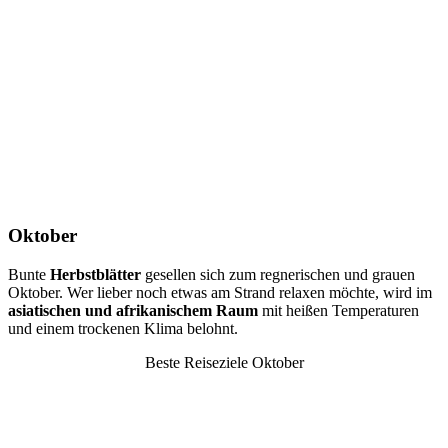
Oktober
Bunte
Herbstblätter
gesellen sich zum regnerischen und grauen
Oktober. Wer lieber noch etwas am Strand relaxen möchte, wird im
asiatischen und afrikanischem Raum
mit heißen Temperaturen
und einem trockenen Klima belohnt.
Beste Reiseziele Oktober