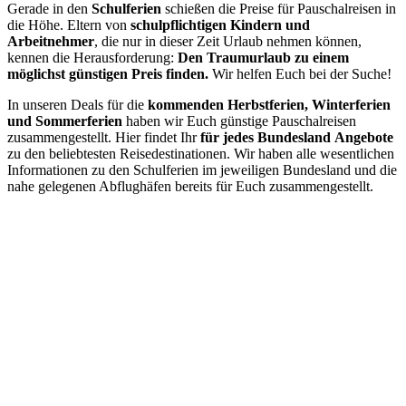
Gerade in den
Schulferien
schießen die Preise für Pauschalreisen in
die Höhe. Eltern von
schulpflichtigen Kindern und
Arbeitnehmer
, die nur in dieser Zeit Urlaub nehmen können,
kennen die Herausforderung:
Den Traumurlaub zu einem
möglichst günstigen Preis finden.
Wir helfen Euch bei der Suche!
In unseren Deals für die
kommenden Herbstferien, Winterferien
und Sommerferien
haben wir Euch günstige Pauschalreisen
zusammengestellt. Hier findet Ihr
für jedes Bundesland
Angebote
zu den beliebtesten Reisedestinationen. Wir haben alle wesentlichen
Informationen zu den Schulferien im jeweiligen Bundesland und die
nahe gelegenen Abflughäfen bereits für Euch zusammengestellt.