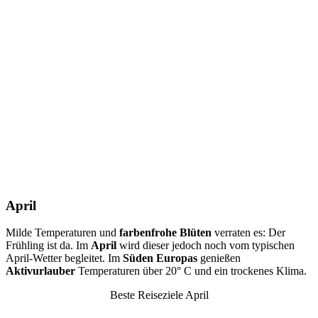
April
Milde Temperaturen und
farbenfrohe Blüten
verraten es: Der
Frühling ist da. Im
April
wird dieser jedoch noch vom typischen
April-Wetter begleitet. Im
Süden Europas
genießen
Aktivurlauber
Temperaturen über 20° C und ein trockenes Klima.
Beste Reiseziele April