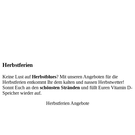
Herbstferien
Keine Lust auf
Herbstblues
? Mit unseren Angeboten für die
Herbstferien entkommt Ihr dem kalten und nassen Herbstwetter!
Sonnt Euch an den
schönsten Stränden
und füllt Euren Vitamin D-
Speicher wieder auf.
Herbstferien Angebote