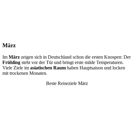
März
Im
März
zeigen sich in Deutschland schon die ersten Knospen: Der
Frühling
steht vor der Tür und bringt erste milde Temperaturen.
Viele Ziele im
asiatischen
Raum
haben Hauptsaison und locken
mit trockenen Monaten.
Beste Reiseziele März