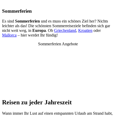
Sommerferien
Es sind
Sommerferien
und es muss ein schönes Ziel her? Nichts
leichter als das! Die schönsten Sommerreiseziele befinden sich gar
nicht weit weg, in
Europa
. Ob
Griechenland
,
Kroatien
oder
Mallorca
– hier werdet Ihr fündig!
Sommerferien Angebote
Reisen zu jeder Jahreszeit
Wann immer Ihr Lust auf einen entspannten Urlaub am Strand habt,