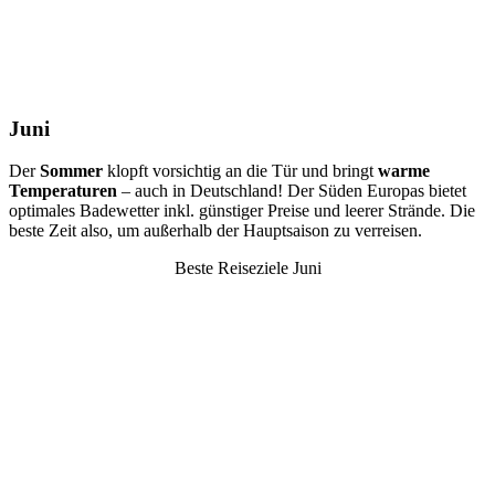
Juni
Der
Sommer
klopft vorsichtig an die Tür und bringt
warme
Temperaturen
– auch in Deutschland! Der Süden Europas bietet
optimales Badewetter inkl. günstiger Preise und leerer Strände. Die
beste Zeit also, um außerhalb der Hauptsaison zu verreisen.
Beste Reiseziele Juni