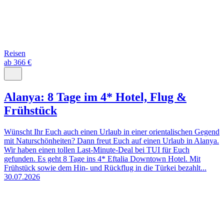
Reisen
ab 366 €
Alanya: 8 Tage im 4* Hotel, Flug &
Frühstück
Wünscht Ihr Euch auch einen Urlaub in einer orientalischen Gegend
mit Naturschönheiten? Dann freut Euch auf einen Urlaub in Alanya.
Wir haben einen tollen Last-Minute-Deal bei TUI für Euch
gefunden. Es geht 8 Tage ins 4* Eftalia Downtown Hotel. Mit
Frühstück sowie dem Hin- und Rückflug in die Türkei bezahlt...
30.07.2026