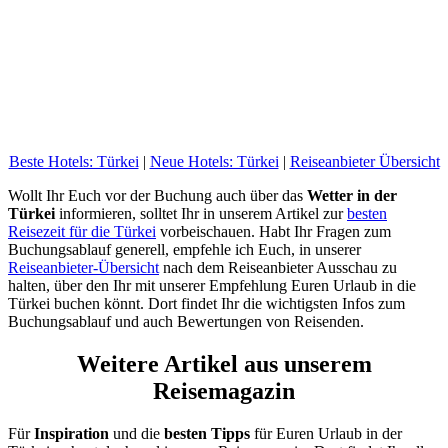
Beste Hotels: Türkei
|
Neue Hotels: Türkei
|
Reiseanbieter Übersicht
Wollt Ihr Euch vor der Buchung auch über das
Wetter in der
Türkei
informieren, solltet Ihr in unserem Artikel zur
besten
Reisezeit für die Türkei
vorbeischauen. Habt Ihr Fragen zum
Buchungsablauf generell, empfehle ich Euch, in unserer
Reiseanbieter-Übersicht
nach dem Reiseanbieter Ausschau zu
halten, über den Ihr mit unserer Empfehlung Euren Urlaub in die
Türkei buchen könnt. Dort findet Ihr die wichtigsten Infos zum
Buchungsablauf und auch Bewertungen von Reisenden.
Weitere Artikel aus unserem
Reisemagazin
Für
Inspiration
und die
besten Tipps
für Euren Urlaub in der