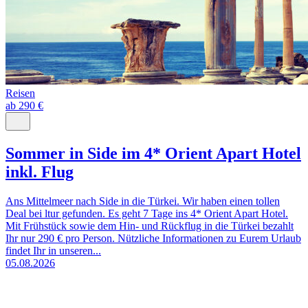
Reisen
ab 290 €
Sommer in Side im 4* Orient Apart Hotel
inkl. Flug
Ans Mittelmeer nach Side in die Türkei. Wir haben einen tollen
Deal bei ltur gefunden. Es geht 7 Tage ins 4* Orient Apart Hotel.
Mit Frühstück sowie dem Hin- und Rückflug in die Türkei bezahlt
Ihr nur 290 € pro Person. Nützliche Informationen zu Eurem Urlaub
findet Ihr in unseren...
05.08.2026