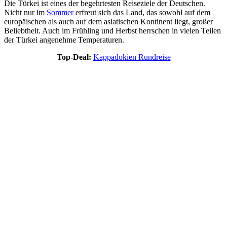
Die Türkei ist eines der begehrtesten Reiseziele der Deutschen.
Nicht nur im
Sommer
erfreut sich das Land, das sowohl auf dem
europäischen als auch auf dem asiatischen Kontinent liegt, großer
Beliebtheit. Auch im Frühling und Herbst herrschen in vielen Teilen
der Türkei angenehme Temperaturen.
Top-Deal:
Kappadokien Rundreise