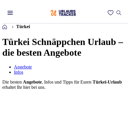
Startseite
Türkei
Türkei Schnäppchen Urlaub –
die besten Angebote
Angebote
Infos
Die besten
Angebote
, Infos und Tipps für Euren
Türkei-Urlaub
erhaltet Ihr hier bei uns.