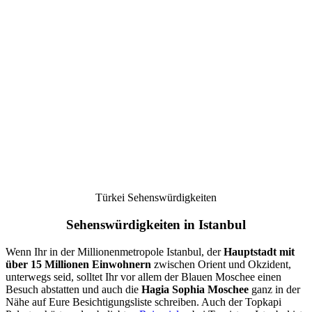
Türkei Sehenswürdigkeiten
Sehenswürdigkeiten in Istanbul
Wenn Ihr in der Millionenmetropole Istanbul, der
Hauptstadt mit
über 15 Millionen Einwohnern
zwischen Orient und Okzident,
unterwegs seid, solltet Ihr vor allem der Blauen Moschee einen
Besuch abstatten und auch die
Hagia Sophia Moschee
ganz in der
Nähe auf Eure Besichtigungsliste schreiben. Auch der Topkapi