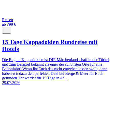
Reisen
ab 799 €
15 Tage Kappadokien Rundreise mit
Hotels
Die Region Kappadokien ist DIE Märchenlandschaft in der Türkei
und zum Beispiel bekannt als einer der schönsten Orte für eine
Ballonfahrt! Wenn Ihr Euch das nicht entgehen lassen wollt, dann
haben wir dazu den perfekten Deal bei Berge & Meer für Euch
gefunden. Ihr werdet für 15 Tage in 4*...
29.07.2026