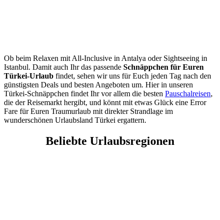
Ob beim Relaxen mit All-Inclusive in Antalya oder Sightseeing in
Istanbul. Damit auch Ihr das passende
Schnäppchen für Euren
Türkei-Urlaub
findet, sehen wir uns für Euch jeden Tag nach den
günstigsten Deals und besten Angeboten um. Hier in unseren
Türkei-Schnäppchen findet Ihr vor allem die besten
Pauschalreisen
,
die der Reisemarkt hergibt, und könnt mit etwas Glück eine Error
Fare für Euren Traumurlaub mit direkter Strandlage im
wunderschönen Urlaubsland Türkei ergattern.
Beliebte Urlaubsregionen