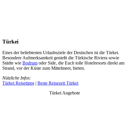
Türkei
Eines der beliebtesten Urlaubsziele der Deutschen ist die Türkei.
Besondere Aufmerksamkeit genießt die Türkische Riviera sowie
Städte wie
Bodrum
oder Side, die Euch tolle Hotelresorts direkt am
Strand, vor der Küste zum Mittelmeer, bieten.
Nützliche Infos:
Türkei Reisetipps
|
Beste Reisezeit Türkei
Türkei Angebote