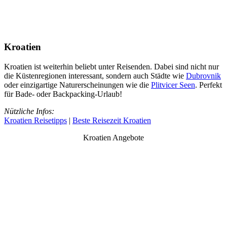
Kroatien
Kroatien ist weiterhin beliebt unter Reisenden. Dabei sind nicht nur
die Küstenregionen interessant, sondern auch Städte wie
Dubrovnik
oder einzigartige Naturerscheinungen wie die
Plitvicer Seen
. Perfekt
für Bade- oder Backpacking-Urlaub!
Nützliche Infos:
Kroatien Reisetipps
|
Beste Reisezeit Kroatien
Kroatien Angebote