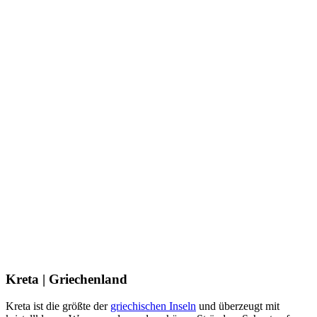
Kreta | Griechenland
Kreta ist die größte der
griechischen Inseln
und überzeugt mit