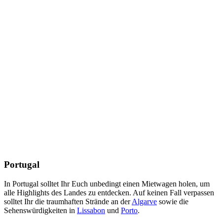
Portugal
In Portugal solltet Ihr Euch unbedingt einen Mietwagen holen, um
alle Highlights des Landes zu entdecken. Auf keinen Fall verpassen
solltet Ihr die traumhaften Strände an der
Algarve
sowie die
Sehenswürdigkeiten in
Lissabon
und
Porto
.