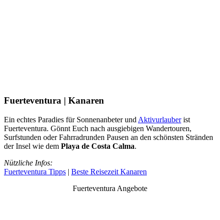
Fuerteventura | Kanaren
Ein echtes Paradies für Sonnenanbeter und
Aktivurlauber
ist
Fuerteventura. Gönnt Euch nach ausgiebigen Wandertouren,
Surfstunden oder Fahrradrunden Pausen an den schönsten Stränden
der Insel wie dem
Playa de Costa Calma
.
Nützliche Infos:
Fuerteventura Tipps
|
Beste Reisezeit Kanaren
Fuerteventura Angebote