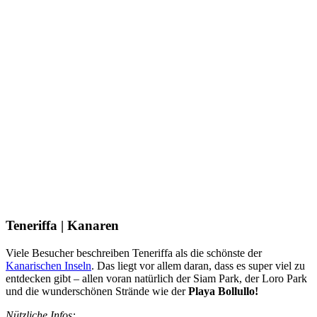
Teneriffa | Kanaren
Viele Besucher beschreiben Teneriffa als die schönste der
Kanarischen Inseln
. Das liegt vor allem daran, dass es super viel zu
entdecken gibt – allen voran natürlich der Siam Park, der Loro Park
und die wunderschönen Strände wie der
Playa Bollullo!
Nützliche Infos: