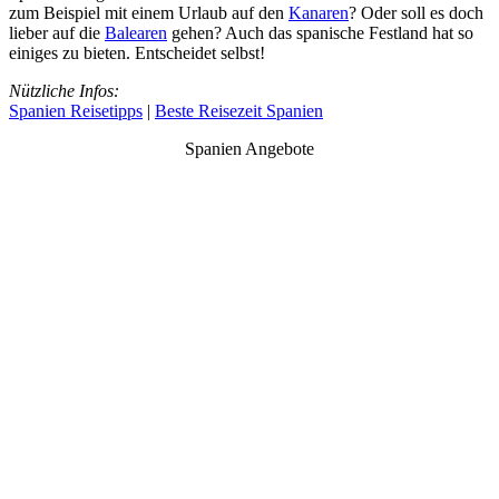
zum Beispiel mit einem Urlaub auf den
Kanaren
? Oder soll es doch
lieber auf die
Balearen
gehen? Auch das spanische Festland hat so
einiges zu bieten. Entscheidet selbst!
Nützliche Infos:
Spanien Reisetipps
|
Beste Reisezeit Spanien
Spanien Angebote