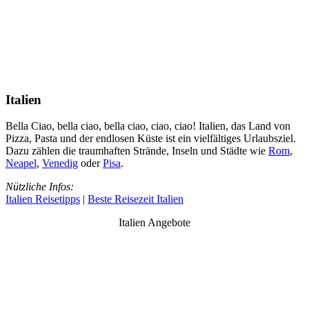
Italien
Bella Ciao, bella ciao, bella ciao, ciao, ciao! Italien, das Land von
Pizza, Pasta und der endlosen Küste ist ein vielfältiges Urlaubsziel.
Dazu zählen die traumhaften Strände, Inseln und Städte wie
Rom
,
Neapel
,
Venedig
oder
Pisa
.
Nützliche Infos:
Italien Reisetipps
|
Beste Reisezeit Italien
Italien Angebote