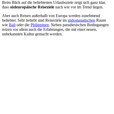
Beim Blick auf die beliebtesten Urlaubsziele zeigt sich ganz klar,
dass
südeuropäische Reiseziele
nach wie vor im Trend liegen.
Aber auch Reisen außerhalb von Europa werden zunehmend
beliebter. Sehr beliebt sind Reiseziele im
südostasiatischen
Raum
wie
Bali
oder die
Philippinen
. Neben paradiesischen Bedingungen
reizen vor allem auch die Erfahrungen, die mit einer neuen,
unbekannten Kultur gemacht werden.