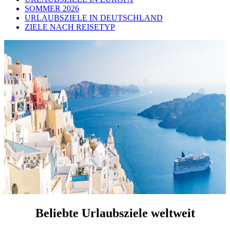
SOMMER 2026
URLAUBSZIELE IN DEUTSCHLAND
ZIELE NACH REISETYP
Beliebte Urlaubsziele weltweit