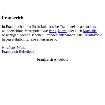
Frankreich
In Frankreich könnt Ihr in kulinarische Traumwelten abtauchen,
wunderschöne Metropolen wie
Paris
,
Nizza
oder auch
Marseille
besichtigen oder an schönen Stränden entspannen. Die Urlaubsziele
haben wahrlich für alle etwas in petto!
Nützliche Infos:
Frankreich Reisetipps
Frankreich Angebote