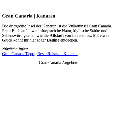
Gran Canaria | Kanaren
Die drittgrößte Insel der Kanaren ist die Vulkaninsel Gran Canaria.
Freut Euch auf abwechslungsreiche Natur, idyllische Städte und
Sehenswürdigkeiten wie die
Altstadt
von Las Palmas. Mit etwas
Glück könnt Ihr hier sogar
Delfine
entdecken.
Nützliche Infos:
Gran Canaria Tipps
|
Beste Reisezeit Kanaren
Gran Canaria Angebote