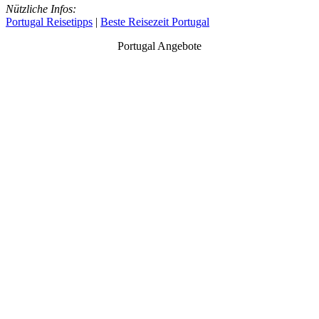
Nützliche Infos:
Portugal Reisetipps
|
Beste Reisezeit Portugal
Portugal Angebote