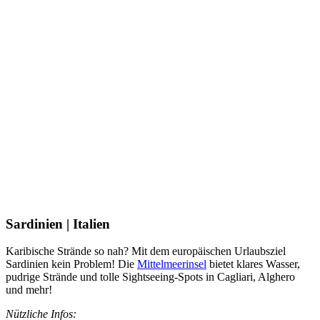
Sardinien | Italien
Karibische Strände so nah? Mit dem europäischen Urlaubsziel
Sardinien kein Problem! Die
Mittelmeerinsel
bietet klares Wasser,
pudrige Strände und tolle Sightseeing-Spots in Cagliari, Alghero
und mehr!
Nützliche Infos: