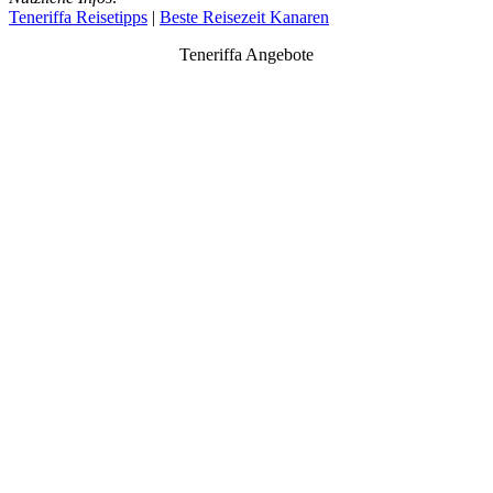
Teneriffa Reisetipps
|
Beste Reisezeit Kanaren
Teneriffa Angebote