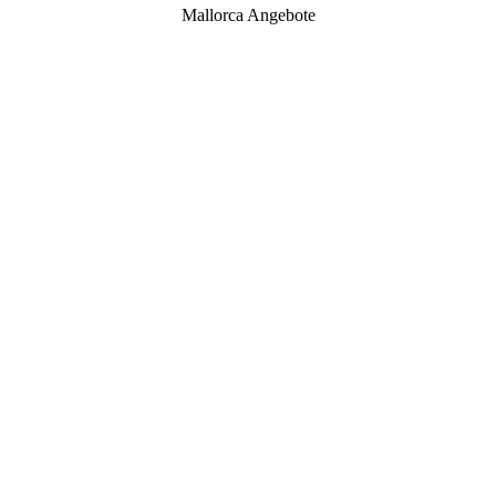
Mallorca Angebote