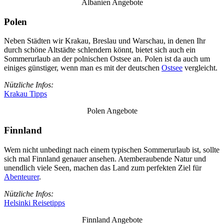
Albanien Angebote
Polen
Neben Städten wir Krakau, Breslau und Warschau, in denen Ihr
durch schöne Altstädte schlendern könnt, bietet sich auch ein
Sommerurlaub an der polnischen Ostsee an. Polen ist da auch um
einiges günstiger, wenn man es mit der deutschen
Ostsee
vergleicht.
Nützliche Infos:
Krakau Tipps
Polen Angebote
Finnland
Wem nicht unbedingt nach einem typischen Sommerurlaub ist, sollte
sich mal Finnland genauer ansehen. Atemberaubende Natur und
unendlich viele Seen, machen das Land zum perfekten Ziel für
Abenteurer
.
Nützliche Infos:
Helsinki Reisetipps
Finnland Angebote