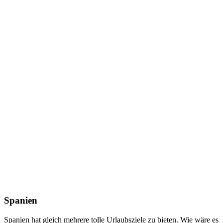
Spanien
Spanien hat gleich mehrere tolle Urlaubsziele zu bieten. Wie wäre es