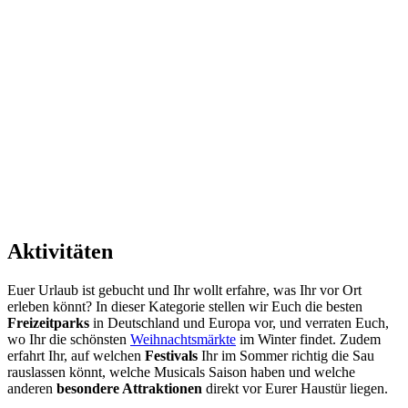
Aktivitäten
Euer Urlaub ist gebucht und Ihr wollt erfahre, was Ihr vor Ort
erleben könnt? In dieser Kategorie stellen wir Euch die besten
Freizeitparks
in Deutschland und Europa vor, und verraten Euch,
wo Ihr die schönsten
Weihnachtsmärkte
im Winter findet. Zudem
erfahrt Ihr, auf welchen
Festivals
Ihr im Sommer richtig die Sau
rauslassen könnt, welche Musicals Saison haben und welche
anderen
besondere Attraktionen
direkt vor Eurer Haustür liegen.