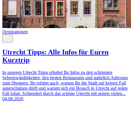
Destinationen
Utrecht Tipps: Alle Infos für Euren
Kurztrip
In unseren Utrecht Tipps erhaltet Ihr Infos zu den schönsten
Sehenswürdigkeiten, den besten Restaurants und natürlich Adressen
zum Shoppen. Ihr erfahrt auch, warum Ihr die Stadt auf keinen Fall
unterschätzen dürft und warum sich ein Besuch in Utrecht auf jeden
Fall lohnt. Schlendert durch das schöne Utrecht mit seinen vielen...
04.08.2026