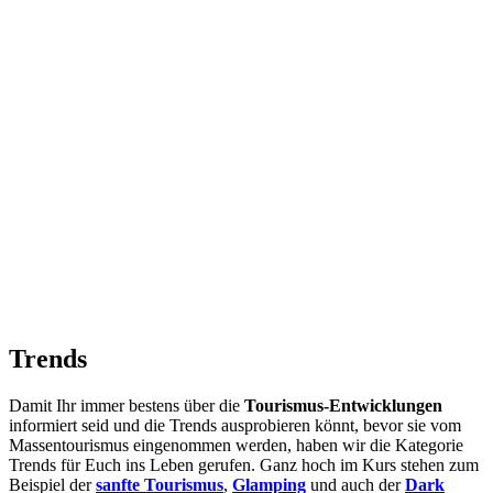
Trends
Damit Ihr immer bestens über die
Tourismus-Entwicklungen
informiert seid und die Trends ausprobieren könnt, bevor sie vom
Massentourismus eingenommen werden, haben wir die Kategorie
Trends für Euch ins Leben gerufen. Ganz hoch im Kurs stehen zum
Beispiel der
sanfte Tourismus
,
Glamping
und auch der
Dark