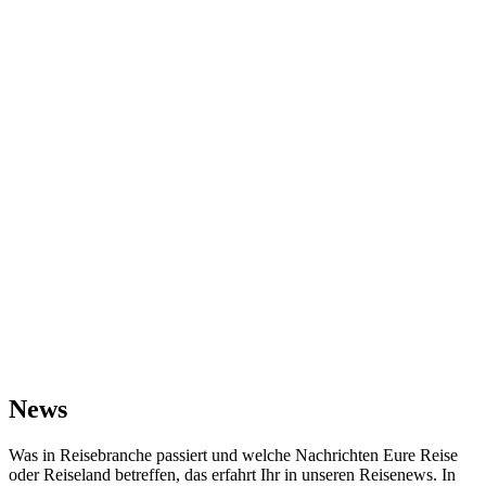
News
Was in Reisebranche passiert und welche Nachrichten Eure Reise
oder Reiseland betreffen, das erfahrt Ihr in unseren Reisenews. In