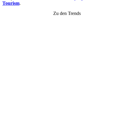
Tourism
.
Zu den Trends