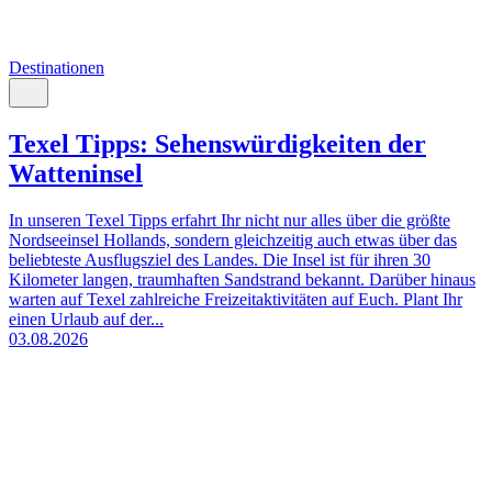
Destinationen
Texel Tipps: Sehenswürdigkeiten der
Watteninsel
In unseren Texel Tipps erfahrt Ihr nicht nur alles über die größte
Nordseeinsel Hollands, sondern gleichzeitig auch etwas über das
beliebteste Ausflugsziel des Landes. Die Insel ist für ihren 30
Kilometer langen, traumhaften Sandstrand bekannt. Darüber hinaus
warten auf Texel zahlreiche Freizeitaktivitäten auf Euch. Plant Ihr
einen Urlaub auf der...
03.08.2026