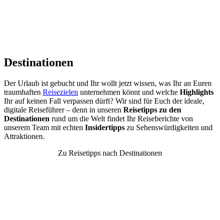
Destinationen
Der Urlaub ist gebucht und Ihr wollt jetzt wissen, was Ihr an Euren
traumhaften
Reisezielen
unternehmen könnt und welche
Highlights
Ihr auf keinen Fall verpassen dürft? Wir sind für Euch der ideale,
digitale Reiseführer – denn in unseren
Reisetipps zu den
Destinationen
rund um die Welt findet Ihr Reiseberichte von
unserem Team mit echten
Insidertipps
zu Sehenswürdigkeiten und
Attraktionen.
Zu Reisetipps nach Destinationen