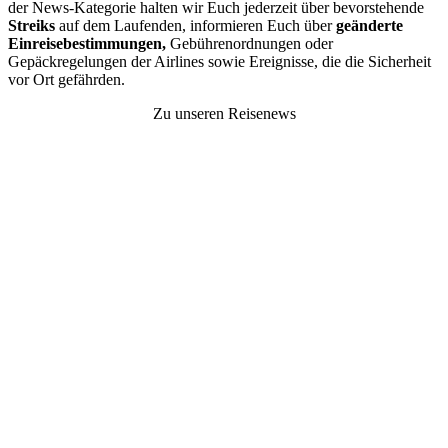
der News-Kategorie halten wir Euch jederzeit über bevorstehende
Streiks
auf dem Laufenden, informieren Euch über
geänderte
Einreisebestimmungen,
Gebührenordnungen oder
Gepäckregelungen der Airlines sowie Ereignisse, die die Sicherheit
vor Ort gefährden.
Zu unseren Reisenews