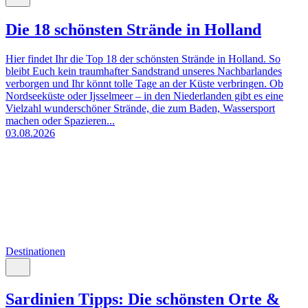
Die 18 schönsten Strände in Holland
Hier findet Ihr die Top 18 der schönsten Strände in Holland. So
bleibt Euch kein traumhafter Sandstrand unseres Nachbarlandes
verborgen und Ihr könnt tolle Tage an der Küste verbringen. Ob
Nordseeküste oder Ijsselmeer – in den Niederlanden gibt es eine
Vielzahl wunderschöner Strände, die zum Baden, Wassersport
machen oder Spazieren...
03.08.2026
Destinationen
Sardinien Tipps: Die schönsten Orte &