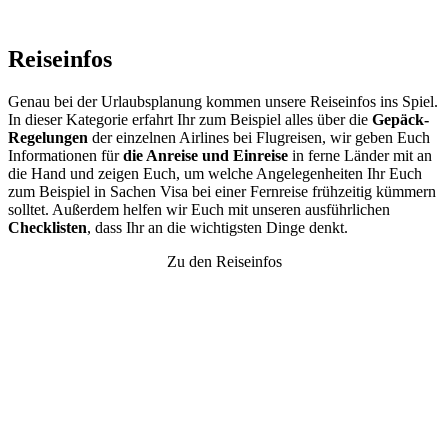
Reiseinfos
Genau bei der Urlaubsplanung kommen unsere Reiseinfos ins Spiel.
In dieser Kategorie erfahrt Ihr zum Beispiel alles über die
Gepäck-
Regelungen
der einzelnen Airlines bei Flugreisen, wir geben Euch
Informationen für
die Anreise und Einreise
in ferne Länder mit an
die Hand und zeigen Euch, um welche Angelegenheiten Ihr Euch
zum Beispiel in Sachen Visa bei einer Fernreise frühzeitig kümmern
solltet. Außerdem helfen wir Euch mit unseren ausführlichen
Checklisten
, dass Ihr an die wichtigsten Dinge denkt.
Zu den Reiseinfos