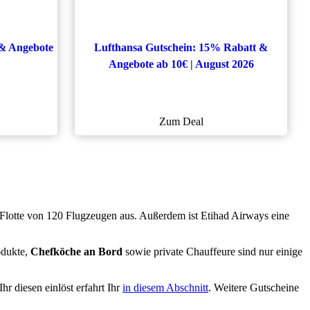
 & Angebote
Lufthansa Gutschein: 15% Rabatt &
Angebote ab 10€ | August 2026
Zum Deal
Flotte von 120 Flugzeugen aus. Außerdem ist Etihad Airways eine
odukte,
Chefköche an Bord
sowie private Chauffeure sind nur einige
hr diesen einlöst erfahrt Ihr
in diesem Abschnitt
. Weitere Gutscheine