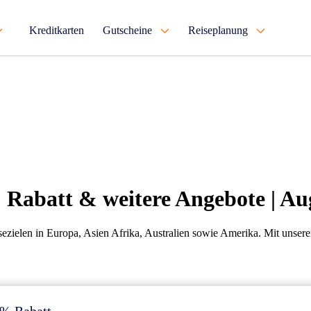
Kreditkarten
Gutscheine
Reiseplanung
 Rabatt & weitere Angebote | Au
isezielen in Europa, Asien Afrika, Australien sowie Amerika. Mit unser