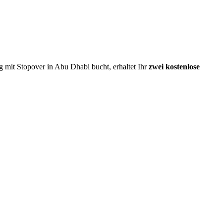
 mit Stopover in Abu Dhabi bucht, erhaltet Ihr
zwei kostenlose