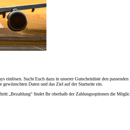
ys einlösen. Sucht Euch dazu in unserer Gutscheinliste den passenden
 gewünschten Daten und das Ziel auf der Startseite ein.
ritt „Bezahlung“ findet Ihr oberhalb der Zahlungsoptionen die Mögli