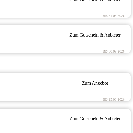
BIS 31.08.2026
Zum Gutschein & Anbieter
BIS 30.09.2026
Zum Angebot
BIS 15.03.2026
Zum Gutschein & Anbieter