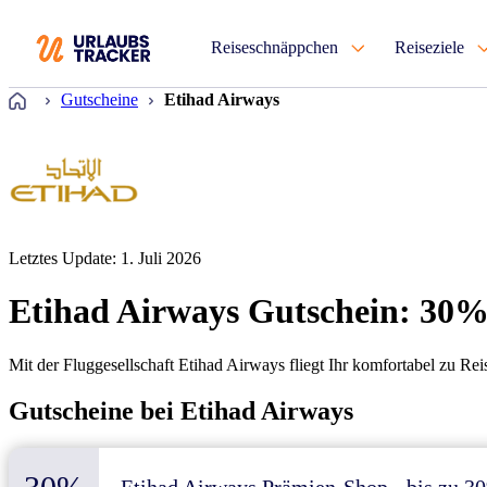
Reiseschnäppchen
Reiseziele
Startseite
Gutscheine
Etihad Airways
Letztes Update: 1. Juli 2026
Etihad Airways Gutschein: 30%
Mit der Fluggesellschaft Etihad Airways fliegt Ihr komfortabel zu Re
Gutscheine bei Etihad Airways