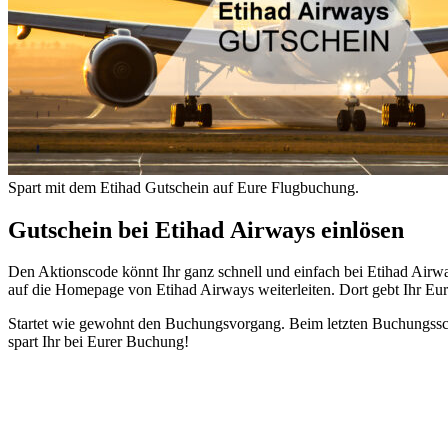
Spart mit dem Etihad Gutschein auf Eure Flugbuchung.
Gutschein bei Etihad Airways einlösen
Den Aktionscode könnt Ihr ganz schnell und einfach bei Etihad Airwa
auf die Homepage von Etihad Airways weiterleiten. Dort gebt Ihr Eure
Startet wie gewohnt den Buchungsvorgang. Beim letzten Buchungssch
spart Ihr bei Eurer Buchung!