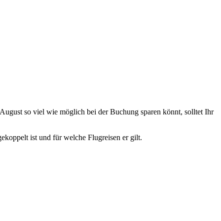
ugust so viel wie möglich bei der Buchung sparen könnt, solltet Ihr
gekoppelt ist und für welche Flugreisen er gilt.