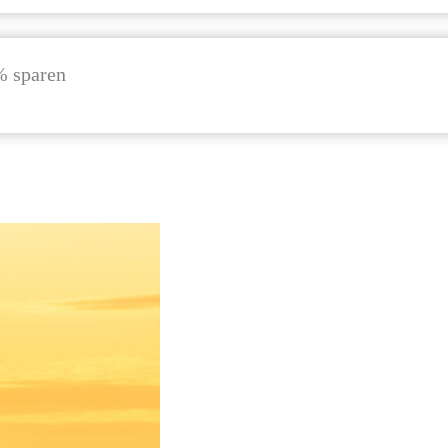
% sparen