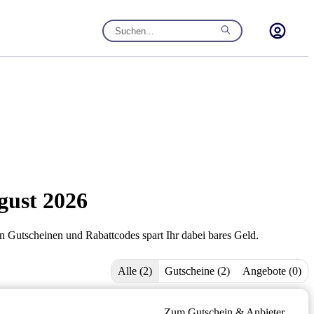
gust 2026
en Gutscheinen und Rabattcodes spart Ihr dabei bares Geld.
Alle (2)
Gutscheine (2)
Angebote (0)
Zum Gutschein & Anbieter