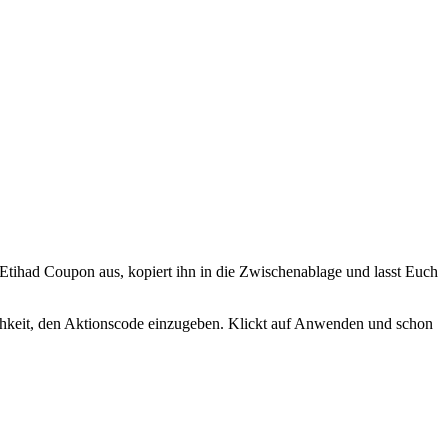
 Etihad Coupon aus, kopiert ihn in die Zwischenablage und lasst Euch
chkeit, den Aktionscode einzugeben. Klickt auf Anwenden und schon