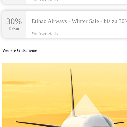
30%
Etihad Airways - Winter Sale - bis zu 30
Rabatt
Einlösedetails
Weitere Gutscheine