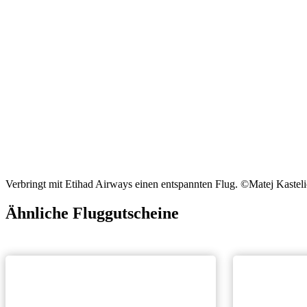
Verbringt mit Etihad Airways einen entspannten Flug. ©Matej Kastel
Ähnliche Fluggutscheine