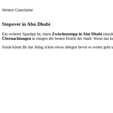
Weitere Gutscheine
Stopover in Abu Dhabi
Ein weiterer Spartipp ist, einen
Zwischenstopp in Abu Dhabi
einzul
Übernachtungen
in einigen der besten Hotels der Stadt. Wenn das ke
Somit könnt Ihr das Jetlag schon etwas ablegen bevor es weiter geht 