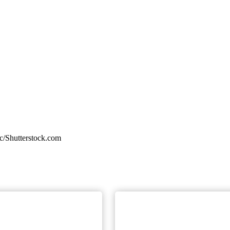
ic/Shutterstock.com