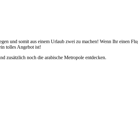
egen und somit aus einem Urlaub zwei zu machen! Wenn Ihr einen Flug
in tolles Angebot ist!
und zusätzlich noch die arabische Metropole entdecken.