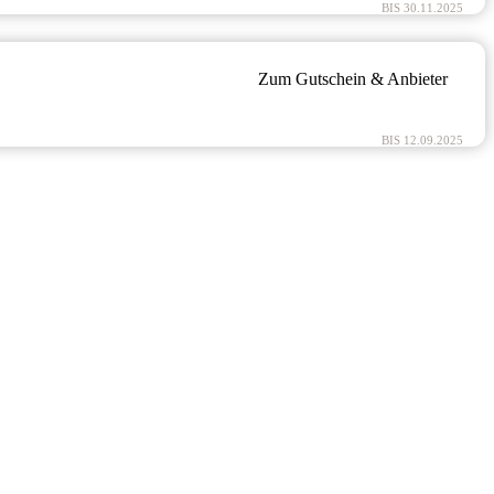
BIS 30.11.2025
Zum Gutschein & Anbieter
BIS 12.09.2025