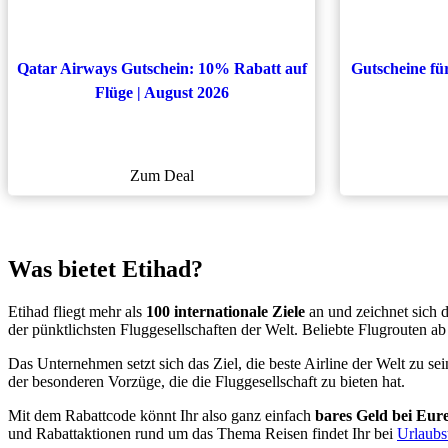
Qatar Airways Gutschein: 10% Rabatt auf
Gutscheine fü
Flüge | August 2026
Zum Deal
Was bietet Etihad?
Etihad fliegt mehr als
100 internationale Ziele
an und zeichnet sich 
der pünktlichsten Fluggesellschaften der Welt. Beliebte Flugrouten a
Das Unternehmen setzt sich das Ziel, die beste Airline der Welt zu se
der besonderen Vorzüge, die die Fluggesellschaft zu bieten hat.
Mit dem Rabattcode könnt Ihr also ganz einfach
bares Geld bei Eur
und Rabattaktionen rund um das Thema Reisen findet Ihr bei
Urlaubs