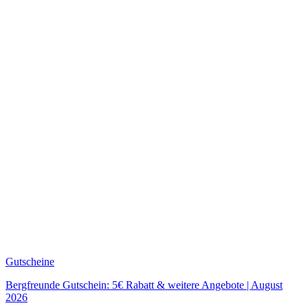
Gutscheine
Bergfreunde Gutschein: 5€ Rabatt & weitere Angebote | August
2026