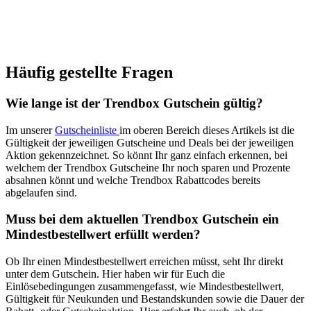
Häufig gestellte Fragen
Wie lange ist der Trendbox Gutschein gültig?
Im unserer
Gutscheinliste
im oberen Bereich dieses Artikels ist die
Gültigkeit der jeweiligen Gutscheine und Deals bei der jeweiligen
Aktion gekennzeichnet. So könnt Ihr ganz einfach erkennen, bei
welchem der Trendbox Gutscheine Ihr noch sparen und Prozente
absahnen könnt und welche Trendbox Rabattcodes bereits
abgelaufen sind.
Muss bei dem aktuellen Trendbox Gutschein ein
Mindestbestellwert erfüllt werden?
Ob Ihr einen Mindestbestellwert erreichen müsst, seht Ihr direkt
unter dem Gutschein. Hier haben wir für Euch die
Einlösebedingungen zusammengefasst, wie Mindestbestellwert,
Gültigkeit für Neukunden und Bestandskunden sowie die Dauer der