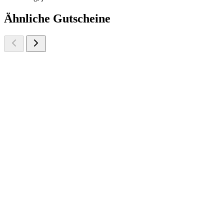
Ähnliche Gutscheine