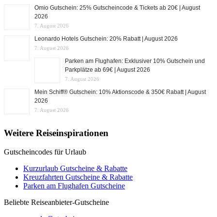
Omio Gutschein: 25% Gutscheincode & Tickets ab 20€ | August
2026
7. August 2026
Leonardo Hotels Gutschein: 20% Rabatt | August 2026
7. August 2026
Parken am Flughafen: Exklusiver 10% Gutschein und
Parkplätze ab 69€ | August 2026
7. August 2026
Mein Schiff® Gutschein: 10% Aktionscode & 350€ Rabatt | August
2026
7. August 2026
Weitere Reiseinspirationen
Gutscheincodes für Urlaub
Kurzurlaub Gutscheine & Rabatte
Kreuzfahrten Gutscheine & Rabatte
Parken am Flughafen Gutscheine
Beliebte Reiseanbieter-Gutscheine