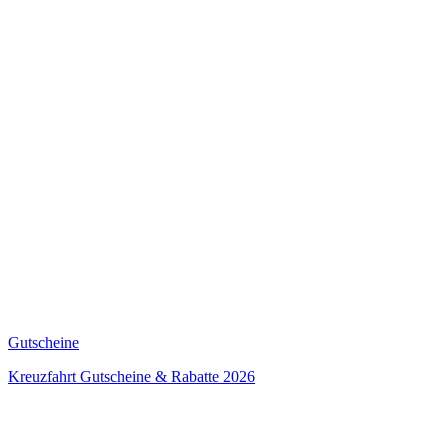
Gutscheine
Kreuzfahrt Gutscheine & Rabatte 2026