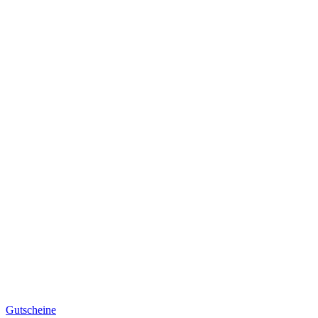
Gutscheine