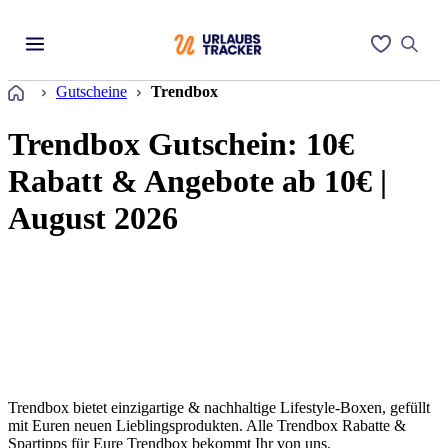
Startseite
Gutscheine
Trendbox
Trendbox Gutschein: 10€
Rabatt & Angebote ab 10€ |
August 2026
Trendbox bietet einzigartige & nachhaltige Lifestyle-Boxen, gefüllt
mit Euren neuen Lieblingsprodukten. Alle Trendbox Rabatte &
Spartipps für Eure Trendbox bekommt Ihr von uns.