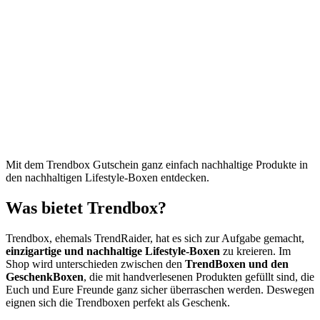
Mit dem Trendbox Gutschein ganz einfach nachhaltige Produkte in
den nachhaltigen Lifestyle-Boxen entdecken.
Was bietet Trendbox?
Trendbox, ehemals TrendRaider, hat es sich zur Aufgabe gemacht,
einzigartige und nachhaltige Lifestyle-Boxen
zu kreieren. Im
Shop wird unterschieden zwischen den
TrendBoxen und den
GeschenkBoxen
, die mit handverlesenen Produkten gefüllt sind, die
Euch und Eure Freunde ganz sicher überraschen werden. Deswegen
eignen sich die Trendboxen perfekt als Geschenk.