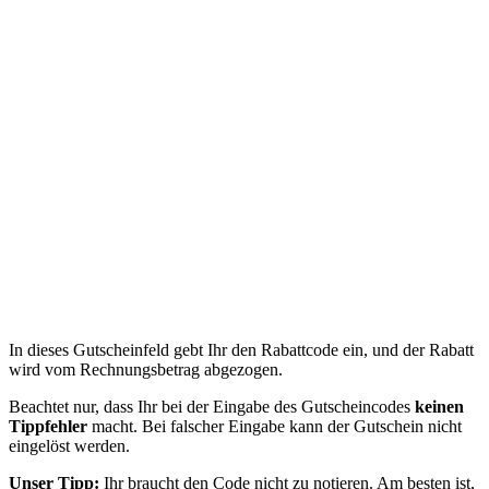
In dieses Gutscheinfeld gebt Ihr den Rabattcode ein, und der Rabatt
wird vom Rechnungsbetrag abgezogen.
Beachtet nur, dass Ihr bei der Eingabe des Gutscheincodes
keinen
Tippfehler
macht. Bei falscher Eingabe kann der Gutschein nicht
eingelöst werden.
Unser Tipp:
Ihr braucht den Code nicht zu notieren. Am besten ist,