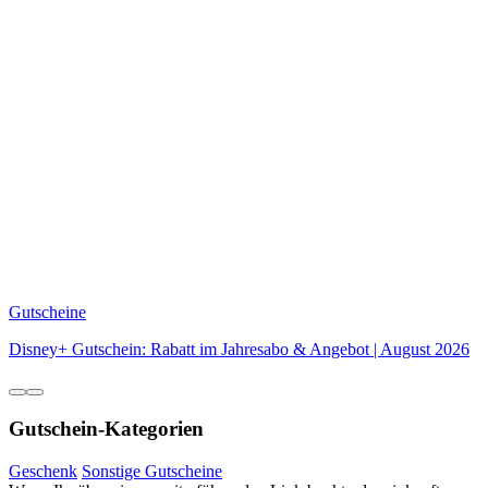
Gutscheine
Disney+ Gutschein: Rabatt im Jahresabo & Angebot | August 2026
Gutschein-Kategorien
Geschenk
Sonstige Gutscheine