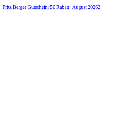
Fritz Berger Gutschein: 5€ Rabatt | August 20262