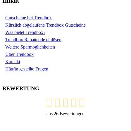
Inhalt
Gutscheine bei Trendbox
Kürzlich abgelaufene Trendbox Gutscheine
Was bietet Trendbox?
Trendbox Rabattcode einlösen
Weitere Sparmöglichkeiten
Über Trendbox
Kontakt
Häufig gestellte Fragen
BEWERTUNG
aus
26
Bewertungen