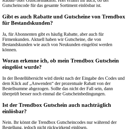
Rabatt- oder Gutscheinaktion. Hier erfahrt Ihr auch, ob der
Gutscheincode für das gesamte Sortiment einlösbar ist.
Gibt es auch Rabatte und Gutscheine von Trendbox
für Bestandskunden?
Ja, für Abonnenten gibt es häufig Rabatte, aber auch für
Firmenkunden. Aktuell haben wir Gutscheine, die von
Bestandskunden wie auch von Neukunden eingelöst werden
können.
Woran erkenne ich, ob mein Trendbox Gutschein
eingelöst wurde?
In der Bestellübersicht wird direkt nach der Eingabe des Codes und
dem Klick auf „Anwenden“ der prozentuale Rabatt von der
Bestellsumme abgezogen. Sollte das nicht der Fall sein, dann
überprüft besser noch einmal die Gutscheinbedingungen.
Ist der Trendbox Gutschein auch nachträglich
einlösbar?
Nein. Ihr könnt die Trendbox Gutscheincodes nur während der
Bestellung, jedoch nicht rückwirkend einlösen.