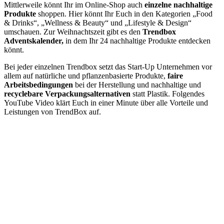
Mittlerweile könnt Ihr im Online-Shop auch
einzelne nachhaltige
Produkte
shoppen. Hier könnt Ihr Euch in den Kategorien „Food
& Drinks“, „Wellness & Beauty“ und „Lifestyle & Design“
umschauen. Zur Weihnachtszeit gibt es den
Trendbox
Adventskalender,
in dem Ihr 24 nachhaltige Produkte entdecken
könnt.
Bei jeder einzelnen Trendbox setzt das Start-Up Unternehmen vor
allem auf natürliche und pflanzenbasierte Produkte,
faire
Arbeitsbedingungen
bei der Herstellung und nachhaltige und
recyclebare Verpackungsalternativen
statt Plastik. Folgendes
YouTube Video klärt Euch in einer Minute über alle Vorteile und
Leistungen von TrendBox auf.