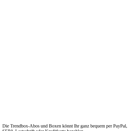
Die Trendbox-Abos und Boxen könnt Ihr ganz bequem per PayPal,