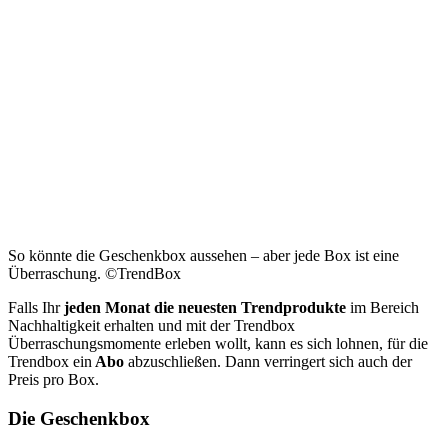
So könnte die Geschenkbox aussehen – aber jede Box ist eine
Überraschung. ©TrendBox
Falls Ihr
jeden Monat die neuesten Trendprodukte
im Bereich
Nachhaltigkeit erhalten und mit der Trendbox
Überraschungsmomente erleben wollt, kann es sich lohnen, für die
Trendbox ein
Abo
abzuschließen. Dann verringert sich auch der
Preis pro Box.
Die Geschenkbox