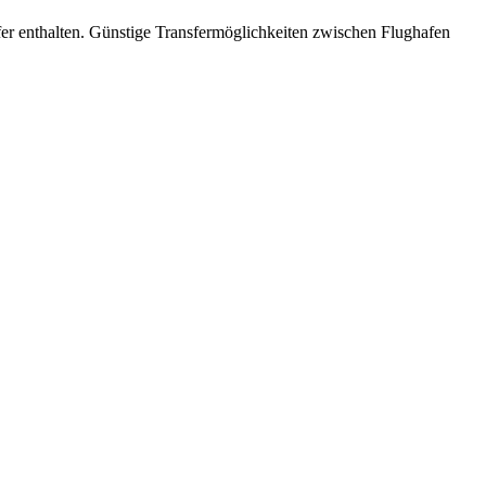
nsfer enthalten. Günstige Transfermöglichkeiten zwischen Flughafen