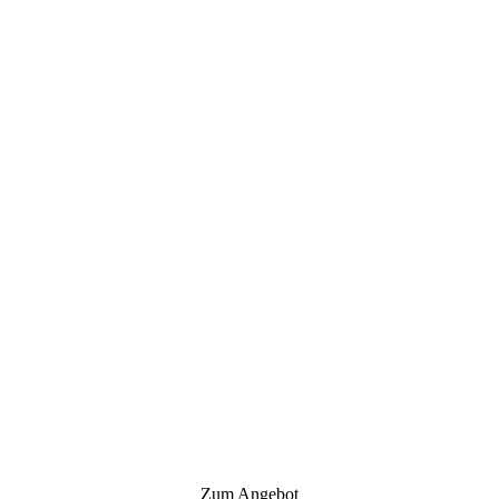
Zum Angebot