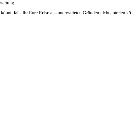
wertung
könnt, falls Ihr Eure Reise aus unerwarteten Gründen nicht antreten 