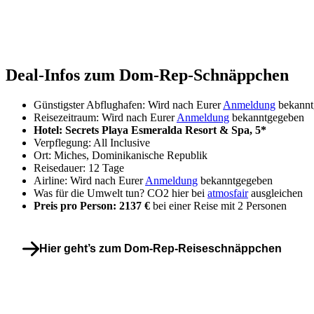
Deal-Infos zum Dom-Rep-Schnäppchen
Günstigster Abflughafen: Wird nach Eurer
Anmeldung
bekannt
Reisezeitraum: Wird nach Eurer
Anmeldung
bekanntgegeben
Hotel: Secrets Playa Esmeralda Resort & Spa, 5*
Verpflegung: All Inclusive
Ort: Miches, Dominikanische Republik
Reisedauer: 12 Tage
Airline: Wird nach Eurer
Anmeldung
bekanntgegeben
Was für die Umwelt tun? CO2 hier bei
atmosfair
ausgleichen
Preis pro Person: 2137 €
bei einer Reise mit 2 Personen
Hier geht’s zum Dom-Rep-Reiseschnäppchen