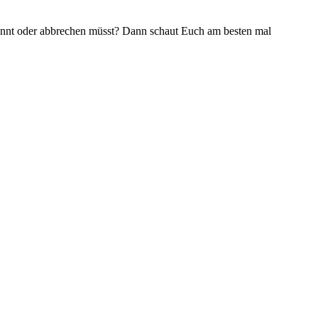
könnt oder abbrechen müsst? Dann schaut Euch am besten mal