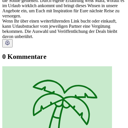
die Sonne genießen. Durch eigene Erfahrung weiß Mara, worauf es
im Urlaub wirklich ankommt und bringt dieses Wissen in unsere
Angebote ein, um Euch mit Inspiration für Eure nächste Reise zu
versorgen.
Wenn Ihr über einen weiterführenden Link bucht oder einkauft,
kann Urlaubstracker vom jeweiligen Partner eine Vergütung
bekommen. Die Auswahl und Veröffentlichung der Deals bleibt
davon unberührt.
0 Kommentare