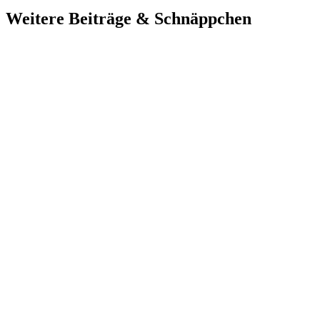
Weitere Beiträge & Schnäppchen