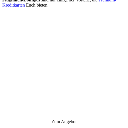
Kreditkarten
Euch bieten.
Zum Angebot