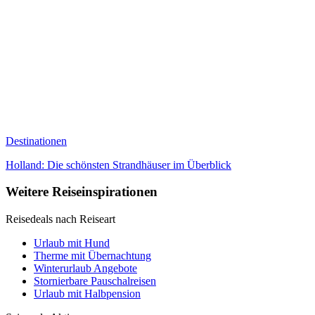
Destinationen
Holland: Die schönsten Strandhäuser im Überblick
Weitere Reiseinspirationen
Reisedeals nach Reiseart
Urlaub mit Hund
Therme mit Übernachtung
Winterurlaub Angebote
Stornierbare Pauschalreisen
Urlaub mit Halbpension