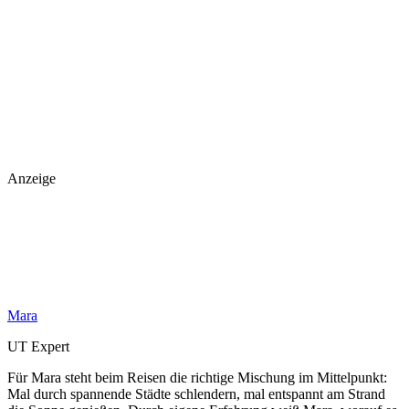
Anzeige
Mara
UT Expert
Für Mara steht beim Reisen die richtige Mischung im Mittelpunkt:
Mal durch spannende Städte schlendern, mal entspannt am Strand