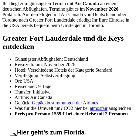
Ihr fliegt zum günstigsten Termin mit
Air Canada
ab einem
deutschen Abflughafen. Termine gibt es im
November 2026
.
Praktisch: Auf den Flügen mit Air Canada von Deutschland über
Toronto nach Greater Fort Lauderdale erledigt Ihr Eure Einreise in
die USA bereits bequem beim Umsteigen in Toronto.
Greater Fort Lauderdale und die Keys
entdecken
Günstigster Abflughafen: Deutschland
Reisezeitraum: November 2026
Hotel: Verschiedene Hotels der Kategorie Standard
Verpflegung: Selbstverpflegung
Ort: USA
Reisedauer: 9 Tage
Transfer: Inklusive
Airline: Air Canada
Gepäck:
Gepäckbestimmungen der Airlines
Was für die Umwelt tun? CO2 hier bei
atmosfair
ausgleichen
Preis pro Person: 1559 € bei einer Reise mit 2 Personen
Hier geht’s zum Florida-