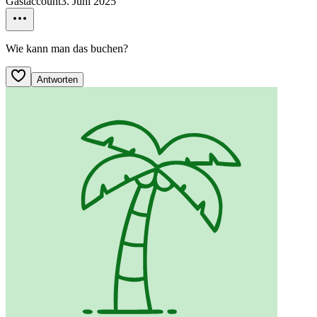
Gastaccount
3. Juni 2025
Wie kann man das buchen?
Antworten