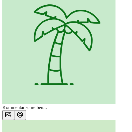
Kommentar schreiben...