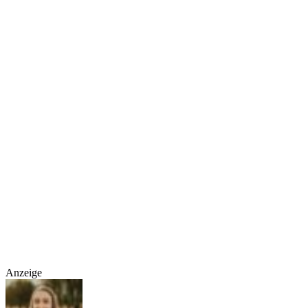
Anzeige