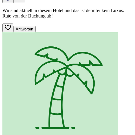
Wir sind aktuell in diesem Hotel und das ist defintiv kein Luxus.
Rate von der Buchung ab!
Antworten