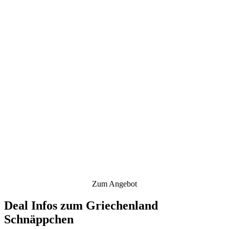
Zum Angebot
Deal Infos zum Griechenland
Schnäppchen