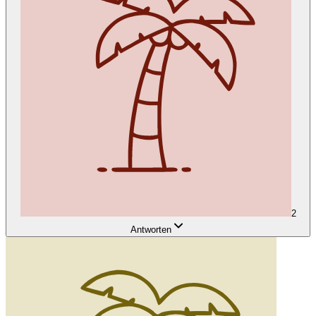
2
Antworten