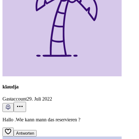
klaudja
Gastaccount
29. Juli 2022
Hallo .Wie kann mann das reservieren ?
Antworten