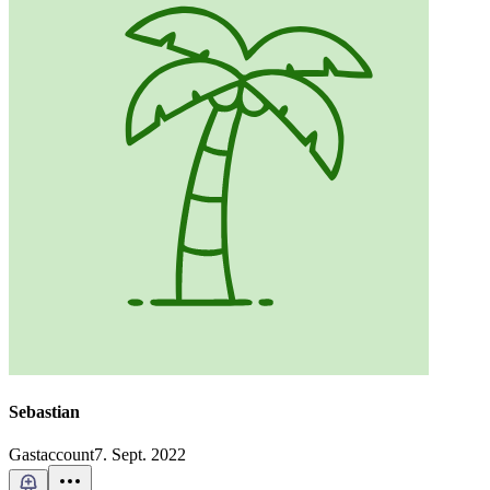
Sebastian
Gastaccount
7. Sept. 2022