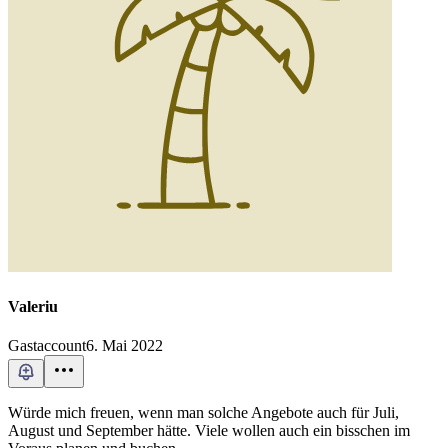
Valeriu
Gastaccount
6. Mai 2022
Würde mich freuen, wenn man solche Angebote auch für Juli,
August und September hätte. Viele wollen auch ein bisschen im