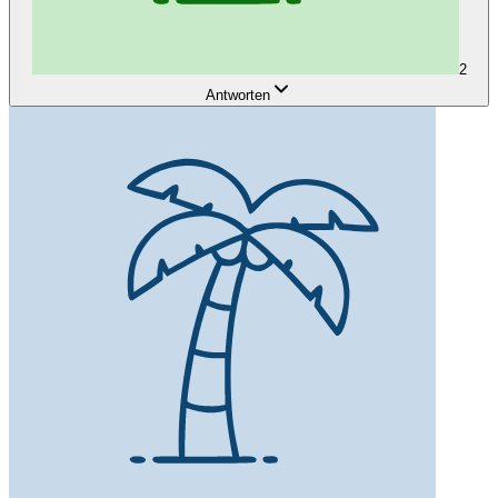
2
Antworten