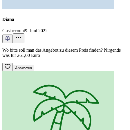
Diana
Gastaccount
9. Juni 2022
Wo bitte soll man das Angebot zu diesem Preis finden? Nirgends
was für 261,00 Euro
Antworten