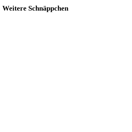
Weitere Schnäppchen