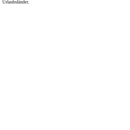
Urlaubsländer.