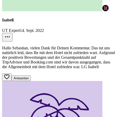
Isabell
UT Expert
14. Sept. 2022
Hallo Sebastian, vielen Dank für Deinen Kommentar. Das tut uns
natürlich leid, dass Ihr mit dem Hotel nicht zufrieden wart. Aufgrund
der positiven Bewertungen und der Gesamtpunktzahl auf
TripAdvisor und Booking.com sind wir davon ausgegangen, dass
die Allgemeinheit mit dem Hotel zufrieden war. LG Isabell
Antworten