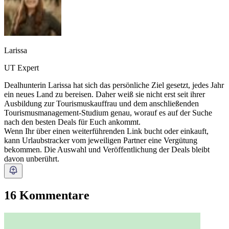
Larissa
UT Expert
Dealhunterin Larissa hat sich das persönliche Ziel gesetzt, jedes Jahr
ein neues Land zu bereisen. Daher weiß sie nicht erst seit ihrer
Ausbildung zur Tourismuskauffrau und dem anschließenden
Tourismusmanagement-Studium genau, worauf es auf der Suche
nach den besten Deals für Euch ankommt.
Wenn Ihr über einen weiterführenden Link bucht oder einkauft,
kann Urlaubstracker vom jeweiligen Partner eine Vergütung
bekommen. Die Auswahl und Veröffentlichung der Deals bleibt
davon unberührt.
16 Kommentare