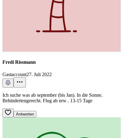
Fredi Rissmann
Gastaccount
27. Juli 2022
Ich suche was ab september (bis Jan). In die Sonne.
Behindertengerecht. Flug ab nrw . 13-15 Tage
Antworten