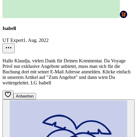
Isabell
UT Expert
1. Aug. 2022
Hallo Klaudja, vielen Dank für Deinen Kommentar. Da Voyage
Privé nur exklusive Angebote anbietet, muss man sich für die
Buchung dort mit seiner E-Mail Adresse anmelden. Klicke einfach
in unserem Artikel auf "Zum Angebot" und dann wirst Du
weitergeleitet. LG Isabell
Antworten