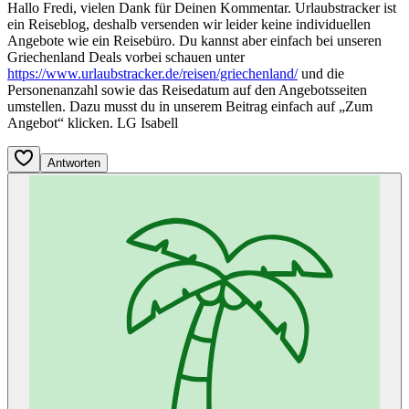
Hallo Fredi, vielen Dank für Deinen Kommentar. Urlaubstracker ist
ein Reiseblog, deshalb versenden wir leider keine individuellen
Angebote wie ein Reisebüro. Du kannst aber einfach bei unseren
Griechenland Deals vorbei schauen unter
https://www.urlaubstracker.de/reisen/griechenland/
und die
Personenanzahl sowie das Reisedatum auf den Angebotsseiten
umstellen. Dazu musst du in unserem Beitrag einfach auf „Zum
Angebot“ klicken. LG Isabell
Antworten