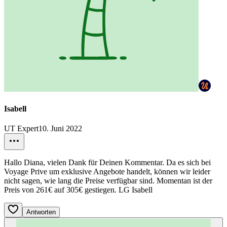
Isabell
UT Expert
10. Juni 2022
Hallo Diana, vielen Dank für Deinen Kommentar. Da es sich bei
Voyage Prive um exklusive Angebote handelt, können wir leider
nicht sagen, wie lang die Preise verfügbar sind. Momentan ist der
Preis von 261€ auf 305€ gestiegen. LG Isabell
Antworten