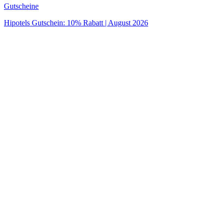
Gutscheine
Hipotels Gutschein: 10% Rabatt | August 2026