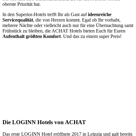
oberste Priorität hat.
In den Superior-Hotels trefft Ihr als Gast auf
ideenreiche
Servicequalität
, die von Herzen kommt. Egal ob Ihr vorhabt,
mehrere Nächte oder vielleicht auch nur für eine Übernachtung samt
Frühstück zu bleiben, die ACHAT Hotels bieten Euch für Euren
Aufenthalt größten Komfort
. Und das zu einem super Preis!
Die LOGINN Hotels von ACHAT
Das erste LOGINN Hotel eröffnete 2017 in Leipzig und galt bereits