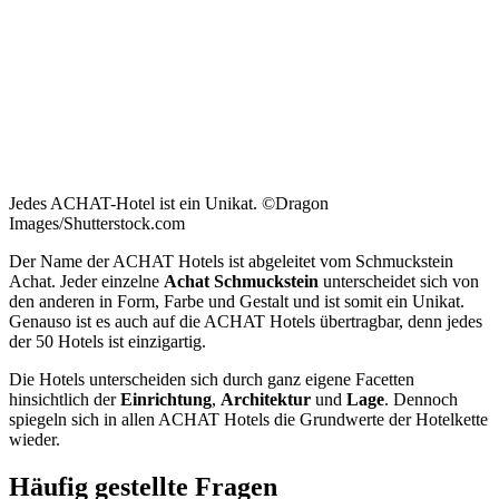
Jedes ACHAT-Hotel ist ein Unikat. ©Dragon
Images/Shutterstock.com
Der Name der ACHAT Hotels ist abgeleitet vom Schmuckstein
Achat. Jeder einzelne
Achat Schmuckstein
unterscheidet sich von
den anderen in Form, Farbe und Gestalt und ist somit ein Unikat.
Genauso ist es auch auf die ACHAT Hotels übertragbar, denn jedes
der 50 Hotels ist einzigartig.
Die Hotels unterscheiden sich durch ganz eigene Facetten
hinsichtlich der
Einrichtung
,
Architektur
und
Lage
. Dennoch
spiegeln sich in allen ACHAT Hotels die Grundwerte der Hotelkette
wieder.
Häufig gestellte Fragen