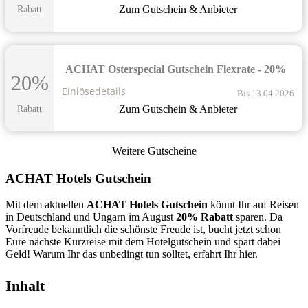
Zum Gutschein & Anbieter
Rabatt
ACHAT Osterspecial Gutschein Flexrate - 20%
20%
Einlösedetails
Bis 13.04.2026
Zum Gutschein & Anbieter
Rabatt
Weitere Gutscheine
ACHAT Hotels Gutschein
Mit dem aktuellen
ACHAT Hotels Gutschein
könnt Ihr auf Reisen
in Deutschland und Ungarn im August
20%
Rabatt
sparen. Da
Vorfreude bekanntlich die schönste Freude ist, bucht jetzt schon
Eure nächste Kurzreise mit dem Hotelgutschein und spart dabei
Geld! Warum Ihr das unbedingt tun solltet, erfahrt Ihr hier.
Inhalt