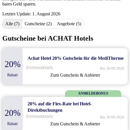
bares Geld sparen.
Letztes Update: 1. August 2026
Alle (7)
Gutscheine (2)
Angebote (5)
Gutscheine bei ACHAT Hotels
Achat Hotel 20% Gutschein für die MediTherme
20%
Einlösedetails
Bis 30.09.2026
Zum Gutschein & Anbieter
Rabatt
ANMELDEBONUS
20% auf die Flex-Rate bei Hotel-
Direktbuchungen
20%
Einlösedetails
Bis 30.09.2026
Zum Gutschein & Anbieter
Rabatt