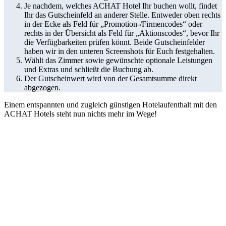
Je nachdem, welches ACHAT Hotel Ihr buchen wollt, findet
Ihr das Gutscheinfeld an anderer Stelle. Entweder oben rechts
in der Ecke als Feld für „Promotion-/Firmencodes“ oder
rechts in der Übersicht als Feld für „Aktionscodes“, bevor Ihr
die Verfügbarkeiten prüfen könnt. Beide Gutscheinfelder
haben wir in den unteren Screenshots für Euch festgehalten.
Wählt das Zimmer sowie gewünschte optionale Leistungen
und Extras und schließt die Buchung ab.
Der Gutscheinwert wird von der Gesamtsumme direkt
abgezogen.
Einem entspannten und zugleich günstigen Hotelaufenthalt mit den
ACHAT Hotels steht nun nichts mehr im Wege!