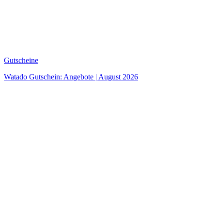
Gutscheine
Watado Gutschein: Angebote | August 2026