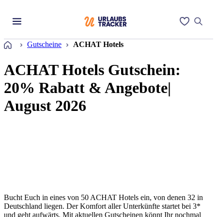
Startseite
Gutscheine
ACHAT Hotels
ACHAT Hotels Gutschein:
20% Rabatt & Angebote|
August 2026
Bucht Euch in eines von 50 ACHAT Hotels ein, von denen 32 in
Deutschland liegen. Der Komfort aller Unterkünfte startet bei 3*
und geht aufwärts. Mit aktuellen Gutscheinen könnt Ihr nochmal