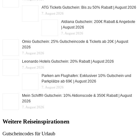
ATG Tickets Gutschein: Bis zu 50% Rabatt | August 2026
7. August 2026
Aldiana Gutschein: 200€ Rabatt & Angebote
| August 2026
7. August 2026
Omio Gutschein: 25% Gutscheincode & Tickets ab 20€ | August
2026
7. August 2026
Leonardo Hotels Gutschein: 20% Rabatt | August 2026
7. August 2026
Parken am Flughafen: Exklusiver 10% Gutschein und
Parkplätze ab 69€ | August 2026
7. August 2026
Mein Schiff® Gutschein: 10% Aktionscode & 350€ Rabatt | August
2026
7. August 2026
Weitere Reiseinspirationen
Gutscheincodes für Urlaub