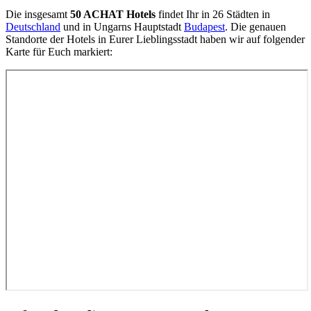
Die insgesamt
50 ACHAT Hotels
findet Ihr in 26 Städten in
Deutschland
und in Ungarns Hauptstadt
Budapest
. Die genauen
Standorte der Hotels in Eurer Lieblingsstadt haben wir auf folgender
Karte für Euch markiert: