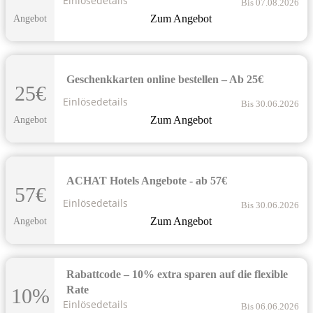
Einlösedetails
Bis 07.08.2026
Zum Angebot
Angebot
Geschenkkarten online bestellen – Ab 25€
25€
Einlösedetails
Bis 30.06.2026
Zum Angebot
Angebot
ACHAT Hotels Angebote - ab 57€
57€
Einlösedetails
Bis 30.06.2026
Zum Angebot
Angebot
Rabattcode – 10% extra sparen auf die flexible
Rate
10%
Einlösedetails
Bis 06.06.2026