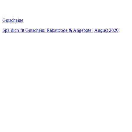
Gutscheine
Spa-dich-fit Gutschein: Rabattcode & Angebote | August 2026