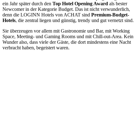
ein Jahr später durch den
Top Hotel Opening Award
als bester
Newcomer in der Kategorie Budget. Das ist nicht verwunderlich,
denn die LOGINN Hotels von ACHAT sind
Premium-Budget-
Hotels
, die zentral liegen und günstig, trendy und gut vernetzt sind.
Sie überzeugen vor allem mit Gastronomie und Bar, mit Working
Space, Meeting- und Gaming Rooms und mit Chill-out-Area. Kein
Wunder also, dass viele der Gäste, die dort mindestens eine Nacht
verbracht haben, begeistert waren.