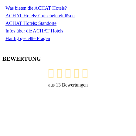
Was bieten die ACHAT Hotels?
ACHAT Hotels: Gutschein einlösen
ACHAT Hotels: Standorte
Infos über die ACHAT Hotels
Häufig gestellte Fragen
BEWERTUNG
aus
13
Bewertungen