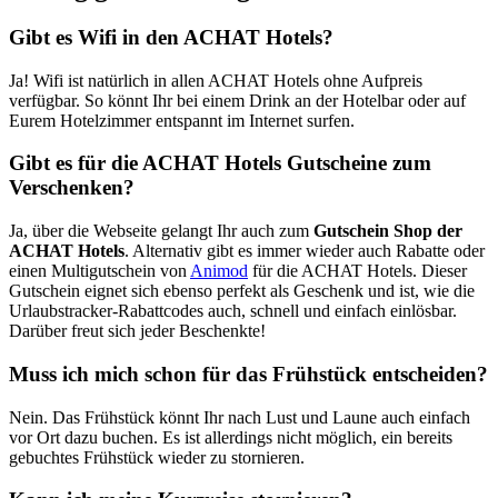
Gibt es Wifi in den ACHAT Hotels?
Ja! Wifi ist natürlich in allen ACHAT Hotels ohne Aufpreis
verfügbar. So könnt Ihr bei einem Drink an der Hotelbar oder auf
Eurem Hotelzimmer entspannt im Internet surfen.
Gibt es für die ACHAT Hotels Gutscheine zum
Verschenken?
Ja, über die Webseite gelangt Ihr auch zum
Gutschein Shop der
ACHAT Hotels
. Alternativ gibt es immer wieder auch Rabatte oder
einen Multigutschein von
Animod
für die ACHAT Hotels. Dieser
Gutschein eignet sich ebenso perfekt als Geschenk und ist, wie die
Urlaubstracker-Rabattcodes auch, schnell und einfach einlösbar.
Darüber freut sich jeder Beschenkte!
Muss ich mich schon für das Frühstück entscheiden?
Nein. Das Frühstück könnt Ihr nach Lust und Laune auch einfach
vor Ort dazu buchen. Es ist allerdings nicht möglich, ein bereits
gebuchtes Frühstück wieder zu stornieren.