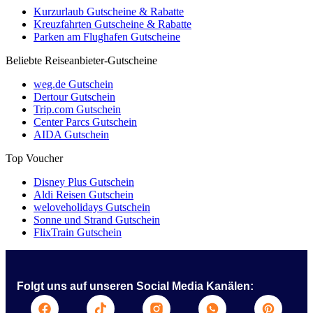
Kurzurlaub Gutscheine & Rabatte
Kreuzfahrten Gutscheine & Rabatte
Parken am Flughafen Gutscheine
Beliebte Reiseanbieter-Gutscheine
weg.de Gutschein
Dertour Gutschein
Trip.com Gutschein
Center Parcs Gutschein
AIDA Gutschein
Top Voucher
Disney Plus Gutschein
Aldi Reisen Gutschein
weloveholidays Gutschein
Sonne und Strand Gutschein
FlixTrain Gutschein