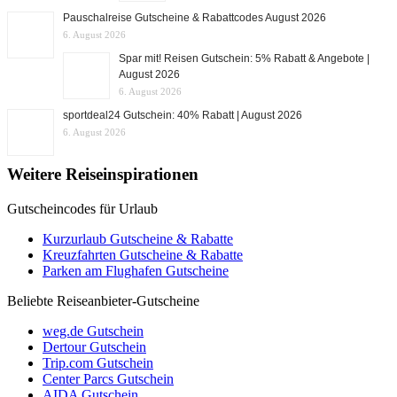
Pauschalreise Gutscheine & Rabattcodes August 2026
6. August 2026
Spar mit! Reisen Gutschein: 5% Rabatt & Angebote |
August 2026
6. August 2026
sportdeal24 Gutschein: 40% Rabatt | August 2026
6. August 2026
Weitere Reiseinspirationen
Gutscheincodes für Urlaub
Kurzurlaub Gutscheine & Rabatte
Kreuzfahrten Gutscheine & Rabatte
Parken am Flughafen Gutscheine
Beliebte Reiseanbieter-Gutscheine
weg.de Gutschein
Dertour Gutschein
Trip.com Gutschein
Center Parcs Gutschein
AIDA Gutschein