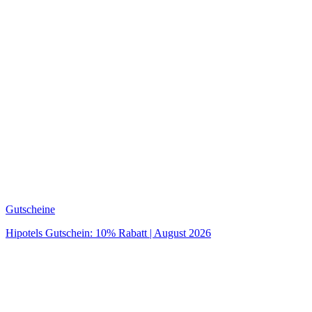
Gutscheine
Hipotels Gutschein: 10% Rabatt | August 2026