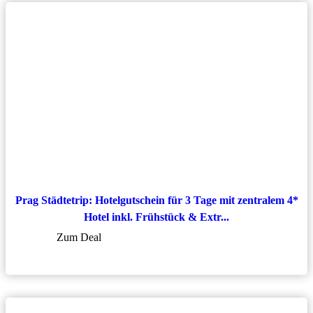
Prag Städtetrip: Hotelgutschein für 3 Tage mit zentralem 4*
Hotel inkl. Frühstück & Extr...
Zum Deal