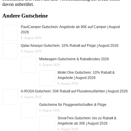
davon unberührt.
Andere Gutscheine
PaulCamper Gutschein: Angebote ab 90€ auf Camper | August
2026
6. August 2026
Qatar Airways Gutschein: 10% Rabatt auf Flüge | August 2026
6. August 2026
Mietwagen Gutscheine & Rabattcodes 2026
6. August 2026
Motel One Gutschein: 10% Rabatt &
Angebote | August 2026
6. August 2026
A-ROSA Gutschein: 50€ Rabatt auf Flusskreuzfahrten | August 2026
6. August 2026
Gutscheine für Fluggesellschaften & Flüge
6. August 2026
SnowTrex Gutschein: bis zu Rabatt &
Angebote ab 30€ | August 2026
6. August 2026