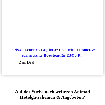
Paris-Gutschein: 3 Tage im 3* Hotel mit Frühstück &
romantischer Bootstour für 110€ p.P....
Zum Deal
Auf der Suche nach weiteren Animod
Hotelgutscheinen & Angeboten?