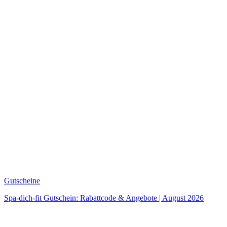
Gutscheine
Spa-dich-fit Gutschein: Rabattcode & Angebote | August 2026