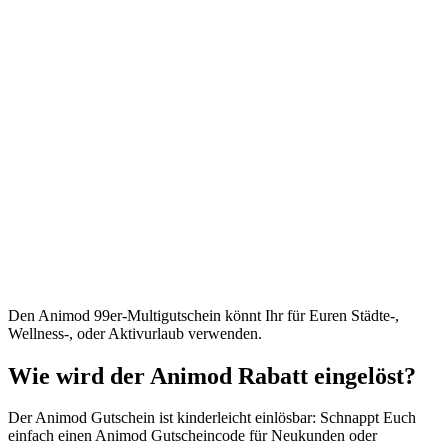
Den Animod 99er-Multigutschein könnt Ihr für Euren Städte-,
Wellness-, oder Aktivurlaub verwenden.
Wie wird der Animod Rabatt eingelöst?
Der Animod Gutschein ist kinderleicht einlösbar: Schnappt Euch
einfach einen Animod Gutscheincode für Neukunden oder