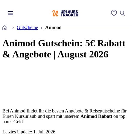
Startseite
Gutscheine
Animod
Animod Gutschein: 5€ Rabatt
& Angebote | August 2026
Bei Animod findet Ihr die besten Angebote & Reisegutscheine für
Euren Kurzurlaub und spart mit unserem
Animod Rabatt
on top
bares Geld.
Letztes Update: 1. Juli 2026