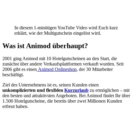
In diesem 1-minütigen YouTube Video wird Euch kurz
erklärt, wie der Multigutschein eingelöst wird.
Was ist Animod überhaupt?
2001 ging Animod mit 10 Hotelgutscheinen an den Start, die
zunächst über andere Verkaufsplattformen verkauft wurden. Seit
2006 gibt es einen
Animod Onlineshop
, der 30 Mitarbeiter
beschäftigt.
Ziel des Unternehmens ist es, seinen Kunden einen
unkomplizierten und flexiblen
Kurzurlaub
zu ermöglichen – mit
den besten und attraktivsten Angeboten. Bei Animod findet Ihr über
1.500 Hotelgutscheine, die bereits über zwei Millionen Kunden
erfreut haben.