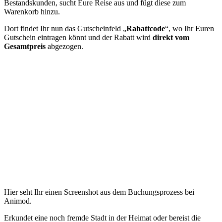
Bestandskunden, sucht Eure Reise aus und fügt diese zum
Warenkorb hinzu.
Dort findet Ihr nun das Gutscheinfeld „
Rabattcode
“, wo Ihr Euren
Gutschein eintragen könnt und der Rabatt wird
direkt vom
Gesamtpreis
abgezogen.
Hier seht Ihr einen Screenshot aus dem Buchungsprozess bei
Animod.
Erkundet eine noch fremde Stadt in der Heimat oder bereist die