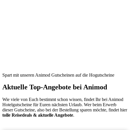
Spart mit unseren Animod Gutscheinen auf die Hogutscheine
Aktuelle Top-Angebote bei Animod
Wie viele von Euch bestimmt schon wissen, findet Ihr bei Animod
Hotelgutscheine für Euren nächsten Urlaub. Wer beim Erwerb
dieser Gutscheine, also bei der Bestellung sparen möchte, findet hier
tolle Reisedeals & aktuelle Angebote
.