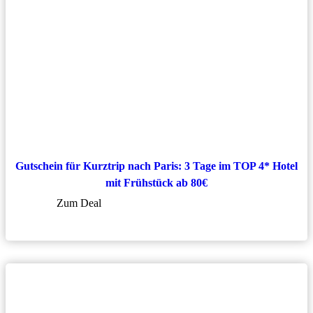
Gutschein für Kurztrip nach Paris: 3 Tage im TOP 4* Hotel
mit Frühstück ab 80€
Zum Deal