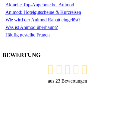
Aktuelle Top-Angebote bei Animod
Animod: Hotelgutscheine & Kurzreisen
Wie wird der Animod Rabatt eingelöst?
Was ist Animod überhaupt?
Häufig gestellte Fragen
BEWERTUNG
aus
23
Bewertungen