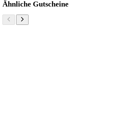
Ähnliche Gutscheine