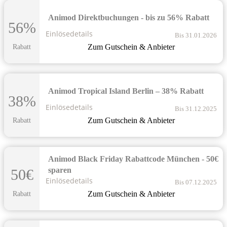
Animod Direktbuchungen - bis zu 56% Rabatt
56%
Einlösedetails
Bis 31.01.2026
Zum Gutschein & Anbieter
Rabatt
Animod Tropical Island Berlin – 38% Rabatt
38%
Einlösedetails
Bis 31.12.2025
Zum Gutschein & Anbieter
Rabatt
Animod Black Friday Rabattcode München - 50€
sparen
50€
Einlösedetails
Bis 07.12.2025
Zum Gutschein & Anbieter
Rabatt