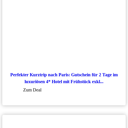
Perfekter Kurztrip nach Paris: Gutschein für 2 Tage im
luxuriösen 4* Hotel mit Frühstück exkl...
Zum Deal