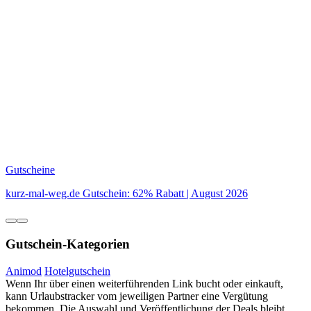
Gutscheine
kurz-mal-weg.de Gutschein: 62% Rabatt | August 2026
Gutschein-Kategorien
Animod
Hotelgutschein
Wenn Ihr über einen weiterführenden Link bucht oder einkauft,
kann Urlaubstracker vom jeweiligen Partner eine Vergütung
bekommen. Die Auswahl und Veröffentlichung der Deals bleibt