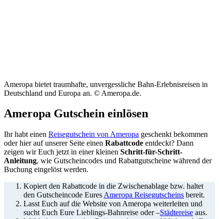
Ameropa bietet traumhafte, unvergessliche Bahn-Erlebnisreisen in
Deutschland und Europa an. © Ameropa.de.
Ameropa Gutschein einlösen
Ihr habt einen
Reisegutschein von Ameropa
geschenkt bekommen
oder hier auf unserer Seite einen
Rabattcode
entdeckt? Dann
zeigen wir Euch jetzt in einer kleinen
Schritt-für-Schritt-
Anleitung
, wie Gutscheincodes und Rabattgutscheine während der
Buchung eingelöst werden.
Kopiert den Rabattcode in die Zwischenablage bzw. haltet
den Gutscheincode Eures
Ameropa Reisegutscheins
bereit.
Lasst Euch auf die Website von Ameropa weiterleiten und
sucht Euch Eure Lieblings-Bahnreise oder –
Städtereise
aus.