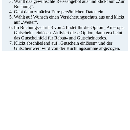
Wählt das gewünschte Reiseangebot aus und klickt auf „Zur
Buchung“.
Gebt dann zunächst Eure persönlichen Daten ein.
Wählt auf Wunsch einen Versicherungsschutz aus und klickt
auf „Weiter“.
Im Buchungsschritt 3 von 4 findet Ihr die Option „Ameropa-
Gutschein“ einlösen. Aktiviert diese Option, dann erscheint
das Gutscheinfeld für Rabatt- und Gutscheincodes.
Klickt abschließend auf „Gutschein einlösen“ und der
Gutscheinwert wird von der Buchungssumme abgezogen.