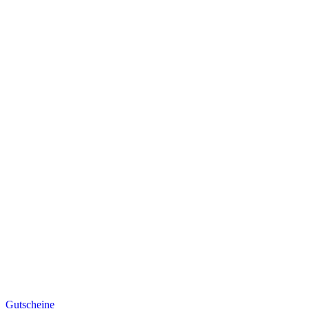
Gutscheine