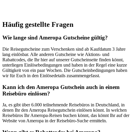
Häufig gestellte Fragen
Wie lange sind Ameropa Gutscheine gültig?
Die Reisegutscheine zum Verschenken sind ab Kaufdatum 3 Jahre
lang einlösbar. Alle anderen Gutscheine wie Aktions- und
Rabattcodes, die Ihr hier auf unserer Gutscheinseite finden könnt,
unterliegen Einlösebedingungen und haben in der Regel eine kurze
Gültigkeit von ein paar Wochen. Die Gutscheinbedingungen haben
wir für Euch in den Einlösedetails zusammengefasst.
Kann ich den Ameropa Gutschein auch in einem
Reisebüro einlösen?
Ja, es gibt über 6.000 teilnehmende Reisebüros in Deutschland, in
denen Ihr den Ameropa Reisegutschein einlösen könnt. In welchen
Reisebüros Ihr Ameropa-Reisen buchen könnt, das könnt Ihr auf der
Website von Ameropa in der Reisebüro-Suche ermitteln.