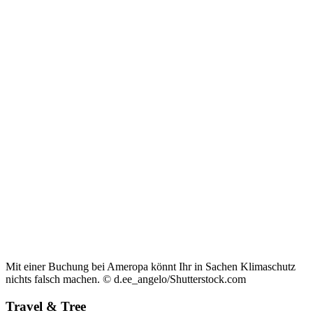
Mit einer Buchung bei Ameropa könnt Ihr in Sachen Klimaschutz
nichts falsch machen. © d.ee_angelo/Shutterstock.com
Travel & Tree