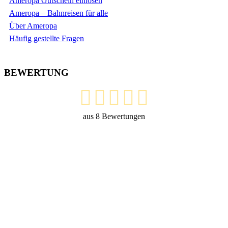
Ameropa Gutschein einlösen
Ameropa – Bahnreisen für alle
Über Ameropa
Häufig gestellte Fragen
BEWERTUNG
aus
8
Bewertungen