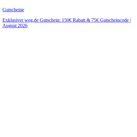
Gutscheine
Exklusiver weg.de Gutschein: 150€ Rabatt & 75€ Gutscheincode |
August 2026