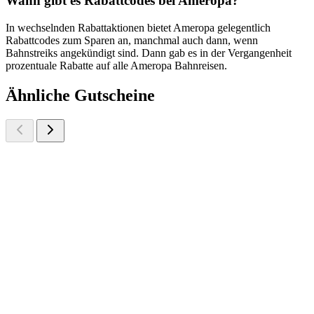
Wann gibt es Rabattcodes bei Ameropa?
In wechselnden Rabattaktionen bietet Ameropa gelegentlich
Rabattcodes zum Sparen an, manchmal auch dann, wenn
Bahnstreiks angekündigt sind. Dann gab es in der Vergangenheit
prozentuale Rabatte auf alle Ameropa Bahnreisen.
Ähnliche Gutscheine