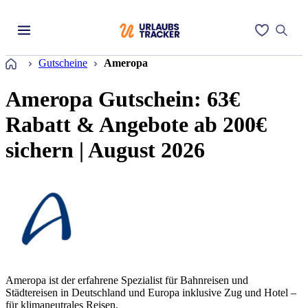
Startseite
Gutscheine
Ameropa
Ameropa Gutschein: 63€
Rabatt & Angebote ab 200€
sichern | August 2026
Ameropa ist der erfahrene Spezialist für Bahnreisen und
Städtereisen in Deutschland und Europa inklusive Zug und Hotel –
für klimaneutrales Reisen.