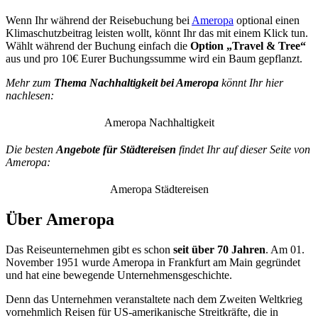
Wenn Ihr während der Reisebuchung bei
Ameropa
optional einen
Klimaschutzbeitrag leisten wollt, könnt Ihr das mit einem Klick tun.
Wählt während der Buchung einfach die
Option „Travel & Tree“
aus und pro 10€ Eurer Buchungssumme wird ein Baum gepflanzt.
Mehr zum
Thema Nachhaltigkeit bei Ameropa
könnt Ihr hier
nachlesen:
Ameropa Nachhaltigkeit
Die besten
Angebote für Städtereisen
findet Ihr auf dieser Seite von
Ameropa:
Ameropa Städtereisen
Über Ameropa
Das Reiseunternehmen gibt es schon
seit über 70 Jahren
. Am 01.
November 1951 wurde Ameropa in Frankfurt am Main gegründet
und hat eine bewegende Unternehmensgeschichte.
Denn das Unternehmen veranstaltete nach dem Zweiten Weltkrieg
vornehmlich Reisen für US-amerikanische Streitkräfte, die in