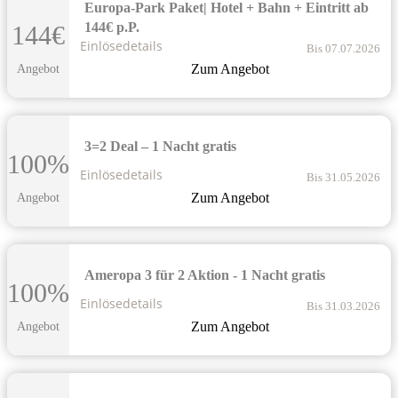
Europa-Park Paket| Hotel + Bahn + Eintritt ab
144€ p.P.
144€
Einlösedetails
Bis 07.07.2026
Zum Angebot
Angebot
3=2 Deal – 1 Nacht gratis
100%
Einlösedetails
Bis 31.05.2026
Zum Angebot
Angebot
Ameropa 3 für 2 Aktion - 1 Nacht gratis
100%
Einlösedetails
Bis 31.03.2026
Zum Angebot
Angebot