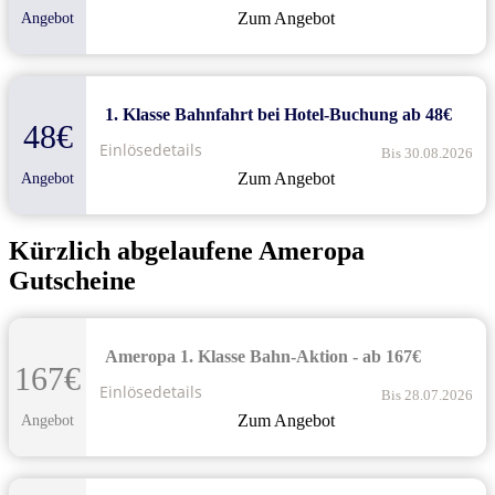
Zum Angebot
Angebot
1. Klasse Bahnfahrt bei Hotel-Buchung ab 48€
48€
Einlösedetails
Bis 30.08.2026
Zum Angebot
Angebot
Kürzlich abgelaufene Ameropa
Gutscheine
Ameropa 1. Klasse Bahn-Aktion - ab 167€
167€
Einlösedetails
Bis 28.07.2026
Zum Angebot
Angebot