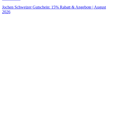
Jochen Schweizer Gutschein: 15% Rabatt & Angebote | August
2026