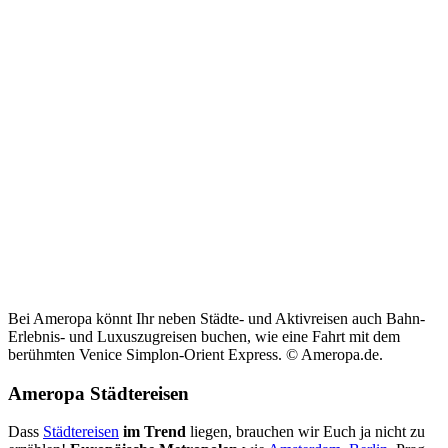
Bei Ameropa könnt Ihr neben Städte- und Aktivreisen auch Bahn-
Erlebnis- und Luxuszugreisen buchen, wie eine Fahrt mit dem
berühmten Venice Simplon-Orient Express. © Ameropa.de.
Ameropa Städtereisen
Dass
Städtereisen
im Trend
liegen, brauchen wir Euch ja nicht zu