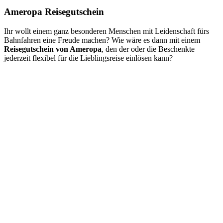
Ameropa Reisegutschein
Ihr wollt einem ganz besonderen Menschen mit Leidenschaft fürs
Bahnfahren eine Freude machen? Wie wäre es dann mit einem
Reisegutschein von Ameropa
, den der oder die Beschenkte
jederzeit flexibel für die Lieblingsreise einlösen kann?