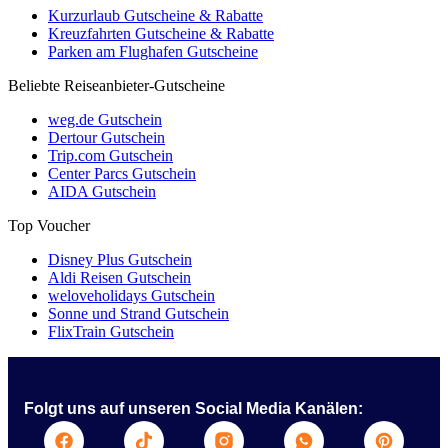
Kurzurlaub Gutscheine & Rabatte
Kreuzfahrten Gutscheine & Rabatte
Parken am Flughafen Gutscheine
Beliebte Reiseanbieter-Gutscheine
weg.de Gutschein
Dertour Gutschein
Trip.com Gutschein
Center Parcs Gutschein
AIDA Gutschein
Top Voucher
Disney Plus Gutschein
Aldi Reisen Gutschein
weloveholidays Gutschein
Sonne und Strand Gutschein
FlixTrain Gutschein