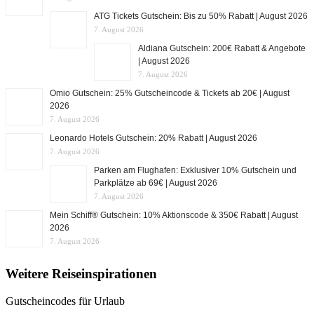
ATG Tickets Gutschein: Bis zu 50% Rabatt | August 2026
7. August 2026
Aldiana Gutschein: 200€ Rabatt & Angebote
| August 2026
7. August 2026
Omio Gutschein: 25% Gutscheincode & Tickets ab 20€ | August
2026
7. August 2026
Leonardo Hotels Gutschein: 20% Rabatt | August 2026
7. August 2026
Parken am Flughafen: Exklusiver 10% Gutschein und
Parkplätze ab 69€ | August 2026
7. August 2026
Mein Schiff® Gutschein: 10% Aktionscode & 350€ Rabatt | August
2026
7. August 2026
Weitere Reiseinspirationen
Gutscheincodes für Urlaub