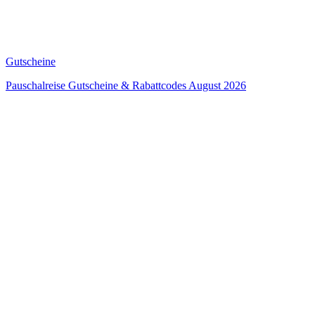
Gutscheine
Pauschalreise Gutscheine & Rabattcodes August 2026