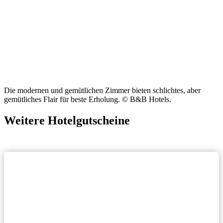
Die modernen und gemütlichen Zimmer bieten schlichtes, aber
gemütliches Flair für beste Erholung. © B&B Hotels.
Weitere Hotelgutscheine