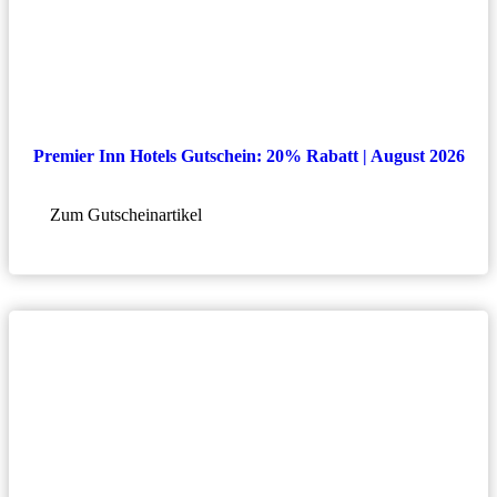
Premier Inn Hotels Gutschein: 20% Rabatt | August 2026
Zum Gutscheinartikel