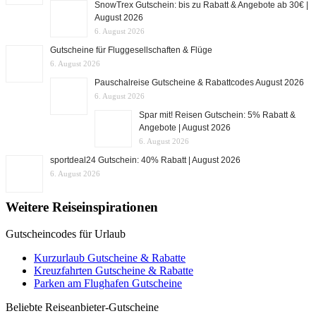
SnowTrex Gutschein: bis zu Rabatt & Angebote ab 30€ |
August 2026
6. August 2026
Gutscheine für Fluggesellschaften & Flüge
6. August 2026
Pauschalreise Gutscheine & Rabattcodes August 2026
6. August 2026
Spar mit! Reisen Gutschein: 5% Rabatt &
Angebote | August 2026
6. August 2026
sportdeal24 Gutschein: 40% Rabatt | August 2026
6. August 2026
Weitere Reiseinspirationen
Gutscheincodes für Urlaub
Kurzurlaub Gutscheine & Rabatte
Kreuzfahrten Gutscheine & Rabatte
Parken am Flughafen Gutscheine
Beliebte Reiseanbieter-Gutscheine