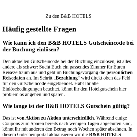
Zu den B&B HOTELS
Häufig gestellte Fragen
Wie kann ich den B&B HOTELS Gutscheincode bei
der Buchung einlösen?
Den aktuellen Gutscheincode bei der Buchung einzulösen, ist alles
andere als schwer: Sucht Euch ein passendes Zimmer für Euren
Reisezeitraum aus und gebt im Buchungsvorgang die
persönlichen
Reisedaten
an. Im Schritt „
Bezahlung
“ wird direkt oben das Feld
für den Gutscheincode eingeblendet. Habt Ihr alle
Einlösebedingungen beachtet, könnt Ihr den Hotelgutschein hier
problemlos angeben und sparen.
Wie lange ist der B&B HOTELS Gutschein gültig?
Das ist
von Aktion zu Aktion unterschiedlich
. Während einige
Coupons zum Sparen bereits nach wenigen Tagen abgelaufen sind,
könnt Ihr mit anderen den Betrag noch Wochen später absahnen. In
diesem Gutscheinportal aktualisieren wir die
B&B HOTELS