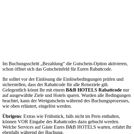
Im Buchungsschritt „Bezahlung“ die Gutschein-Option aktivieren,
schon öffnet sich das Gutscheinfeld für Euren Rabattcode.
Ihr solltet vor der Einlösung die Einlösebedingungen prüfen und
sicherstellen, dass der Rabattcode für alle Reiseziele gilt.
Gelegentlich könnt Ihr mit einem
B&B HOTELS
Rabattcode
nur
auf ausgewählte Ziele und Hotels sparen. Wurden alle Bedingungen
beachtet, kann der Wertgutschein während des Buchungsprozesses,
wie oben erläutert, eingelöst werden.
Übrigens
: Extras wie Frühstück, falls nicht im Preis enthalten,
können VOR Eingabe des Rabattcodes dazu gebucht werden.
Welche Services auf Gäste Eures B&B HOTELS warten, erfahrt Ihr
ebenfalls während der Buchung.