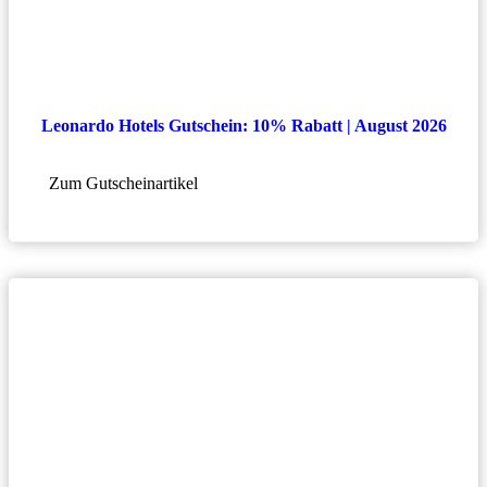
Leonardo Hotels Gutschein: 10% Rabatt | August 2026
Zum Gutscheinartikel