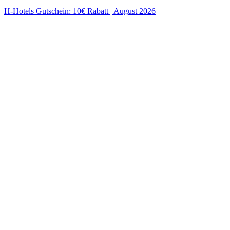
H-Hotels Gutschein: 10€ Rabatt | August 2026