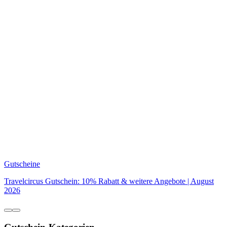
Gutscheine
Travelcircus Gutschein: 10% Rabatt & weitere Angebote | August
2026