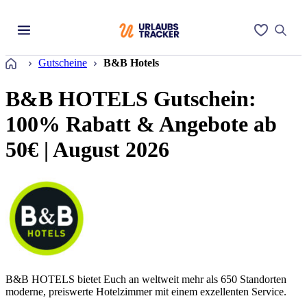
Startseite
Gutscheine
B&B Hotels
B&B HOTELS Gutschein:
100% Rabatt & Angebote ab
50€ | August 2026
B&B HOTELS bietet Euch an weltweit mehr als 650 Standorten
moderne, preiswerte Hotelzimmer mit einem exzellenten Service.