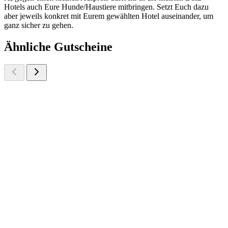
Hotels auch Eure Hunde/Haustiere mitbringen. Setzt Euch dazu
aber jeweils konkret mit Eurem gewählten Hotel auseinander, um
ganz sicher zu gehen.
Ähnliche Gutscheine