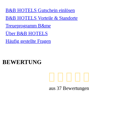
B&B HOTELS Gutschein einlösen
B&B HOTELS Vorteile & Standorte
Treueprogramm B&me
Über B&B HOTELS
Häufig gestellte Fragen
BEWERTUNG
aus
37
Bewertungen