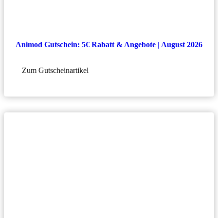
Animod Gutschein: 5€ Rabatt & Angebote | August 2026
Zum Gutscheinartikel