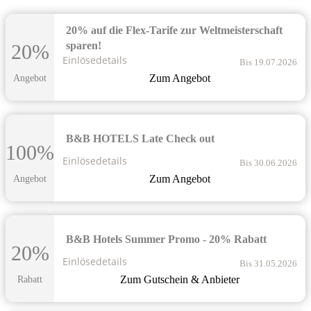
20% auf die Flex-Tarife zur Weltmeisterschaft
sparen!
20%
Einlösedetails
Bis 19.07.2026
Zum Angebot
Angebot
B&B HOTELS Late Check out
100%
Einlösedetails
Bis 30.06.2026
Zum Angebot
Angebot
B&B Hotels Summer Promo - 20% Rabatt
20%
Einlösedetails
Bis 31.05.2026
Zum Gutschein & Anbieter
Rabatt