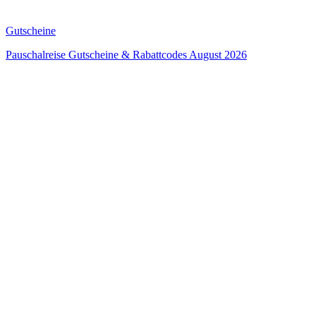
Gutscheine
Pauschalreise Gutscheine & Rabattcodes August 2026