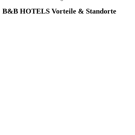
B&B HOTELS Vorteile & Standorte