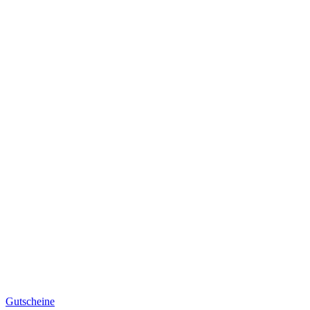
Gutscheine