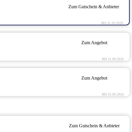
Zum Gutschein & Anbieter
BIS 31.10.2026
Zum Angebot
BIS 31.08.2026
Zum Angebot
BIS 25.08.2026
Zum Gutschein & Anbieter