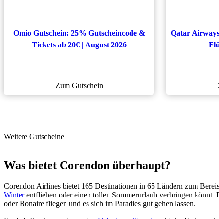
Omio Gutschein: 25% Gutscheincode &
Qatar Airways
Tickets ab 20€ | August 2026
Flü
Zum Gutschein
Weitere Gutscheine
Was bietet Corendon überhaupt?
Corendon Airlines bietet 165 Destinationen in 65 Ländern zum Bere
Winter
entfliehen oder einen tollen Sommerurlaub verbringen könnt. 
oder Bonaire fliegen und es sich im Paradies gut gehen lassen.