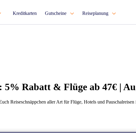
Kreditkarten
Gutscheine
Reiseplanung
: 5% Rabatt & Flüge ab 47€ | Au
Euch Reiseschnäppchen aller Art für Flüge, Hotels und Pauschalreisen 