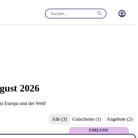
gust 2026
in Europa und der Welt!
Alle (3)
Gutscheine (1)
Angebote (2)
EXKLUSIV