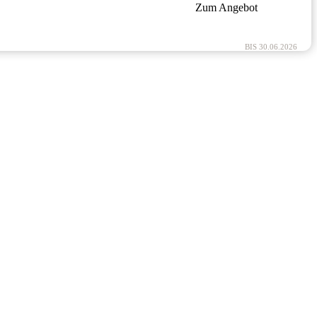
Zum Angebot
BIS 30.06.2026