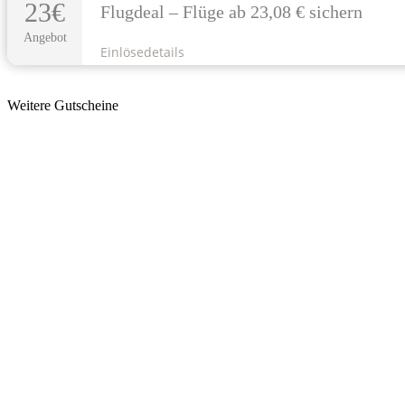
23€
Flugdeal – Flüge ab 23,08 € sichern
Angebot
Einlösedetails
Weitere Gutscheine