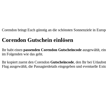
Corendon bringt Euch günstig an die schönsten Sonnenziele in Europ
Corendon Gutschein einlösen
Ihr habt einen
passenden Corendon Gutscheincode
ausgewählt, ei
im Folgenden wie das geht.
Ihr kopiert zuerst den Corendon
Gutscheincode
, den Ihr bei Urlaub
Flug ausgewählt, die Passagierdetails eingegeben und eventuelle Extr