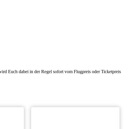
ird Euch dabei in der Regel sofort vom Flugpreis oder Ticketpreis