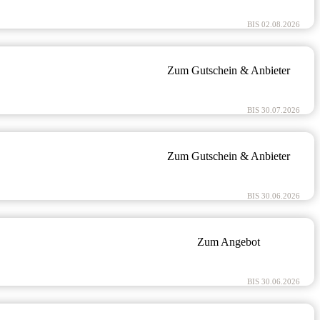
BIS 02.08.2026
Zum Gutschein & Anbieter
BIS 30.07.2026
Zum Gutschein & Anbieter
BIS 30.06.2026
Zum Angebot
BIS 30.06.2026