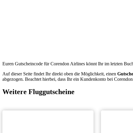
Euren Gutscheincode für Corendon Airlines könnt Ihr im letzten Buch
Auf dieser Seite findet Ihr direkt oben die Möglichkeit, einen
Gutsch
abgezogen. Beachtet hierbei, dass Ihr ein Kundenkonto bei Corendon a
Weitere Fluggutscheine