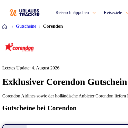
Reiseschnäppchen
Reiseziele
Startseite
Gutscheine
Corendon
Letztes Update: 4. August 2026
Exklusiver Corendon Gutschein
Corendon Airlines sowie der holländische Anbieter Corendon liefern 
Gutscheine bei Corendon