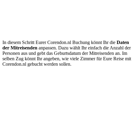
In diesem Schritt Eurer Corendon.nl Buchung könnt Ihr die
Daten
der Mitreisenden
anpassen. Dazu wählt Ihr einfach die Anzahl der
Personen aus und gebt das Geburtsdatum der Mitreisenden an. Im
selben Zug könnt Ihr angeben, wie viele Zimmer für Eure Reise mit
Corendon.nl gebucht werden sollen.