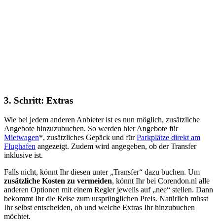
3. Schritt: Extras
Wie bei jedem anderen Anbieter ist es nun möglich, zusätzliche
Angebote hinzuzubuchen. So werden hier Angebote für
Mietwagen
*, zusätzliches Gepäck und für
Parkplätze direkt am
Flughafen
angezeigt. Zudem wird angegeben, ob der Transfer
inklusive ist.
Falls nicht, könnt Ihr diesen unter „Transfer“ dazu buchen. Um
zusätzliche Kosten zu vermeiden
, könnt Ihr bei Corendon.nl alle
anderen Optionen mit einem Regler jeweils auf „nee“ stellen. Dann
bekommt Ihr die Reise zum ursprünglichen Preis. Natürlich müsst
Ihr selbst entscheiden, ob und welche Extras Ihr hinzubuchen
möchtet.