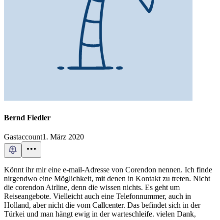
Bernd Fiedler
Gastaccount
1. März 2020
Könnt ihr mir eine e-mail-Adresse von Corendon nennen. Ich finde
nirgendwo eine Möglichkeit, mit denen in Kontakt zu treten. Nicht
die corendon Airline, denn die wissen nichts. Es geht um
Reiseangebote. Vielleicht auch eine Telefonnummer, auch in
Holland, aber nicht die vom Callcenter. Das befindet sich in der
Türkei und man hängt ewig in der warteschleife. vielen Dank,