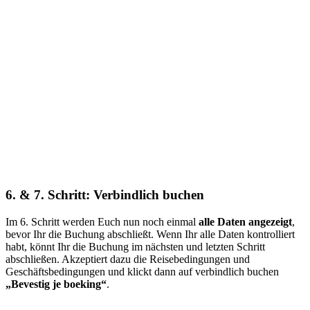
6. & 7. Schritt: Verbindlich buchen
Im 6. Schritt werden Euch nun noch einmal
alle Daten angezeigt
,
bevor Ihr die Buchung abschließt. Wenn Ihr alle Daten kontrolliert
habt, könnt Ihr die Buchung im nächsten und letzten Schritt
abschließen. Akzeptiert dazu die Reisebedingungen und
Geschäftsbedingungen und klickt dann auf verbindlich buchen
„Bevestig je boeking“
.