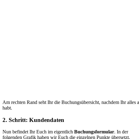
Am rechten Rand seht Ihr die Buchungsübersicht, nachdem Ihr alles 
habt.
2. Schritt: Kundendaten
Nun befindet Ihr Euch im eigentlich
Buchungsformular
. In der
folgenden Grafik haben wir Euch die einzelnen Punkte übersetzt.