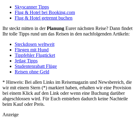
Skyscanner Tipps
Flug & Hotel bei Booking.com
Flug & Hotel getrennt buchen
Ihr steckt mitten in der
Planung
Eurer nächsten Reise? Dann findet
Ihr tolle Tipps rund um das Reisen in den nachfolgenden Artikeln:
Steckdosen weltweit
Fliegen mit Hund
Tippfehler Flugticket
Jetlag Tipps
Studentenrabatt Flüge
Reisen ohne Geld
* Hinweis: Bei allen Links im Reisemagazin und Newsbereich, die
wir mit einem Stern (*) markiert haben, erhalten wir eine Provision
bei einem Klick auf den Link oder wenn eine Buchung darüber
abgeschlossen wird. Für Euch entstehen dadurch keine Nachteile
beim Kauf oder Preis.
Anzeige