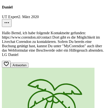
Daniel
UT Expert
2. März 2020
Hallo Bernd, ich habe folgende Kontaktseite gefunden:
https://www.corendon.nl/contact Dort gibt es die Möglichkeit im
Livechat Corendon zu kontaktieren. Sofern Du bereits eine
Buchung getätigt hast, kannst Du unter "MyCorendon" auch über
das Webformular eine Beschwerde oder ein Hilfegesuch absenden.
LG Daniel
Antworten