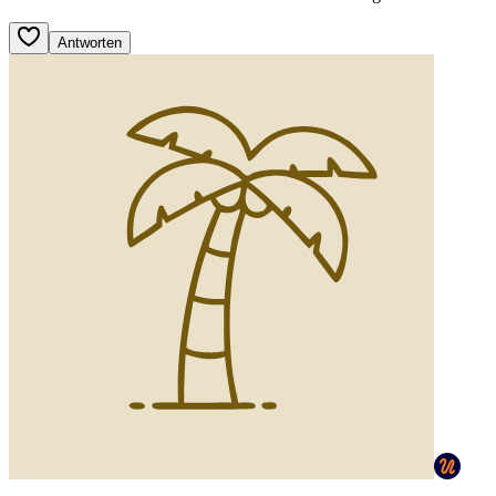
Antworten