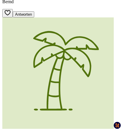
Bernd
Antworten