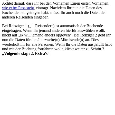
Achtet darauf, dass Ihr bei den Vornamen Euren ersten Vornamen,
wie er im Pass steht
, eintragt. Nachdem Ihr nun die Daten des
Buchenden eingetragen habt, müsst Ihr auch noch die Daten der
anderen Reisenden eingeben.
Bei Reisziger 1 („1. Reisender“) ist automatisch der Buchende
eingetragen. Wenn Ihr jemand anderen hierfür auswählen wollt,
klickt auf „Ik will iemand anders opgeven“. Bei Reiziger 2 gebt Ihr
nun die Daten für den/die zweite(n) Mitreisende(n) an. Dies
wiederholt Ihr für alle Personen. Wenn Ihr die Daten ausgefüllt habt
und mit der Buchung fortfahren wollt, klickt weiter zu Schritt 3
„Volgende stap: 2. Extra’s“
.