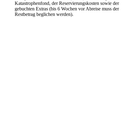
Katastrophenfond, der Reservierungskosten sowie der
gebuchten Extras (bis 6 Wochen vor Abreise muss der
Restbetrag beglichen werden).