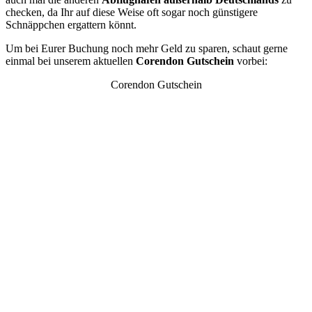
checken, da Ihr auf diese Weise oft sogar noch günstigere
Schnäppchen ergattern könnt.
Um bei Eurer Buchung noch mehr Geld zu sparen, schaut gerne
einmal bei unserem aktuellen
Corendon Gutschein
vorbei:
Corendon Gutschein