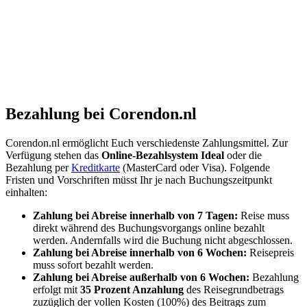
Bezahlung bei Corendon.nl
Corendon.nl ermöglicht Euch verschiedenste Zahlungsmittel. Zur
Verfügung stehen das
Online-Bezahlsystem Ideal
oder die
Bezahlung per
Kreditkarte
(MasterCard oder Visa). Folgende
Fristen und Vorschriften müsst Ihr je nach Buchungszeitpunkt
einhalten:
Zahlung bei Abreise innerhalb von 7 Tagen:
Reise muss
direkt während des Buchungsvorgangs online bezahlt
werden. Andernfalls wird die Buchung nicht abgeschlossen.
Zahlung bei Abreise innerhalb von 6 Wochen:
Reisepreis
muss sofort bezahlt werden.
Zahlung bei Abreise außerhalb von 6 Wochen:
Bezahlung
erfolgt mit
35 Prozent Anzahlung
des Reisegrundbetrags
zuzüglich der vollen Kosten (100%) des Beitrags zum