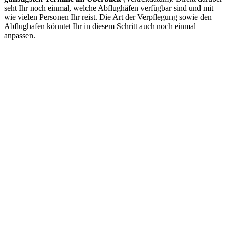
seht Ihr noch einmal, welche Abflughäfen verfügbar sind und mit
wie vielen Personen Ihr reist. Die Art der Verpflegung sowie den
Abflughafen könntet Ihr in diesem Schritt auch noch einmal
anpassen.