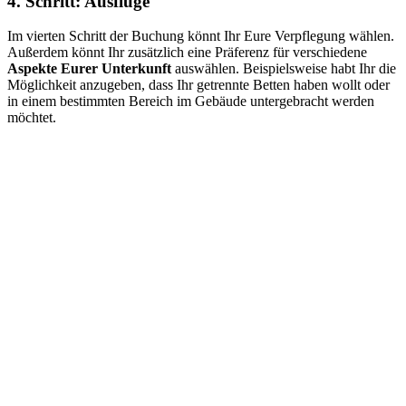
4. Schritt: Ausflüge
Im vierten Schritt der Buchung könnt Ihr Eure Verpflegung wählen.
Außerdem könnt Ihr zusätzlich eine Präferenz für verschiedene
Aspekte Eurer Unterkunft
auswählen. Beispielsweise habt Ihr die
Möglichkeit anzugeben, dass Ihr getrennte Betten haben wollt oder
in einem bestimmten Bereich im Gebäude untergebracht werden
möchtet.