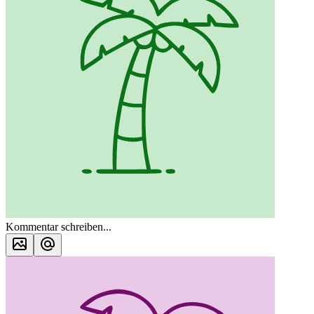
Kommentar schreiben...