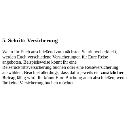
5. Schritt: Versicherung
Wenn Ihr Euch anschließend zum nächsten Schritt weiterklickt,
werden Euch verschiedene Versicherungen für Eure Reise
angeboten. Beispielsweise könnt Ihr eine
Reiserücktrittsversicherung buchen oder eine Reiseversicherung
auswählen. Beachtet allerdings, dass dafür jeweils ein
zusätzlicher
Betrag
fällig wird. Ihr könnt Eure Buchung auch abschließen, wenn
Ihr keine Versicherung buchen möchtet.