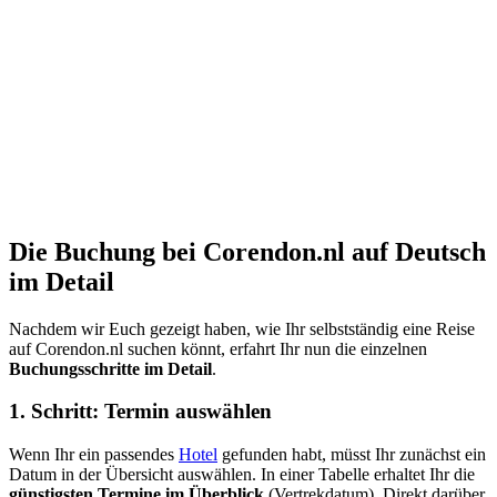
Die Buchung bei Corendon.nl auf Deutsch
im Detail
Nachdem wir Euch gezeigt haben, wie Ihr selbstständig eine Reise
auf Corendon.nl suchen könnt, erfahrt Ihr nun die einzelnen
Buchungsschritte im Detail
.
1. Schritt: Termin auswählen
Wenn Ihr ein passendes
Hotel
gefunden habt, müsst Ihr zunächst ein
Datum in der Übersicht auswählen. In einer Tabelle erhaltet Ihr die
günstigsten Termine im Überblick
(Vertrekdatum). Direkt darüber