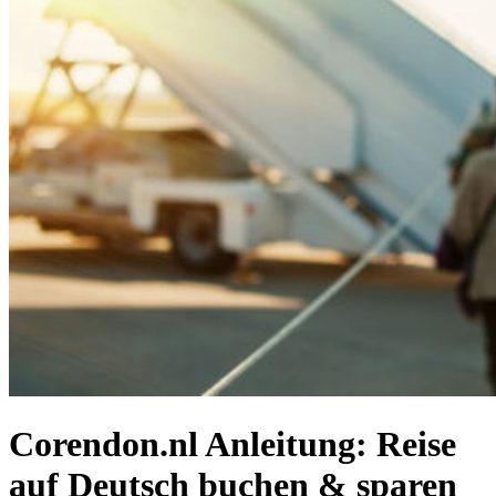
Corendon.nl Anleitung: Reise
auf Deutsch buchen & sparen