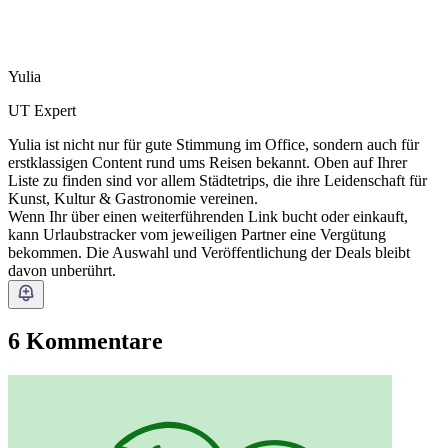
Yulia
UT Expert
Yulia ist nicht nur für gute Stimmung im Office, sondern auch für
erstklassigen Content rund ums Reisen bekannt. Oben auf Ihrer
Liste zu finden sind vor allem Städtetrips, die ihre Leidenschaft für
Kunst, Kultur & Gastronomie vereinen.
Wenn Ihr über einen weiterführenden Link bucht oder einkauft,
kann Urlaubstracker vom jeweiligen Partner eine Vergütung
bekommen. Die Auswahl und Veröffentlichung der Deals bleibt
davon unberührt.
6 Kommentare