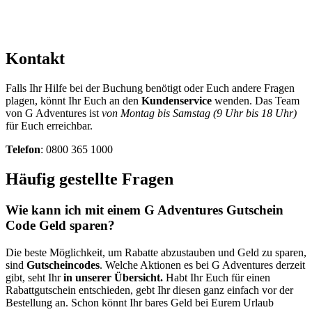
Kontakt
Falls Ihr Hilfe bei der Buchung benötigt oder Euch andere Fragen
plagen, könnt Ihr Euch an den
Kundenservice
wenden. Das Team
von G Adventures ist
von Montag bis Samstag
(9 Uhr bis 18 Uhr)
für Euch erreichbar.
Telefon
: 0800 365 1000
Häufig gestellte Fragen
Wie kann ich mit einem G Adventures Gutschein
Code Geld sparen?
Die beste Möglichkeit, um Rabatte abzustauben und Geld zu sparen,
sind
Gutscheincodes
. Welche Aktionen es bei G Adventures derzeit
gibt, seht Ihr
in unserer Übersicht.
Habt Ihr Euch für einen
Rabattgutschein entschieden, gebt Ihr diesen ganz einfach vor der
Bestellung an. Schon könnt Ihr bares Geld bei Eurem Urlaub