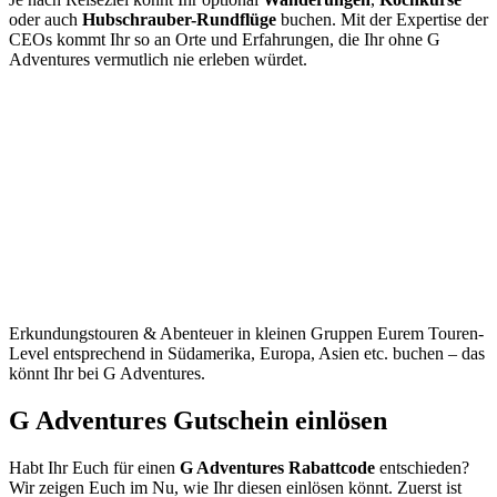
oder auch
Hubschrauber-Rundflüge
buchen. Mit der Expertise der
CEOs kommt Ihr so an Orte und Erfahrungen, die Ihr ohne G
Adventures vermutlich nie erleben würdet.
Erkundungstouren & Abenteuer in kleinen Gruppen Eurem Touren-
Level entsprechend in Südamerika, Europa, Asien etc. buchen – das
könnt Ihr bei G Adventures.
G Adventures Gutschein einlösen
Habt Ihr Euch für einen
G Adventures Rabattcode
entschieden?
Wir zeigen Euch im Nu, wie Ihr diesen einlösen könnt. Zuerst ist