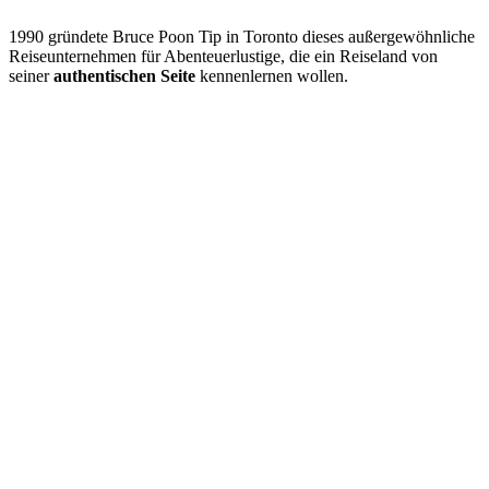
1990 gründete Bruce Poon Tip in Toronto dieses außergewöhnliche
Reiseunternehmen für Abenteuerlustige, die ein Reiseland von
seiner
authentischen Seite
kennenlernen wollen.