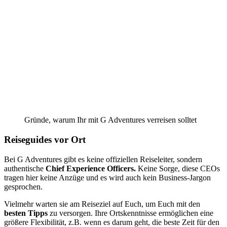
Gründe, warum Ihr mit G Adventures verreisen solltet
Reiseguides vor Ort
Bei G Adventures gibt es keine offiziellen Reiseleiter, sondern
authentische
Chief Experience Officers.
Keine Sorge, diese CEOs
tragen hier keine Anzüge und es wird auch kein Business-Jargon
gesprochen.
Vielmehr warten sie am Reiseziel auf Euch, um Euch mit den
besten Tipps
zu versorgen. Ihre Ortskenntnisse ermöglichen eine
größere Flexibilität, z.B. wenn es darum geht, die beste Zeit für den