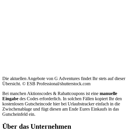
Die aktuellen Angebote von G Adventures findet Ihr stets auf dieser
Übersicht. © ESB Professional/shutterstock.com
Bei manchen Aktionscodes & Rabattcoupons ist eine
manuelle
Eingabe
des Codes erforderlich. In solchen Fällen kopiert Ihr den
kostenlosen Gutscheincode hier bei Urlaubstracker einfach in die
Zwischenablage und fügt diesen am Ende Eures Einkaufs in das
Gutscheinfeld ein.
Über das Unternehmen