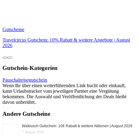
Gutscheine
Travelcircus Gutschein: 10% Rabatt & weitere Angebote | August
2026
Gutschein-Kategorien
Pauschalreisegutschein
Wenn Ihr über einen weiterführenden Link bucht oder einkauft,
kann Urlaubstracker vom jeweiligen Partner eine Vergütung
bekommen. Die Auswahl und Veröffentlichung der Deals bleibt
davon unberührt.
Andere Gutscheine
Walbusch Gutschein: 10€ Rabatt & weitere Aktionen | August 2026
7. August 2026