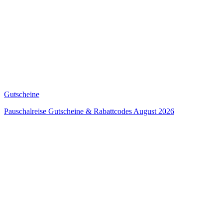
Gutscheine
Pauschalreise Gutscheine & Rabattcodes August 2026