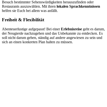
Besuch bestimmter Sehenswürdigkeiten herauszufinden oder
Restaurants auszuwählen. Mit ihren
lokalen Sprachkenntnissen
helfen sie Euch bei allem was anfällt.
Freiheit & Flexibilität
Abenteuerlustige aufgepasst! Bei einer
Erlebnisreise
geht es darum,
der Neugierde nachzugehen und das Unbekannte zu entdecken. Es
soll nicht darum gehen, ständig auf andere angewiesen zu sein und
sich an einen konkreten Plan halten zu müssen.