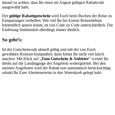
darauf zu achten, dass Ihr einen im August gültigen Rabattcode
ausgewählt habt.
Der
gültige Rabattgutschein
wird Euch beim Buchen der Reise zu
Einsparungen verhelfen. Wie viel Ihr bei Eurem Reiseerlebnis
letztendlich sparen könnt, ist von Code zu Code unterschiedlich. Die
Einlösung funktioniert allerdings immer ähnlich.
So geht’s:
Ist der Gutscheincode aktuell gültig und mit der von Euch
gewählten Reiseart kompatibel, dann könnt Ihr nicht viel falsch
machen. Mit Klick auf „
Zum Gutschein & Anbieter
“ werdet Ihr
direkt auf die Landingpage des Angebots weitergeleitet. Bei den
meisten Angeboten wird der Rabatt nun automatisch berücksichtigt,
sobald Ihr Eure Abenteuerreise in den Warenkorb gelegt habt.