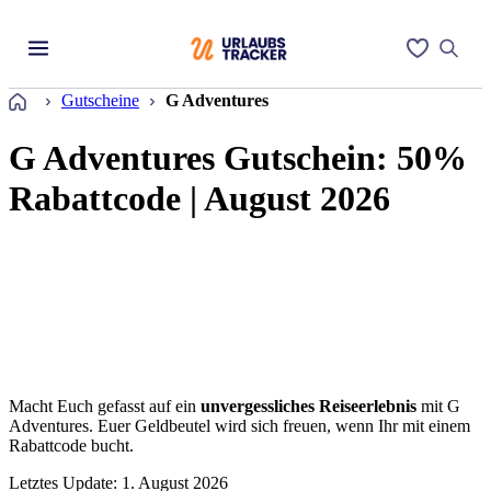
Startseite
Gutscheine
G Adventures
G Adventures Gutschein: 50%
Rabattcode | August 2026
Macht Euch gefasst auf ein
unvergessliches Reiseerlebnis
mit G
Adventures. Euer Geldbeutel wird sich freuen, wenn Ihr mit einem
Rabattcode bucht.
Letztes Update: 1. August 2026