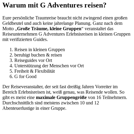
Warum mit G Adventures reisen?
Eure persönliche Traumreise braucht nicht zwingend einen großen
Geldbeutel und auch keine jahrelange Planung. Ganz nach dem
Motto „
Große Träume, kleine Gruppen
“ veranstaltet das
Reiseunternehmen G Adventures Erlebnisreisen in kleinen Gruppen
mit verifizierten Guides.
Reisen in kleinen Gruppen
beruhigt buchen & reisen
Reiseguides vor Ort
Unterstützung der Menschen vor Ort
Freiheit & Flexibilität
G for Good
Der Reiseveranstalter, der seit fast dreißig Jahren Vorreiter im
Bereich Erlebnisreisen ist, weiß genau, was Reisende wollen. So
gibt es meist eine
maximale Gruppengröße
von 16 Teilnehmern.
Durchschnittlich sind meistens zwischen 10 und 12
Abenteuerlustige in einer Gruppe.