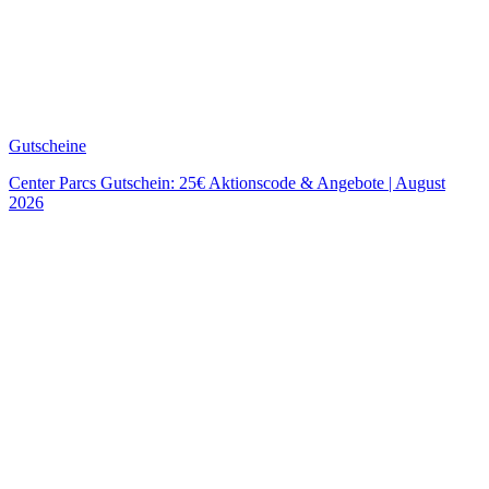
Gutscheine
Center Parcs Gutschein: 25€ Aktionscode & Angebote | August
2026