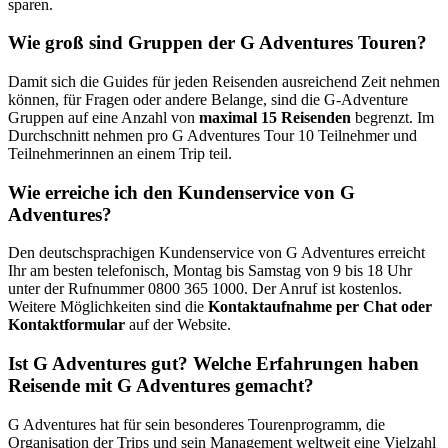
sparen.
Wie groß sind Gruppen der G Adventures Touren?
Damit sich die Guides für jeden Reisenden ausreichend Zeit nehmen
können, für Fragen oder andere Belange, sind die G-Adventure
Gruppen auf eine Anzahl von
maximal 15 Reisenden
begrenzt. Im
Durchschnitt nehmen pro G Adventures Tour 10 Teilnehmer und
Teilnehmerinnen an einem Trip teil.
Wie erreiche ich den Kundenservice von G
Adventures?
Den deutschsprachigen Kundenservice von G Adventures erreicht
Ihr am besten telefonisch, Montag bis Samstag von 9 bis 18 Uhr
unter der Rufnummer 0800 365 1000. Der Anruf ist kostenlos.
Weitere Möglichkeiten sind die
Kontaktaufnahme per Chat oder
Kontaktformular
auf der Website.
Ist G Adventures gut? Welche Erfahrungen haben
Reisende mit G Adventures gemacht?
G Adventures hat für sein besonderes Tourenprogramm, die
Organisation der Trips und sein Management weltweit eine Vielzahl