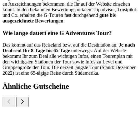
an Auszeichnungen bekommen, die Ihr auf der Website einsehen
könnt. In den bekannten Bewertungsportalen Tripadvisor, Trustpilot
und Co. erhalten die G-Touren fast durchgehend
gute bis
ausgezeichnete Bewertungen
.
Wie lange dauert eine G Adventures Tour?
Das kommt auf das Reiseland bzw. auf die Destination an.
Je nach
Deal seid Ihr 8 Tage bis 65 Tage
unterwegs. Auf der Website
bekommt Ihr zum Deal alle wichtigen Infos, einen Tourenplan mit
den wichtigsten Stationen der Tour sowie Infos zu Level und
Gruppengröße der Tour. Die derzeit längste Tour (Stand: Dezember
2022) ist eine 65-tägige Reise durch Südamerika.
Ähnliche Gutscheine