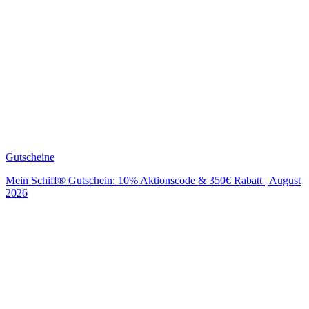
Gutscheine
Mein Schiff® Gutschein: 10% Aktionscode & 350€ Rabatt | August
2026