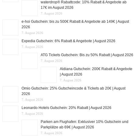
waterdrop® Rabattcode: 10% Rabatt & Angebote ab
17€ im August 2026
7. August 2026
e-hoi Gutschein: bis zu 500€ Rabatt & Angebote ab 149€ | August
2026
7. August 2026
Expedia Gutschein: 6% Rabatt & Angebote | August 2026
7. August 2026
ATG Tickets Gutschein: Bis zu 50% Rabatt | August 2026
7. August 2026
Aldiana Gutschein: 200€ Rabatt & Angebote
| August 2026
7. August 2026
Omio Gutschein: 25% Gutscheincode & Tickets ab 20€ | August
2026
7. August 2026
Leonardo Hotels Gutschein: 20% Rabatt | August 2026
7. August 2026
Parken am Flughafen: Exklusiver 10% Gutschein und
Parkplätze ab 69€ | August 2026
7. August 2026