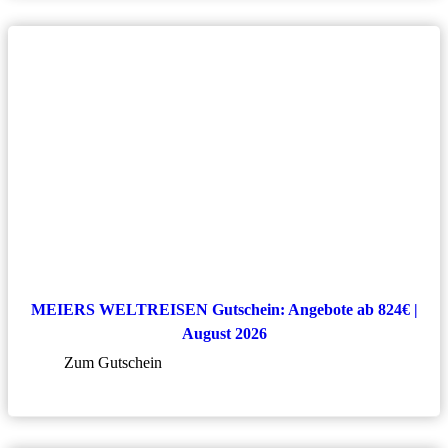
MEIERS WELTREISEN Gutschein: Angebote ab 824€ |
August 2026
Zum Gutschein