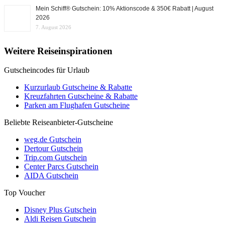
Mein Schiff® Gutschein: 10% Aktionscode & 350€ Rabatt | August
2026
7. August 2026
Weitere Reiseinspirationen
Gutscheincodes für Urlaub
Kurzurlaub Gutscheine & Rabatte
Kreuzfahrten Gutscheine & Rabatte
Parken am Flughafen Gutscheine
Beliebte Reiseanbieter-Gutscheine
weg.de Gutschein
Dertour Gutschein
Trip.com Gutschein
Center Parcs Gutschein
AIDA Gutschein
Top Voucher
Disney Plus Gutschein
Aldi Reisen Gutschein