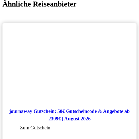
Ähnliche Reiseanbieter
journaway Gutschein: 50€ Gutscheincode & Angebote ab
2399€ | August 2026
Zum Gutschein