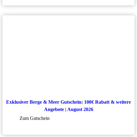
Exklusiver Berge & Meer Gutschein: 100€ Rabatt & weitere
Angebote | August 2026
Zum Gutschein