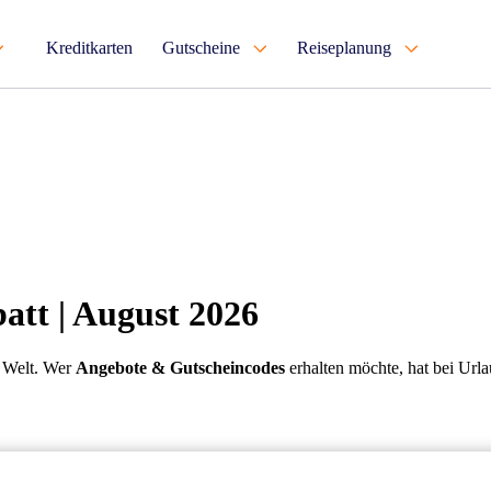
Kreditkarten
Gutscheine
Reiseplanung
att | August 2026
r Welt. Wer
Angebote & Gutscheincodes
erhalten möchte, hat bei Urla