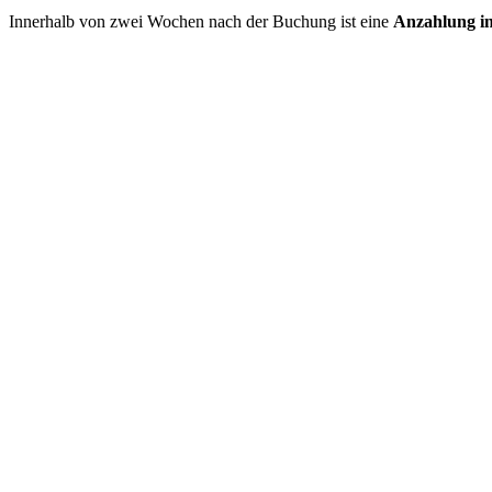
Innerhalb von zwei Wochen nach der Buchung ist eine
Anzahlung in