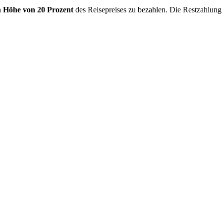
 Höhe von 20 Prozent
des Reisepreises zu bezahlen. Die Restzahlung 