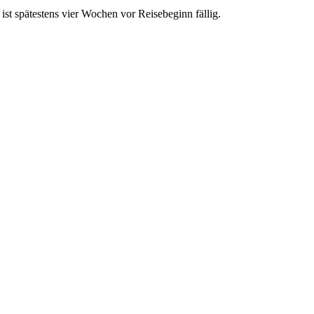
ist spätestens vier Wochen vor Reisebeginn fällig.