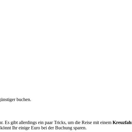
ünstiger buchen.
ehr. Es gibt allerdings ein paar Tricks, um die Reise mit einem
Kreuzfahr
könnt Ihr einige Euro bei der Buchung sparen.