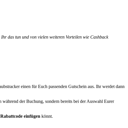
 Ihr das tun und von vielen weiteren Vorteilen wie Cashback
laubstracker einen für Euch passenden Gutschein aus. Ihr werdet dann
lich während der Buchung, sondern bereits bei der Auswahl Eurer
 Rabattcode einfügen
könnt.