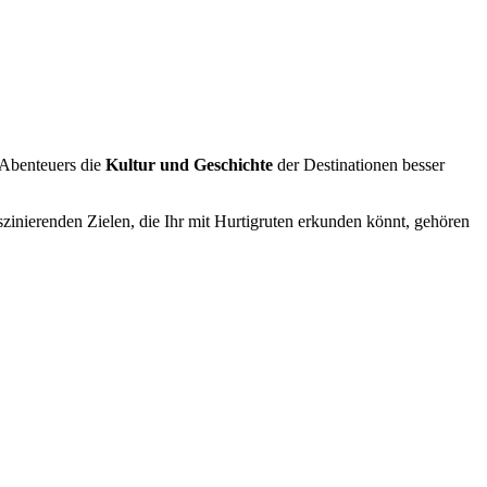
 Abenteuers die
Kultur und Geschichte
der Destinationen besser
szinierenden Zielen, die Ihr mit Hurtigruten erkunden könnt, gehören