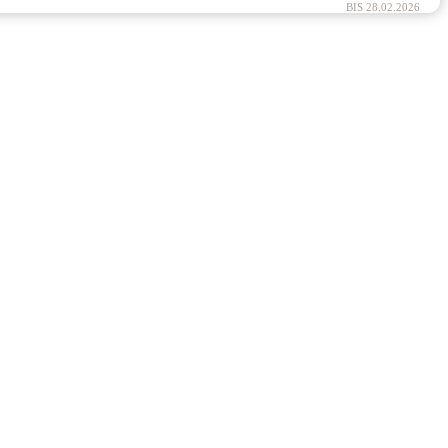
BIS 28.02.2026