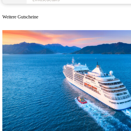
Weitere Gutscheine