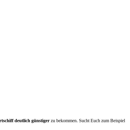
tschiff deutlich günstiger
zu bekommen. Sucht Euch zum Beispiel