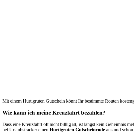
Mit einem Hurtigruten Gutschein könnt Ihr bestimmte Routen kosteng
Wie kann ich meine Kreuzfahrt bezahlen?
Dass eine Kreuzfahrt oft nicht billlig ist, ist längst kein Geheimnis m
bei Urlaubstracker einen
Hurtigruten Gutscheincode
aus und schon 