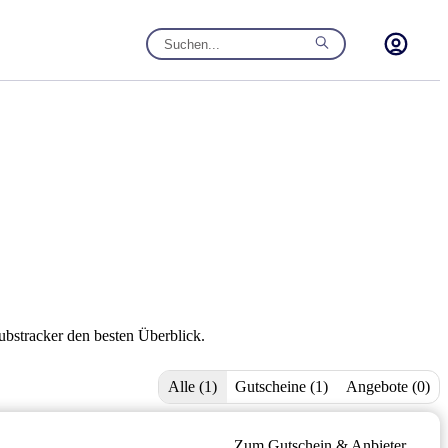
ubstracker den besten Überblick.
Alle (1)
Gutscheine (1)
Angebote (0)
Zum Gutschein & Anbieter