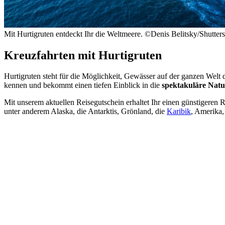
Mit Hurtigruten entdeckt Ihr die Weltmeere. ©Denis Belitsky/Shutter
Kreuzfahrten mit Hurtigruten
Hurtigruten steht für die Möglichkeit, Gewässer auf der ganzen Welt
kennen und bekommt einen tiefen Einblick in die
spektakuläre Natu
Mit unserem aktuellen Reisegutschein erhaltet Ihr einen günstigeren R
unter anderem Alaska, die Antarktis, Grönland, die
Karibik
, Amerika