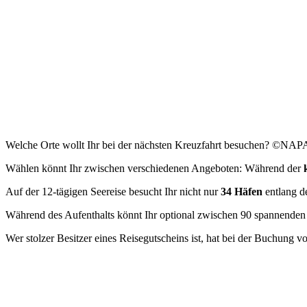
Welche Orte wollt Ihr bei der nächsten Kreuzfahrt besuchen? ©NAPA
Wählen könnt Ihr zwischen verschiedenen Angeboten: Während der
Auf der 12-tägigen Seereise besucht Ihr nicht nur
34 Häfen
entlang d
Während des Aufenthalts könnt Ihr optional zwischen 90 spannenden 
Wer stolzer Besitzer eines Reisegutscheins ist, hat bei der Buchung 