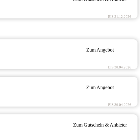
BIS 31.12.2026
Zum Angebot
BIS 30.04.2026
Zum Angebot
BIS 30.04.2026
Zum Gutschein & Anbieter