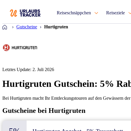
Reiseschnäppchen
Reiseziele
Startseite
Gutscheine
Hurtigruten
Letztes Update: 2. Juli 2026
Hurtigruten Gutschein: 5% Rab
Bei Hurtigruten macht Ihr Entdeckungstouren auf den Gewässern de
Gutscheine bei Hurtigruten