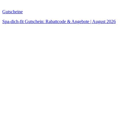
Gutscheine
Spa-dich-fit Gutschein: Rabattcode & Angebote | August 2026