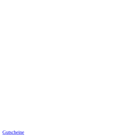
Gutscheine