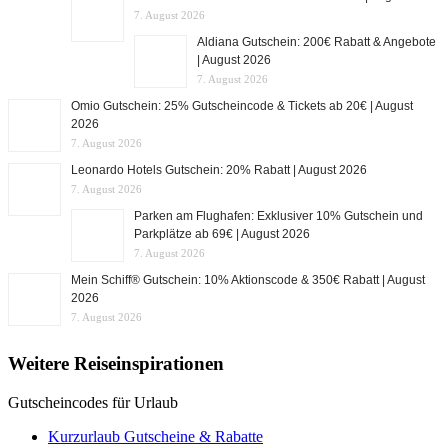
7. August 2026
Aldiana Gutschein: 200€ Rabatt & Angebote
| August 2026
7. August 2026
Omio Gutschein: 25% Gutscheincode & Tickets ab 20€ | August
2026
7. August 2026
Leonardo Hotels Gutschein: 20% Rabatt | August 2026
7. August 2026
Parken am Flughafen: Exklusiver 10% Gutschein und
Parkplätze ab 69€ | August 2026
7. August 2026
Mein Schiff® Gutschein: 10% Aktionscode & 350€ Rabatt | August
2026
7. August 2026
Weitere Reiseinspirationen
Gutscheincodes für Urlaub
Kurzurlaub Gutscheine & Rabatte