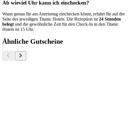
Ab wieviel Uhr kann ich einchecken?
Wann genau Ihr am Anreisetag einchecken könnt, erfahrt Ihr auf der
Seite des jeweiligen Titanic Hotels. Die Rezeption ist
24 Stunden
belegt
und die gewöhnliche Zeit für den Check-In in den Titanic
Hotels ist 15 Uhr.
Ähnliche Gutscheine