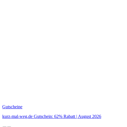
Gutscheine
kurz-mal-weg.de Gutschein: 62% Rabatt | August 2026