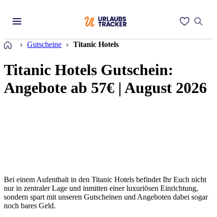
Startseite
Gutscheine
Titanic Hotels
Titanic Hotels Gutschein:
Angebote ab 57€ | August 2026
Bei einem Aufenthalt in den Titanic Hotels befindet Ihr Euch nicht
nur in zentraler Lage und inmitten einer luxuriösen Einrichtung,
sondern spart mit unseren Gutscheinen und Angeboten dabei sogar
noch bares Geld.