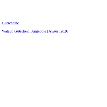
Gutscheine
Watado Gutschein: Angebote | August 2026