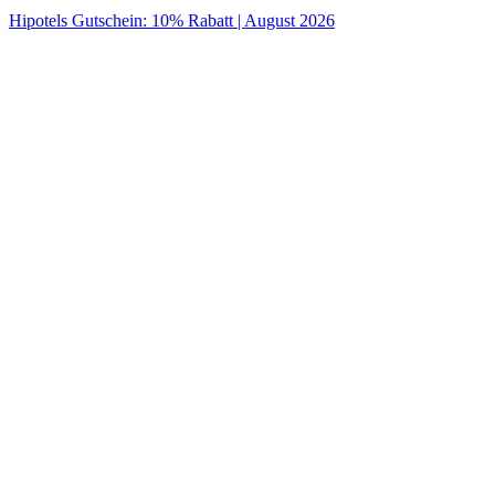
Hipotels Gutschein: 10% Rabatt | August 2026