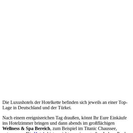
Die Luxushotels der Hotelkette befinden sich jeweils an einer Top-
Lage in Deutschland und der Türkei.
Nach einem ereignisreichen Tag draußen, könnt Ihr Eure Einkäufe
ins Hotelzimmer bringen und dann abends im großflächigen
Wellness & Spa Bereich
, zum Beispiel im Titanic Chaussee,