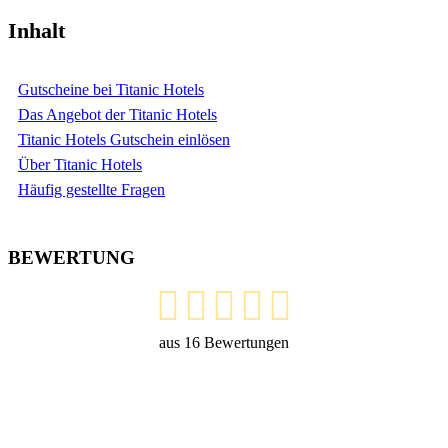
Inhalt
Gutscheine bei Titanic Hotels
Das Angebot der Titanic Hotels
Titanic Hotels Gutschein einlösen
Über Titanic Hotels
Häufig gestellte Fragen
BEWERTUNG
aus
16
Bewertungen