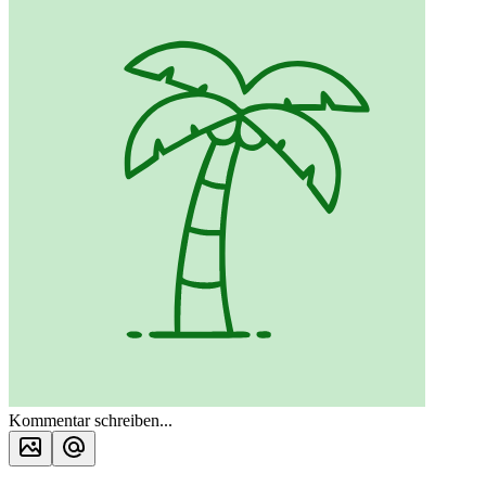
Kommentar schreiben...