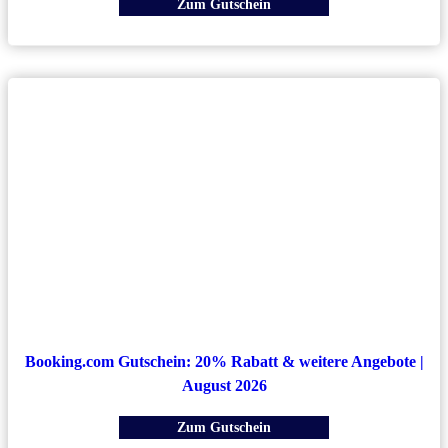
Zum Gutschein
Booking.com Gutschein: 20% Rabatt & weitere Angebote |
August 2026
Zum Gutschein