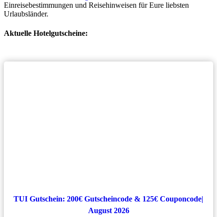
Einreisebestimmungen und Reisehinweisen für Eure liebsten
Urlaubsländer.
Aktuelle Hotelgutscheine:
TUI Gutschein: 200€ Gutscheincode & 125€ Couponcode|
August 2026