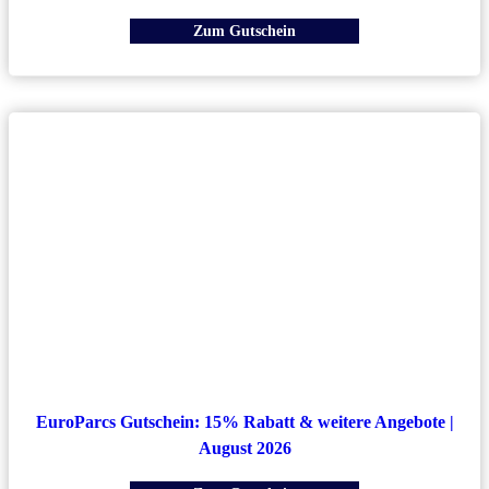
Zum Gutschein
EuroParcs Gutschein: 15% Rabatt & weitere Angebote |
August 2026