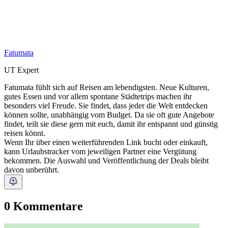
Fatumata
UT Expert
Fatumata fühlt sich auf Reisen am lebendigsten. Neue Kulturen,
gutes Essen und vor allem spontane Städtetrips machen ihr
besonders viel Freude. Sie findet, dass jeder die Welt entdecken
können sollte, unabhängig vom Budget. Da sie oft gute Angebote
findet, teilt sie diese gern mit euch, damit ihr entspannt und günstig
reisen könnt.
Wenn Ihr über einen weiterführenden Link bucht oder einkauft,
kann Urlaubstracker vom jeweiligen Partner eine Vergütung
bekommen. Die Auswahl und Veröffentlichung der Deals bleibt
davon unberührt.
0 Kommentare