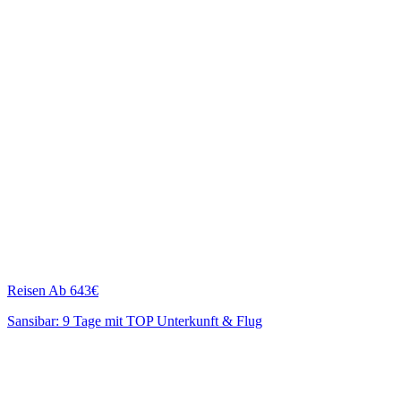
Reisen
Ab 643€
Sansibar: 9 Tage mit TOP Unterkunft & Flug