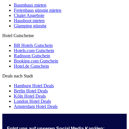
Baumhaus mieten
Ferienhaus günstig mieten
Chalet Angebote
Hausboot mieten
Glamping günstig
Hotel Gutscheine
BB Hotels Gutschein
Hotels.com Gutschein
Radisson Gutschein
Booking.com Gutschein
Hotel.de Gutschein
Deals nach Stadt
Hamburg Hotel Deals
Berlin Hotel Deals
Köln Hotel Deals
London Hotel Deals
Amsterdam Hotel Deals