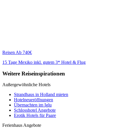
Reisen
Ab 740€
15 Tage Mexiko inkl. gutem 3* Hotel & Flug
Weitere Reiseinspirationen
Außergewöhnliche Hotels
Strandhaus in Holland mieten
Hotelneueröffnungen
Übernachten im Iglu
Schlosshotel Angebote
Erotik Hotels für Paare
Ferienhaus Angebote