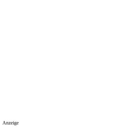
Anzeige