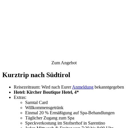
Zum Angebot
Kurztrip nach Südtirol
Reisezeitraum: Wird nach Eurer
Anmeldung
bekanntgegeben
Hotel: Kircher Boutique Hotel, 4*
Extras:
Sarntal Card
Willkommensgetränk
Einmal 20 % Ermäßigung auf Spa-Behandlungen
Täglicher Zugang zum Spa
Speckverkostung im Stofnerhof in Sarentino