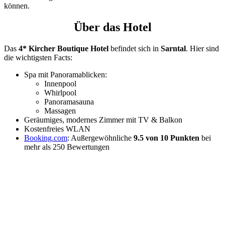
können.
Über das Hotel
Das
4* Kircher Boutique Hotel
befindet sich in
Sarntal
. Hier sind
die wichtigsten Facts:
Spa mit Panoramablicken:
Innenpool
Whirlpool
Panoramasauna
Massagen
Geräumiges, modernes Zimmer mit TV & Balkon
Kostenfreies WLAN
Booking.com
: Außergewöhnliche
9.5 von 10 Punkten
bei
mehr als 250 Bewertungen