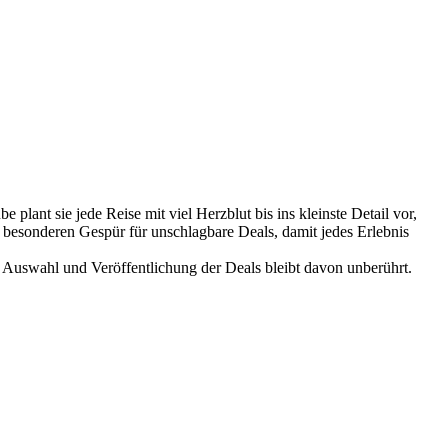
 plant sie jede Reise mit viel Herzblut bis ins kleinste Detail vor,
besonderen Gespür für unschlagbare Deals, damit jedes Erlebnis
 Auswahl und Veröffentlichung der Deals bleibt davon unberührt.