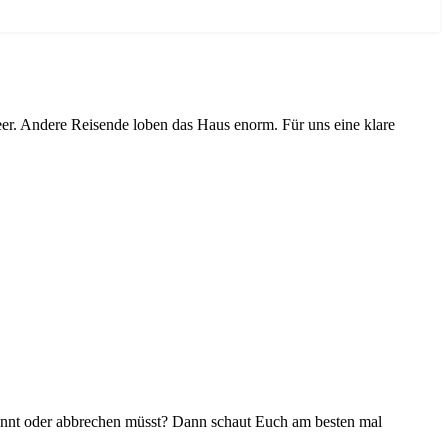
er. Andere Reisende loben das Haus enorm. Für uns eine klare
könnt oder abbrechen müsst? Dann schaut Euch am besten mal