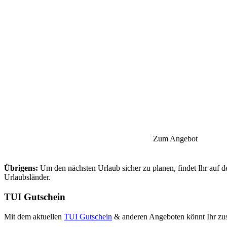
Zum Angebot
Übrigens:
Um den nächsten Urlaub sicher zu planen, findet Ihr auf d
Urlaubsländer.
TUI Gutschein
Mit dem aktuellen
TUI Gutschein
& anderen Angeboten könnt Ihr zusä