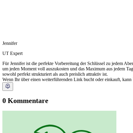
Jennifer
UT Expert
Für Jennifer ist die perfekte Vorbereitung der Schlüssel zu jedem Abent
um jeden Moment voll auszukosten und das Maximum aus jedem Tag her
sowohl perfekt strukturiert als auch preislich attraktiv ist.
Wenn Ihr über einen weiterführenden Link bucht oder einkauft, kann
0 Kommentare