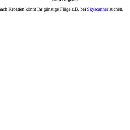
nach Kroatien könnt Ihr günstige Flüge z.B. bei
Skyscanner
suchen.