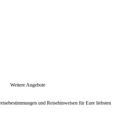
Weitere Angebote
nreisebestimmungen und Reisehinweisen für Eure liebsten