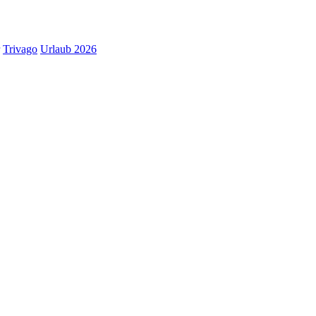
Trivago
Urlaub 2026