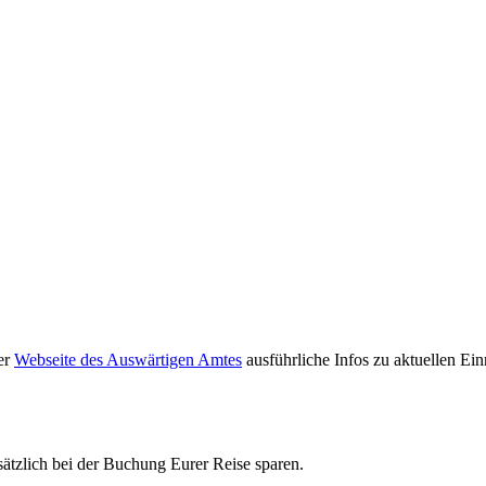
er
Webseite des Auswärtigen Amtes
ausführliche Infos zu aktuellen Ei
tzlich bei der Buchung Eurer Reise sparen.