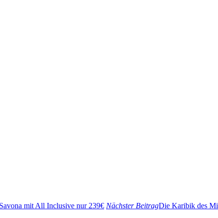
 Savona mit All Inclusive nur 239€
Nächster Beitrag
Die Karibik des Mi