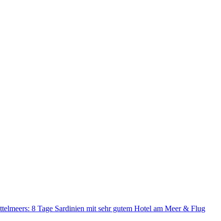
ttelmeers: 8 Tage Sardinien mit sehr gutem Hotel am Meer & Flug