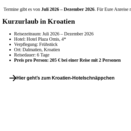
Termine gibt es von
Juli 2026 – Dezember 2026
. Für Eure Anreise 
Kurzurlaub in Kroatien
Reisezeitraum: Juli 2026 – Dezember 2026
Hotel: Hotel Plaza Omis, 4*
Verpflegung: Frühstück
Ort: Dalmatien, Kroatien
Reisedauer: 6 Tage
Preis pro Person: 205 € bei einer Reise mit 2 Personen
Hier geht’s zum Kroatien-Hotelschnäppchen