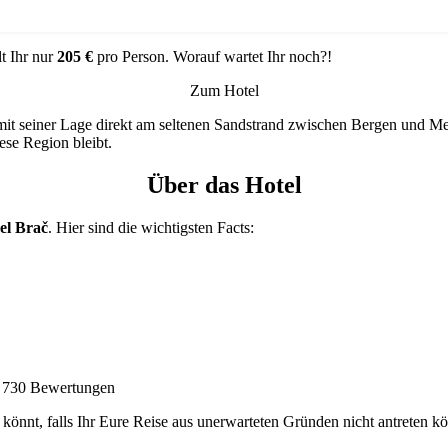
t Ihr nur
205 €
pro Person. Worauf wartet Ihr noch?!
Zum Hotel
it seiner Lage direkt am seltenen Sandstrand zwischen Bergen und Me
ese Region bleibt.
Über das Hotel
el Brač
. Hier sind die wichtigsten Facts:
s 730 Bewertungen
könnt, falls Ihr Eure Reise aus unerwarteten Gründen nicht antreten 