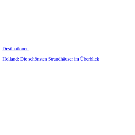
Destinationen
Holland: Die schönsten Strandhäuser im Überblick