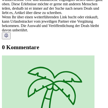
oben. Diese Erlebnisse möchte er gerne mit anderen Menschen
teilen, deshalb ist er immer auf der Suche nach neuen Deals und
liebt es, Artikel über diese zu schreiben.
Wenn Ihr über einen weiterführenden Link bucht oder einkauft,
kann Urlaubstracker vom jeweiligen Partner eine Vergütung
bekommen. Die Auswahl und Veröffentlichung der Deals bleibt
davon unberührt.
0 Kommentare