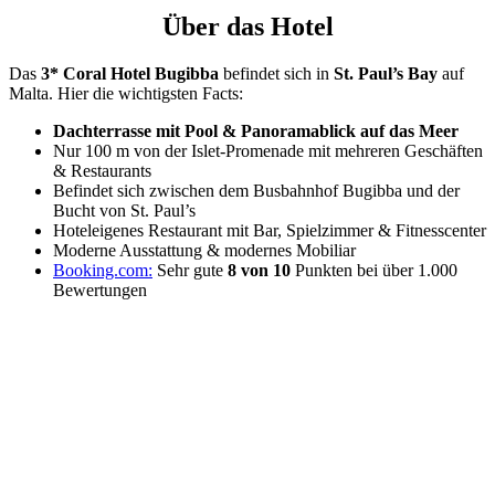
Über das Hotel
Das
3* Coral Hotel Bugibba
befindet sich in
St. Paul’s Bay
auf
Malta. Hier die wichtigsten Facts:
Dachterrasse mit Pool & Panoramablick auf das Meer
Nur 100 m von der Islet-Promenade mit mehreren Geschäften
& Restaurants
Befindet sich zwischen dem Busbahnhof Bugibba und der
Bucht von St. Paul’s
Hoteleigenes Restaurant mit Bar, Spielzimmer & Fitnesscenter
Moderne Ausstattung & modernes Mobiliar
Booking.com:
Sehr gute
8 von 10
Punkten bei über 1.000
Bewertungen