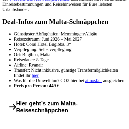
Einreisebestimmungen und Reisehinweisen für Eure liebsten
Urlaubsländer.
Deal-Infos zum Malta-Schnäppchen
Günstigster Abflughafen: Memmingen/Allgäu
Reisezeitraum: Juni 2026 – Mai 2027
Hotel: Coral Hotel Bugibba, 3*
Verpflegung: Selbstverpflegung
Ort: Bugibba, Malta
Reisedauer: 8 Tage
Airline: Ryanair
Transfer: Nicht inklusive, günstige Transfermöglichkeiten
findet Ihr
hier
Was für die Umwelt tun? CO2 hier bei
atmosfair
ausgleichen
Preis pro Person: 449 €
Hier geht’s zum Malta-
Reiseschnäppchen