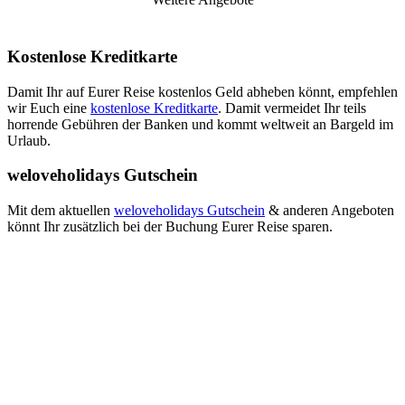
Kostenlose Kreditkarte
Damit Ihr auf Eurer Reise kostenlos Geld abheben könnt, empfehlen
wir Euch eine
kostenlose Kreditkarte
. Damit vermeidet Ihr teils
horrende Gebühren der Banken und kommt weltweit an Bargeld im
Urlaub.
weloveholidays Gutschein
Mit dem aktuellen
weloveholidays Gutschein
& anderen Angeboten
könnt Ihr zusätzlich bei der Buchung Eurer Reise sparen.