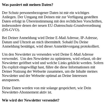
Was passiert mit meinen Daten?
Der Schutz personenbezogener Daten ist mir ein wichtiges
Anliegen. Der Umgang mit Deinen mir zur Verfügung gestellten
Daten erfolgt in Übereinstimmung mit den rechtlichen Vorschriften,
insbesondere denen der neuen EU-Datenschutz-Grundverordnung
(DS-GVO).
Bei Deiner Anmeldung wird Deine E-Mail Adresse, IP-Adresse,
Datum und Uhrzeit an mich übermittelt. Sobald Du Deine
Anmeldung bestätigst, wird dieser Anmeldevorgang protokolliert.
Um den Newsletter zu versenden wird Deine E-Mail Adresse
verwendet. Um den Newsletter zu optimieren, wird erfasst, ob der
Newsletter geöffnet wird und welche Links geklickt werden. Sofern
Du explizit eingewilligt hast, führe die diese Informationen mit
Deiner Nutzung der Webseite zusammen, um die Inhalte meines
Newsletter und der Webseite optimal an Deine Interessen
anzupassen.
Deine Daten werden von mir solange gespeichert, wie Dein
Newsletter-Abonnement aktiv ist.
Wie wird der Newsletter versendet?