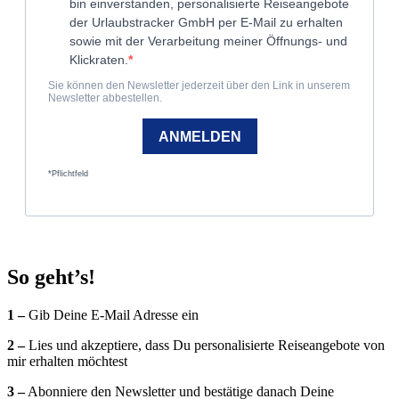
So geht’s!
1 –
Gib Deine E-Mail Adresse ein
2
–
Lies und akzeptiere, dass Du personalisierte Reiseangebote von
mir erhalten möchtest
3 –
Abonniere den Newsletter und bestätige danach Deine