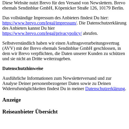
Diese Website nutzt Brevo für den Versand von Newslettern. Brevo
ehemals Sendinblue GmbH, Köpenicker Straße 126, 10179 Berlin.
Das vollständige Impressum des Anbieters findest Du hier:
https://www.brevo.com/legal/impressum/
. Die Datenschutzerklärung
des Anbieters kannst Du hier
https://www.brevo.com/legal/privacypolicy/
abrufen.
Selbstverständlich haben wir einen Auftragsverarbeitungsvertrag
(AVV) mit der Brevo ehemals Sendinblue GmbH geschlossen, in
dem wir Brevo verpflichten, die Daten unserer Kunden zu schützen
und sie nicht an Dritte weiterzugeben.
Datenschutzhinweise
Ausführliche Informationen zum Newsletterversand und zur
Analyse Deiner personenbezogener Daten sowie zu Deinen
Widerrufsmöglichkeiten findest Du in meiner
Datenschutzerklärung
.
Anzeige
Reiseanbieter Übersicht