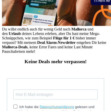
Du willst endlich auch für wenig Geld nach
Mallorca
und
den
Urlaub
deines Lebens erleben, aber Du hast meine Mega-
Schnäppchen, wie zum Beispiel
Flüge für 1 €
bisher immer
verpasst? Mit meinem
Deal Alarm-Newsletter
entgehen Dir keine
Mallorca-Deals
, keine Error Fares und keine Last Minute
Pauschalreisen mehr!
Keine Deals mehr verpassen!