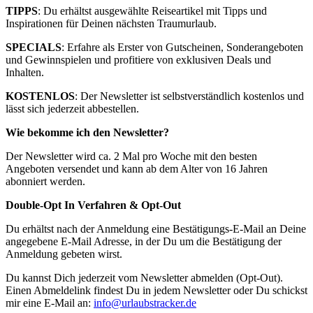
TIPPS
:
Du erhältst ausgewählte Reiseartikel mit Tipps und
Inspirationen für Deinen nächsten Traumurlaub.
SPECIALS
:
Erfahre als Erster von Gutscheinen, Sonderangeboten
und Gewinnspielen und profitiere von exklusiven Deals und
Inhalten.
KOSTENLOS
: Der Newsletter ist selbstverständlich kostenlos und
lässt sich jederzeit abbestellen.
Wie bekomme ich den Newsletter?
Der Newsletter wird ca. 2 Mal pro Woche mit den besten
Angeboten versendet und kann ab dem Alter von 16 Jahren
abonniert werden.
Double-Opt In Verfahren & Opt-Out
Du erhältst nach der Anmeldung eine Bestätigungs-E-Mail an Deine
angegebene E-Mail Adresse, in der Du um die Bestätigung der
Anmeldung gebeten wirst.
Du kannst Dich jederzeit vom Newsletter abmelden (Opt-Out).
Einen Abmeldelink findest Du in jedem Newsletter oder Du schickst
mir eine E-Mail an:
info@urlaubstracker.de