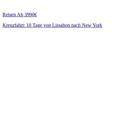
Reisen
Ab 3990€
Kreuzfahrt: 10 Tage von Lissabon nach New York