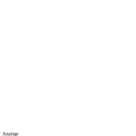
Anzeige