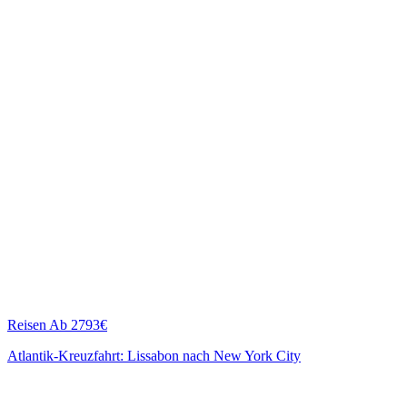
Reisen
Ab 2793€
Atlantik-Kreuzfahrt: Lissabon nach New York City