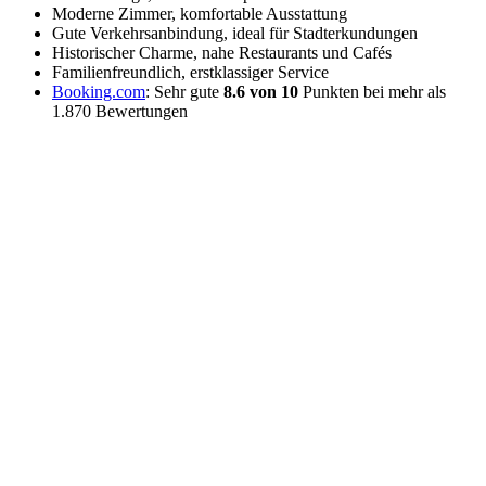
Moderne Zimmer, komfortable Ausstattung
Gute Verkehrsanbindung, ideal für Stadterkundungen
Historischer Charme, nahe Restaurants und Cafés
Familienfreundlich, erstklassiger Service
Booking.com
: Sehr gute
8.6 von 10
Punkten bei mehr als
1.870 Bewertungen