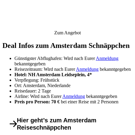
Zum Angebot
Deal Infos zum Amsterdam Schnäppchen
Günstigster Abflughafen: Wird nach Eurer
Anmeldung
bekanntgegeben
Reisezeitraum: Wird nach Eurer
Anmeldung
bekanntgegeben
Hotel: NH Amsterdam Leidseplein, 4*
Verpflegung: Frühstück
Ort: Amsterdam, Niederlande
Reisedauer: 2 Tage
Airline: Wird nach Eurer
Anmeldung
bekanntgegeben
Preis pro Person: 70 €
bei einer Reise mit 2 Personen
Hier geht’s zum Amsterdam
Reiseschnäppchen