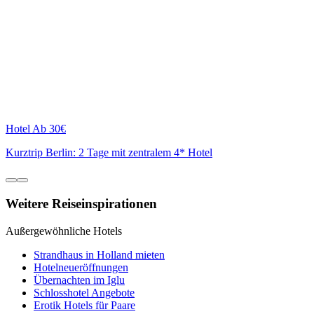
Hotel
Ab 30€
Kurztrip Berlin: 2 Tage mit zentralem 4* Hotel
Weitere Reiseinspirationen
Außergewöhnliche Hotels
Strandhaus in Holland mieten
Hotelneueröffnungen
Übernachten im Iglu
Schlosshotel Angebote
Erotik Hotels für Paare