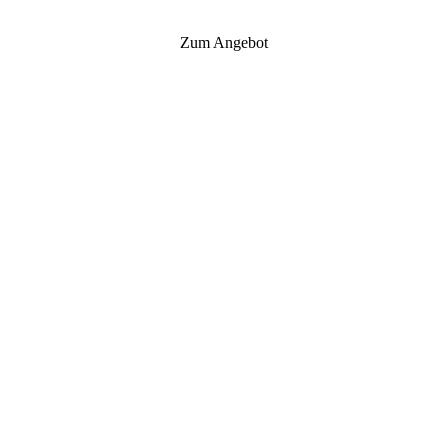
Zum Angebot