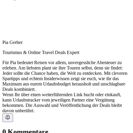
Pia Gerber
Tourismus & Online Travel Deals Expert
Für Pia bedeutet Reisen vor allem, unvergessliche Abenteuer zu
erleben. Am liebsten plant sie ihre Touren selbst, denn sie findet:
Jeder sollte die Chance haben, die Welt zu entdecken. Mit cleveren
Spartipps und echtem Insiderwissen zeigt sie euch, wie ihr das
Maximum aus eurem Urlaubsbudget herausholt und unschlagbare
Deals kombiniert.
Wenn Ihr über einen weiterführenden Link bucht oder einkauft,
kann Urlaubstracker vom jeweiligen Partner eine Vergütung
bekommen. Die Auswahl und Veröffentlichung der Deals bleibt
davon unberührt.
0 Kommentare