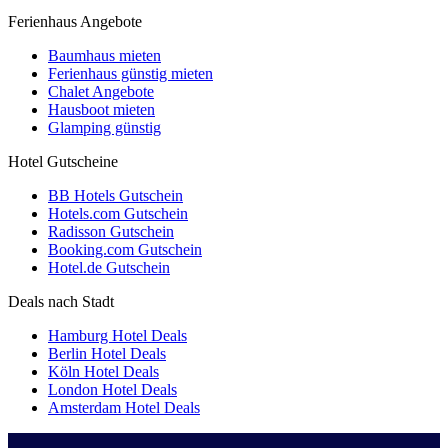
Ferienhaus Angebote
Baumhaus mieten
Ferienhaus günstig mieten
Chalet Angebote
Hausboot mieten
Glamping günstig
Hotel Gutscheine
BB Hotels Gutschein
Hotels.com Gutschein
Radisson Gutschein
Booking.com Gutschein
Hotel.de Gutschein
Deals nach Stadt
Hamburg Hotel Deals
Berlin Hotel Deals
Köln Hotel Deals
London Hotel Deals
Amsterdam Hotel Deals