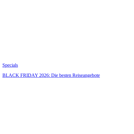
Specials
BLACK FRIDAY 2026: Die besten Reiseangebote