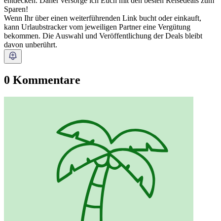
entdecken. Daher versorge ich Euch mit den besten Reisedeals zum
Sparen!
Wenn Ihr über einen weiterführenden Link bucht oder einkauft,
kann Urlaubstracker vom jeweiligen Partner eine Vergütung
bekommen. Die Auswahl und Veröffentlichung der Deals bleibt
davon unberührt.
0 Kommentare