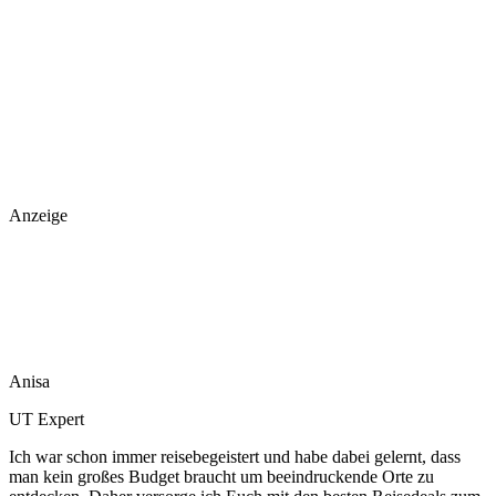
Anzeige
Anisa
UT Expert
Ich war schon immer reisebegeistert und habe dabei gelernt, dass
man kein großes Budget braucht um beeindruckende Orte zu