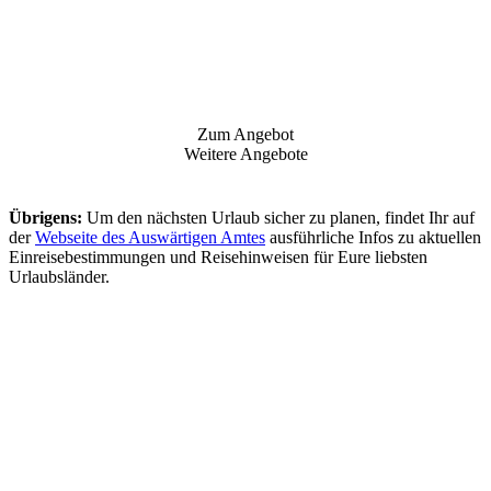
Zum Angebot
Weitere Angebote
Übrigens:
Um den nächsten Urlaub sicher zu planen, findet Ihr auf
der
Webseite des Auswärtigen Amtes
ausführliche Infos zu aktuellen
Einreisebestimmungen und Reisehinweisen für Eure liebsten
Urlaubsländer.