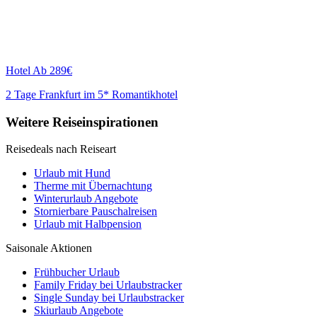
Hotel
Ab 289€
2 Tage Frankfurt im 5* Romantikhotel
Weitere Reiseinspirationen
Reisedeals nach Reiseart
Urlaub mit Hund
Therme mit Übernachtung
Winterurlaub Angebote
Stornierbare Pauschalreisen
Urlaub mit Halbpension
Saisonale Aktionen
Frühbucher Urlaub
Family Friday bei Urlaubstracker
Single Sunday bei Urlaubstracker
Skiurlaub Angebote