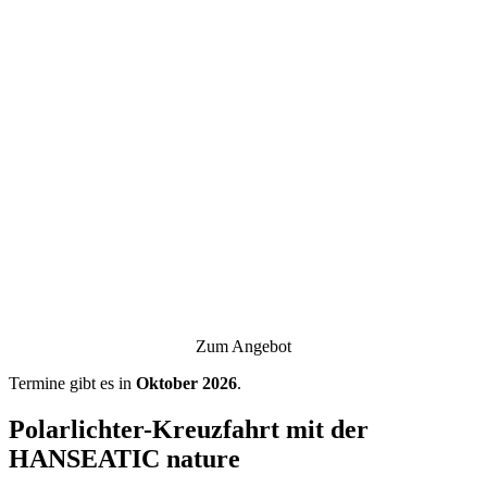
Zum Angebot
Termine gibt es in
Oktober 2026
.
Polarlichter-Kreuzfahrt mit der
HANSEATIC nature