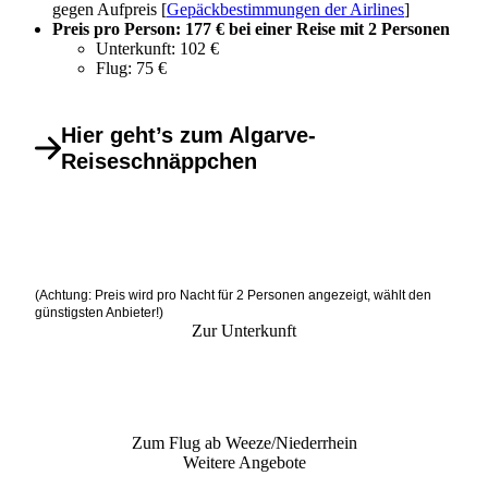
gegen Aufpreis [
Gepäckbestimmungen der Airlines
]
Preis pro Person: 177 € bei einer Reise mit 2 Personen
Unterkunft: 102 €
Flug: 75 €
Hier geht’s zum Algarve-
Reiseschnäppchen
(Achtung: Preis wird pro Nacht für 2 Personen angezeigt, wählt den
günstigsten Anbieter!)
Zur Unterkunft
Zum Flug ab Weeze/Niederrhein
Weitere Angebote