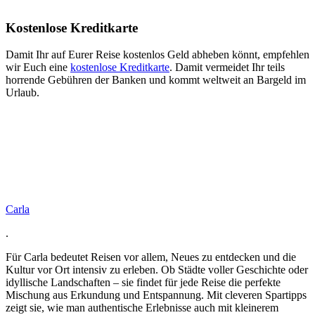
Kostenlose Kreditkarte
Damit Ihr auf Eurer Reise kostenlos Geld abheben könnt, empfehlen
wir Euch eine
kostenlose Kreditkarte
. Damit vermeidet Ihr teils
horrende Gebühren der Banken und kommt weltweit an Bargeld im
Urlaub.
Carla
.
Für Carla bedeutet Reisen vor allem, Neues zu entdecken und die
Kultur vor Ort intensiv zu erleben. Ob Städte voller Geschichte oder
idyllische Landschaften – sie findet für jede Reise die perfekte
Mischung aus Erkundung und Entspannung. Mit cleveren Spartipps
zeigt sie, wie man authentische Erlebnisse auch mit kleinerem