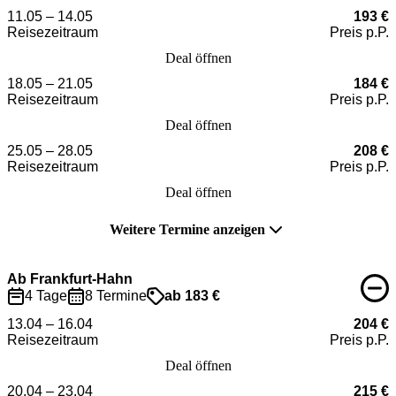
11.05 – 14.05
193 €
Reisezeitraum
Preis p.P.
Deal öffnen
18.05 – 21.05
184 €
Reisezeitraum
Preis p.P.
Deal öffnen
25.05 – 28.05
208 €
Reisezeitraum
Preis p.P.
Deal öffnen
Weitere Termine anzeigen
Ab Frankfurt-Hahn
4 Tage
8 Termine
ab 183 €
13.04 – 16.04
204 €
Reisezeitraum
Preis p.P.
Deal öffnen
20.04 – 23.04
215 €