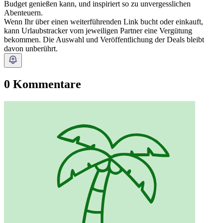
Budget genießen kann, und inspiriert so zu unvergesslichen
Abenteuern.
Wenn Ihr über einen weiterführenden Link bucht oder einkauft,
kann Urlaubstracker vom jeweiligen Partner eine Vergütung
bekommen. Die Auswahl und Veröffentlichung der Deals bleibt
davon unberührt.
0 Kommentare