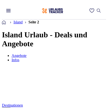
Startseite
Island
Seite 2
Island Urlaub - Deals und
Angebote
Angebote
Infos
Destinationen