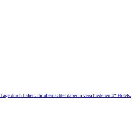
Tage durch Italien. Ihr übernachtet dabei in verschiedenen 4* Hotels.