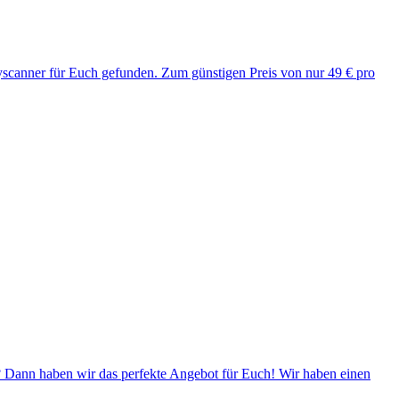
yscanner für Euch gefunden. Zum günstigen Preis von nur 49 € pro
r? Dann haben wir das perfekte Angebot für Euch! Wir haben einen