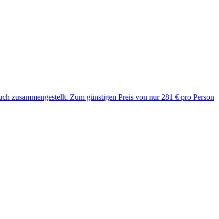
r Euch zusammengestellt. Zum günstigen Preis von nur 281 € pro Person