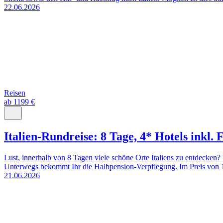
22.06.2026
Reisen
ab 1199 €
Italien-Rundreise: 8 Tage, 4* Hotels inkl. 
Lust, innerhalb von 8 Tagen viele schöne Orte Italiens zu entdecken?
Unterwegs bekommt Ihr die Halbpension-Verpflegung. Im Preis von 1
21.06.2026