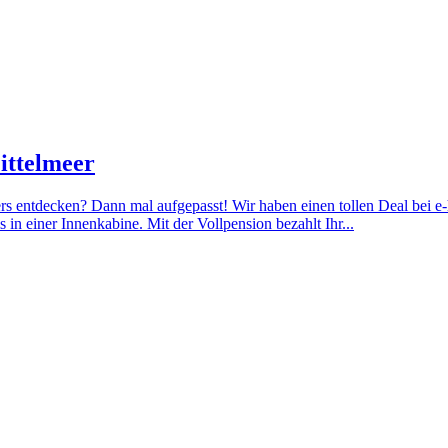
ittelmeer
ers entdecken? Dann mal aufgepasst! Wir haben einen tollen Deal bei e
in einer Innenkabine. Mit der Vollpension bezahlt Ihr...