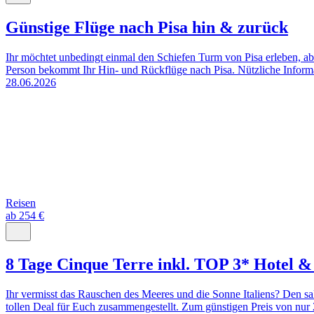
Günstige Flüge nach Pisa hin & zurück
Ihr möchtet unbedingt einmal den Schiefen Turm von Pisa erleben, a
Person bekommt Ihr Hin- und Rückflüge nach Pisa. Nützliche Informat
28.06.2026
Reisen
ab 254 €
8 Tage Cinque Terre inkl. TOP 3* Hotel &
Ihr vermisst das Rauschen des Meeres und die Sonne Italiens? Den s
tollen Deal für Euch zusammengestellt. Zum günstigen Preis von nur