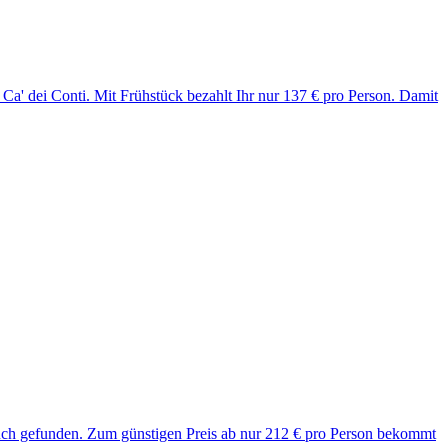
 Ca' dei Conti. Mit Frühstück bezahlt Ihr nur 137 € pro Person. Damit
Euch gefunden. Zum günstigen Preis ab nur 212 € pro Person bekommt