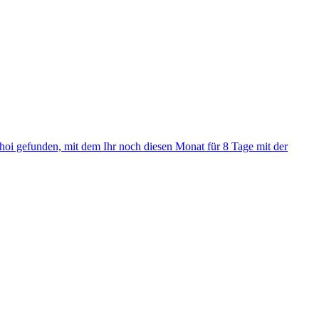
-hoi gefunden, mit dem Ihr noch diesen Monat für 8 Tage mit der