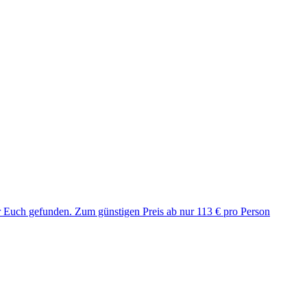
für Euch gefunden. Zum günstigen Preis ab nur 113 € pro Person