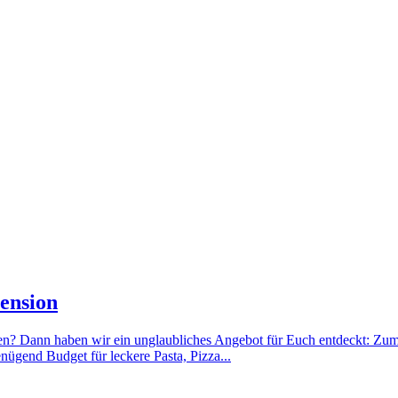
ension
ien? Dann haben wir ein unglaubliches Angebot für Euch entdeckt: Zu
nügend Budget für leckere Pasta, Pizza...