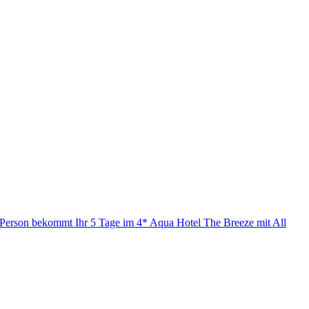
o Person bekommt Ihr 5 Tage im 4* Aqua Hotel The Breeze mit All