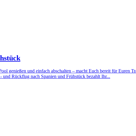
ühstück
ool genießen und einfach abschalten – macht Euch bereit für Euren Tr
- und Rückflug nach Spanien und Frühstück bezahlt Ihr...