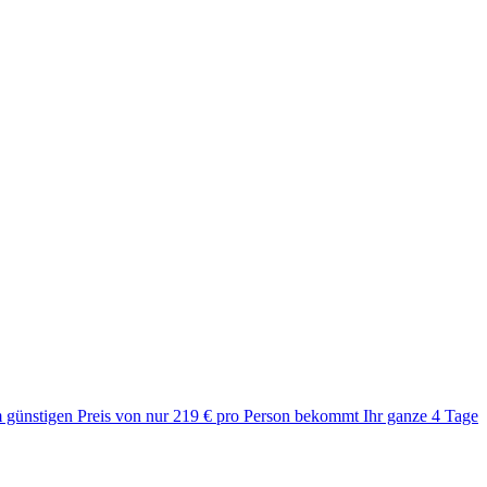
m günstigen Preis von nur 219 € pro Person bekommt Ihr ganze 4 Tage