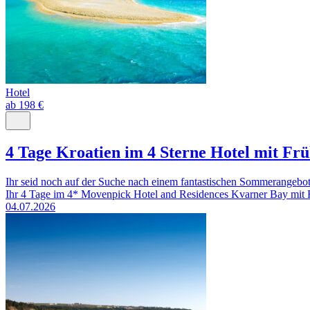
Hotel
ab 198 €
4 Tage Kroatien im 4 Sterne Hotel mit Fr
Ihr seid noch auf der Suche nach einem fantastischen Sommerangebot
Ihr 4 Tage im 4* Movenpick Hotel and Residences Kvarner Bay mit F
04.07.2026