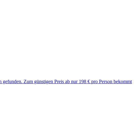
uch gefunden. Zum günstigen Preis ab nur 198 € pro Person bekommt