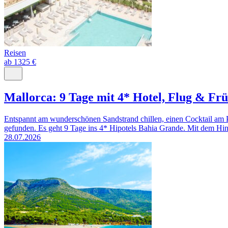
Reisen
ab 1325 €
Mallorca: 9 Tage mit 4* Hotel, Flug & Fr
Entspannt am wunderschönen Sandstrand chillen, einen Cocktail am P
gefunden. Es geht 9 Tage ins 4* Hipotels Bahia Grande. Mit dem Hin
28.07.2026