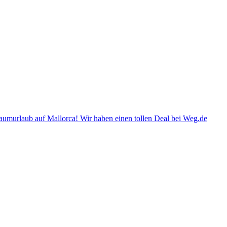
aumurlaub auf Mallorca! Wir haben einen tollen Deal bei Weg.de