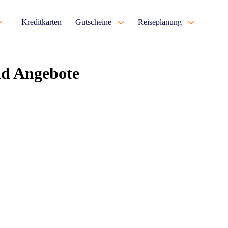
Kreditkarten
Gutscheine
Reiseplanung
nd Angebote