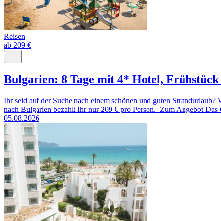
Reisen
ab 209 €
Bulgarien: 8 Tage mit 4* Hotel, Frühstück
Ihr seid auf der Suche nach einem schönen und guten Strandurlaub? 
nach Bulgarien bezahlt Ihr nur 209 € pro Person. Zum Angebot Das G
05.08.2026