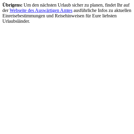
Übrigens:
Um den nächsten Urlaub sicher zu planen, findet Ihr auf
der
Webseite des Auswärtigen Amtes
ausführliche Infos zu aktuellen
Einreisebestimmungen und Reisehinweisen für Eure liebsten
Urlaubsländer.