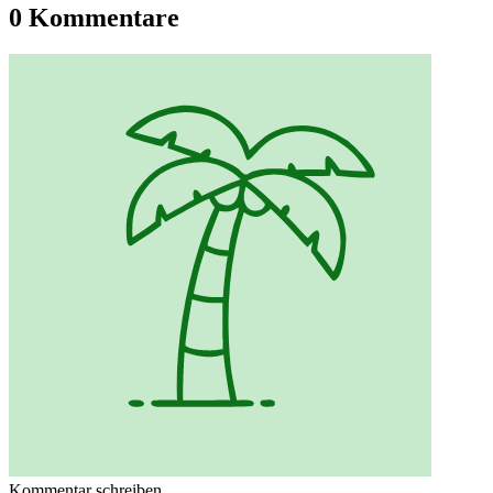
0 Kommentare
Kommentar schreiben...