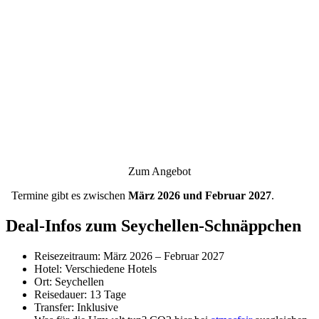
Zum Angebot
Termine gibt es zwischen
März 2026 und Februar 2027
.
Deal-Infos zum Seychellen-Schnäppchen
Reisezeitraum: März 2026 – Februar 2027
Hotel: Verschiedene Hotels
Ort: Seychellen
Reisedauer: 13 Tage
Transfer: Inklusive