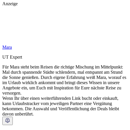
Anzeige
Mara
UT Expert
Für Mara steht beim Reisen die richtige Mischung im Mittelpunkt:
Mal durch spannende Städte schlendern, mal entspannt am Strand
die Sonne genießen. Durch eigene Erfahrung weiß Mara, worauf es
im Urlaub wirklich ankommt und bringt dieses Wissen in unsere
Angebote ein, um Euch mit Inspiration für Eure nächste Reise zu
versorgen.
Wenn Ihr über einen weiterführenden Link bucht oder einkauft,
kann Urlaubstracker vom jeweiligen Partner eine Vergütung
bekommen. Die Auswahl und Veröffentlichung der Deals bleibt
davon unberührt.