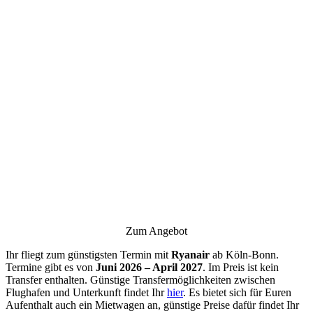
Zum Angebot
Ihr fliegt zum günstigsten Termin mit
Ryanair
ab Köln-Bonn.
Termine gibt es von
Juni 2026 – April 2027
. Im Preis ist kein
Transfer enthalten. Günstige Transfermöglichkeiten zwischen
Flughafen und Unterkunft findet Ihr
hier
. Es bietet sich für Euren
Aufenthalt auch ein Mietwagen an, günstige Preise dafür findet Ihr