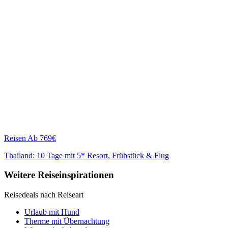
Reisen
Ab 769€
Thailand: 10 Tage mit 5* Resort, Frühstück & Flug
Weitere Reiseinspirationen
Reisedeals nach Reiseart
Urlaub mit Hund
Therme mit Übernachtung