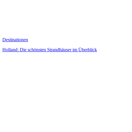
Destinationen
Holland: Die schönsten Strandhäuser im Überblick