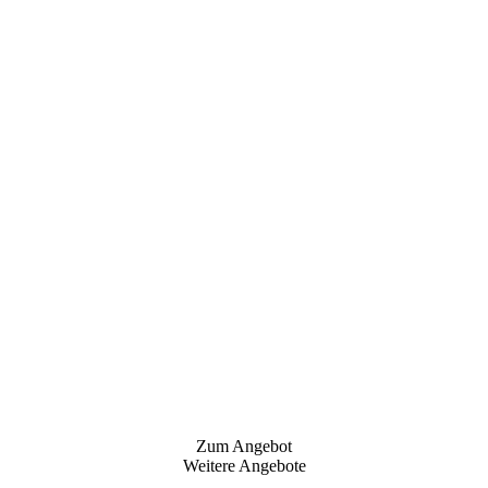
Zum Angebot
Weitere Angebote