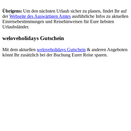
Übrigens:
Um den nächsten Urlaub sicher zu planen, findet Ihr auf
der
Webseite des Auswärtigen Amtes
ausführliche Infos zu aktuellen
Einreisebestimmungen und Reisehinweisen für Eure liebsten
Urlaubsländer.
weloveholidays Gutschein
Mit dem aktuellen
weloveholidays Gutschein
& anderen Angeboten
könnt Ihr zusätzlich bei der Buchung Eurer Reise sparen.