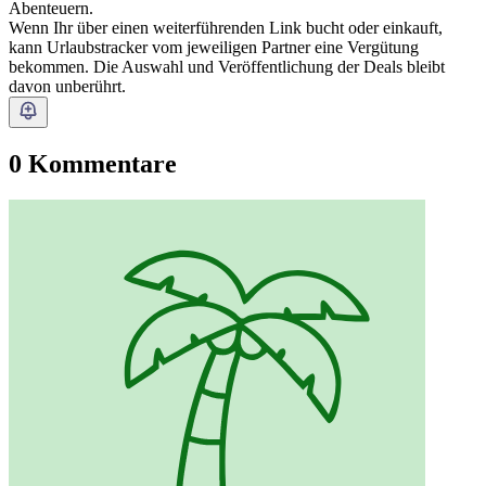
Abenteuern.
Wenn Ihr über einen weiterführenden Link bucht oder einkauft,
kann Urlaubstracker vom jeweiligen Partner eine Vergütung
bekommen. Die Auswahl und Veröffentlichung der Deals bleibt
davon unberührt.
0 Kommentare