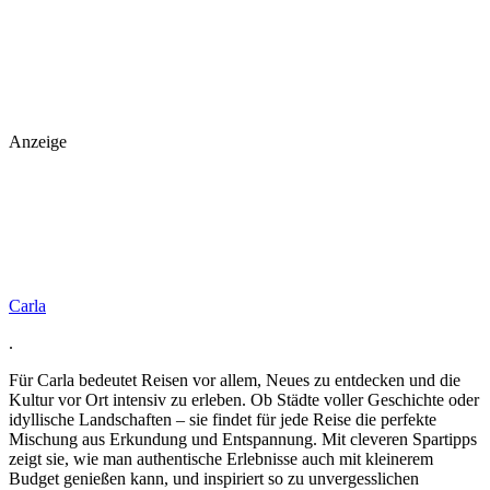
Anzeige
Carla
.
Für Carla bedeutet Reisen vor allem, Neues zu entdecken und die
Kultur vor Ort intensiv zu erleben. Ob Städte voller Geschichte oder
idyllische Landschaften – sie findet für jede Reise die perfekte
Mischung aus Erkundung und Entspannung. Mit cleveren Spartipps
zeigt sie, wie man authentische Erlebnisse auch mit kleinerem
Budget genießen kann, und inspiriert so zu unvergesslichen