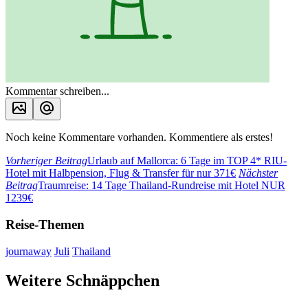
Kommentar schreiben...
Noch keine Kommentare vorhanden. Kommentiere als erstes!
Vorheriger Beitrag
Urlaub auf Mallorca: 6 Tage im TOP 4* RIU-
Hotel mit Halbpension, Flug & Transfer für nur 371€
Nächster
Beitrag
Traumreise: 14 Tage Thailand-Rundreise mit Hotel NUR
1239€
Reise-Themen
journaway
Juli
Thailand
Weitere Schnäppchen