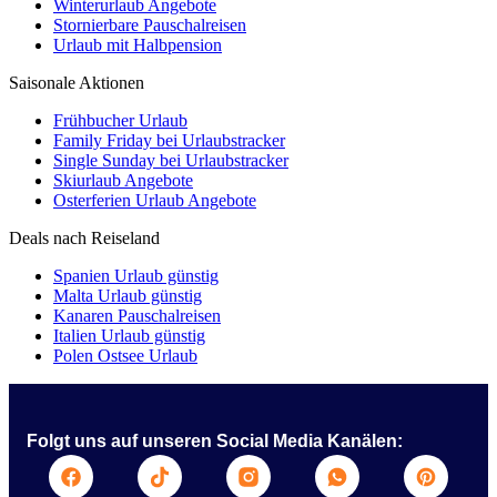
Winterurlaub Angebote
Stornierbare Pauschalreisen
Urlaub mit Halbpension
Saisonale Aktionen
Frühbucher Urlaub
Family Friday bei Urlaubstracker
Single Sunday bei Urlaubstracker
Skiurlaub Angebote
Osterferien Urlaub Angebote
Deals nach Reiseland
Spanien Urlaub günstig
Malta Urlaub günstig
Kanaren Pauschalreisen
Italien Urlaub günstig
Polen Ostsee Urlaub