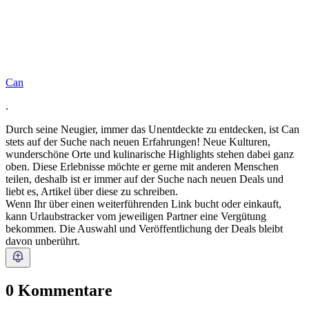
Can
.
Durch seine Neugier, immer das Unentdeckte zu entdecken, ist Can
stets auf der Suche nach neuen Erfahrungen! Neue Kulturen,
wunderschöne Orte und kulinarische Highlights stehen dabei ganz
oben. Diese Erlebnisse möchte er gerne mit anderen Menschen
teilen, deshalb ist er immer auf der Suche nach neuen Deals und
liebt es, Artikel über diese zu schreiben.
Wenn Ihr über einen weiterführenden Link bucht oder einkauft,
kann Urlaubstracker vom jeweiligen Partner eine Vergütung
bekommen. Die Auswahl und Veröffentlichung der Deals bleibt
davon unberührt.
0 Kommentare