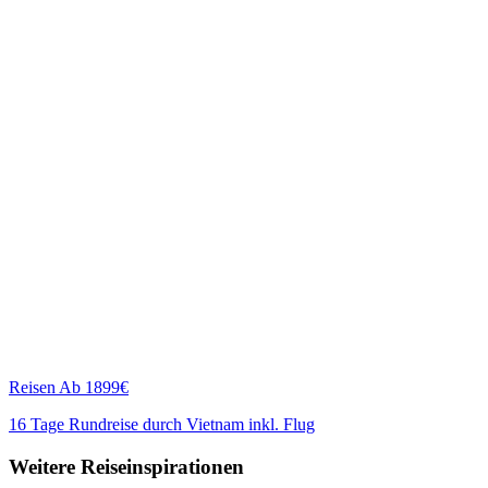
Reisen
Ab 1899€
16 Tage Rundreise durch Vietnam inkl. Flug
Weitere Reiseinspirationen