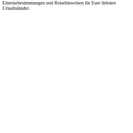
Einreisebestimmungen und Reisehinweisen für Eure liebsten
Urlaubsländer.