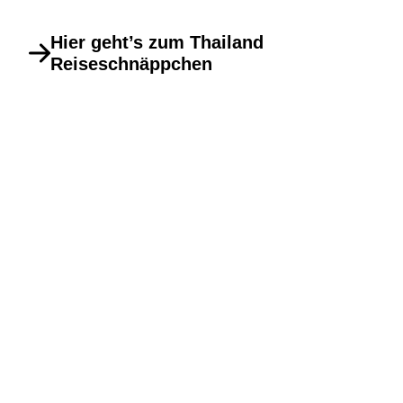
Hier geht’s zum Thailand
Reiseschnäppchen