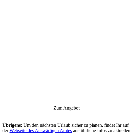
Zum Angebot
Übrigens:
Um den nächsten Urlaub sicher zu planen, findet Ihr auf
der
Webseite des Auswärtigen Amtes
ausführliche Infos zu aktuellen