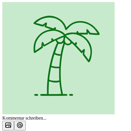
Kommentar schreiben...