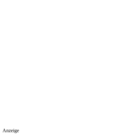
Anzeige