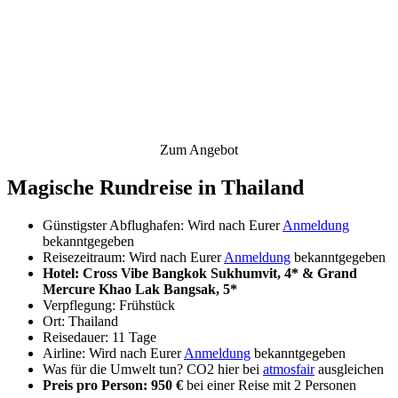
Zum Angebot
Magische Rundreise in Thailand
Günstigster Abflughafen: Wird nach Eurer
Anmeldung
bekanntgegeben
Reisezeitraum: Wird nach Eurer
Anmeldung
bekanntgegeben
Hotel: Cross Vibe Bangkok Sukhumvit, 4* & Grand
Mercure Khao Lak Bangsak, 5*
Verpflegung: Frühstück
Ort: Thailand
Reisedauer: 11 Tage
Airline: Wird nach Eurer
Anmeldung
bekanntgegeben
Was für die Umwelt tun? CO2 hier bei
atmosfair
ausgleichen
Preis pro Person: 950 €
bei einer Reise mit 2 Personen