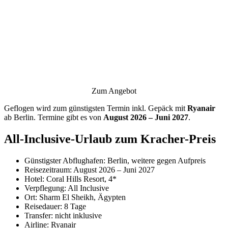
Zum Angebot
Geflogen wird zum günstigsten Termin inkl. Gepäck mit
Ryanair
ab Berlin. Termine gibt es von
August 2026 – Juni 2027
.
All-Inclusive-Urlaub zum Kracher-Preis
Günstigster Abflughafen: Berlin, weitere gegen Aufpreis
Reisezeitraum: August 2026 – Juni 2027
Hotel: Coral Hills Resort, 4*
Verpflegung: All Inclusive
Ort: Sharm El Sheikh, Ägypten
Reisedauer: 8 Tage
Transfer: nicht inklusive
Airline: Ryanair