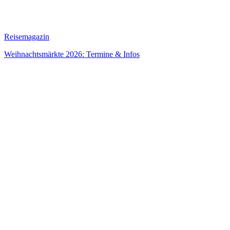
Reisemagazin
Weihnachtsmärkte 2026: Termine & Infos