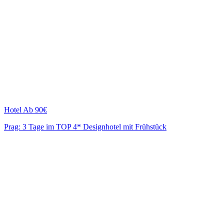
Hotel
Ab 90€
Prag: 3 Tage im TOP 4* Designhotel mit Frühstück