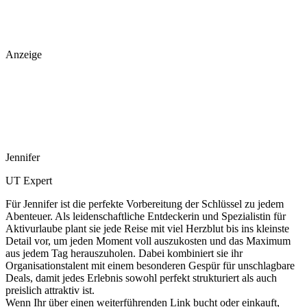
Anzeige
Jennifer
UT Expert
Für Jennifer ist die perfekte Vorbereitung der Schlüssel zu jedem
Abenteuer. Als leidenschaftliche Entdeckerin und Spezialistin für
Aktivurlaube plant sie jede Reise mit viel Herzblut bis ins kleinste
Detail vor, um jeden Moment voll auszukosten und das Maximum
aus jedem Tag herauszuholen. Dabei kombiniert sie ihr
Organisationstalent mit einem besonderen Gespür für unschlagbare
Deals, damit jedes Erlebnis sowohl perfekt strukturiert als auch
preislich attraktiv ist.
Wenn Ihr über einen weiterführenden Link bucht oder einkauft,