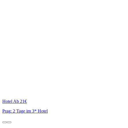
Hotel
Ab 21€
Prag: 2 Tage im 3* Hotel