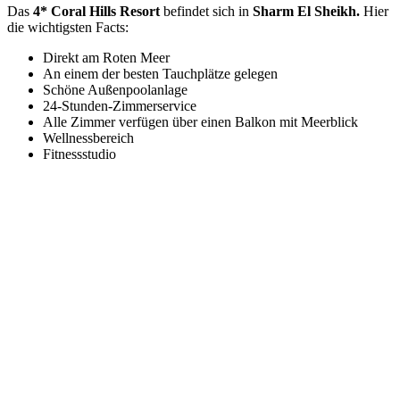
Das
4* Coral Hills Resort
befindet sich in
Sharm El Sheikh.
Hier
die wichtigsten Facts:
Direkt am Roten Meer
An einem der besten Tauchplätze gelegen
Schöne Außenpoolanlage
24-Stunden-Zimmerservice
Alle Zimmer verfügen über einen Balkon mit Meerblick
Wellnessbereich
Fitnessstudio