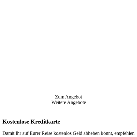
Zum Angebot
Weitere Angebote
Kostenlose Kreditkarte
Damit Ihr auf Eurer Reise kostenlos Geld abheben könnt, empfehlen