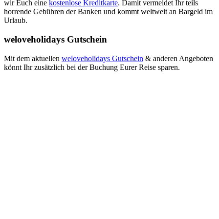
wir Euch eine
kostenlose Kreditkarte
. Damit vermeidet Ihr teils
horrende Gebühren der Banken und kommt weltweit an Bargeld im
Urlaub.
weloveholidays Gutschein
Mit dem aktuellen
weloveholidays Gutschein
& anderen Angeboten
könnt Ihr zusätzlich bei der Buchung Eurer Reise sparen.