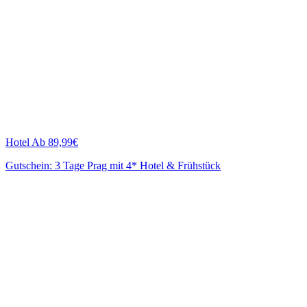
Hotel
Ab 89,99€
Gutschein: 3 Tage Prag mit 4* Hotel & Frühstück