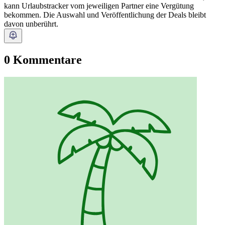
kann Urlaubstracker vom jeweiligen Partner eine Vergütung
bekommen. Die Auswahl und Veröffentlichung der Deals bleibt
davon unberührt.
0 Kommentare