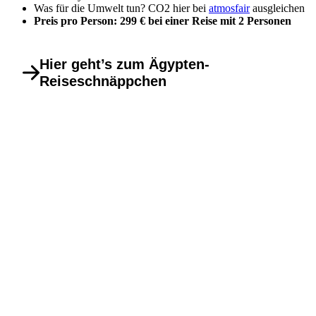
Was für die Umwelt tun? CO2 hier bei
atmosfair
ausgleichen
Preis pro Person: 299 € bei einer Reise mit 2 Personen
Hier geht’s zum Ägypten-
Reiseschnäppchen