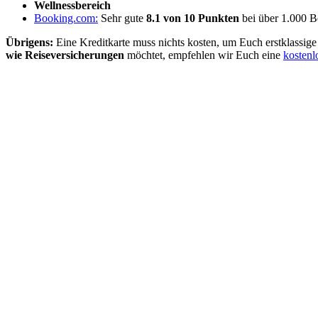
Wellnessbereich
Booking.com:
Sehr gute
8.1 von 10 Punkten
bei über 1.000 
Übrigens:
Eine Kreditkarte muss nichts kosten, um Euch erstklassig
wie Reiseversicherungen
möchtet, empfehlen wir Euch eine
kostenl