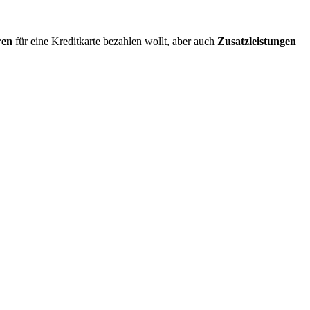
ren
für eine Kreditkarte bezahlen wollt, aber auch
Zusatzleistungen