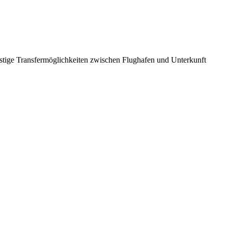
Günstige Transfermöglichkeiten zwischen Flughafen und Unterkunft