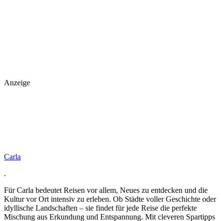
Anzeige
Carla
.
Für Carla bedeutet Reisen vor allem, Neues zu entdecken und die
Kultur vor Ort intensiv zu erleben. Ob Städte voller Geschichte oder
idyllische Landschaften – sie findet für jede Reise die perfekte
Mischung aus Erkundung und Entspannung. Mit cleveren Spartipps