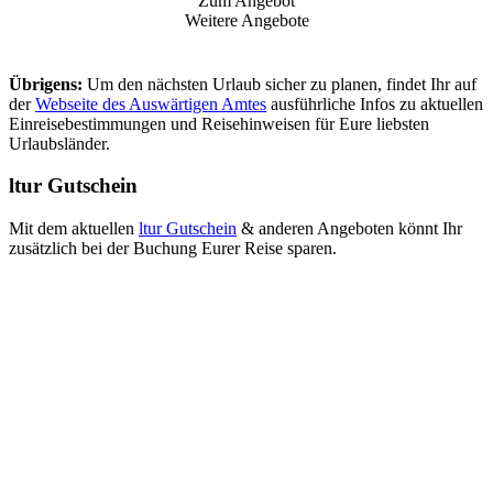
Zum Angebot
Weitere Angebote
Übrigens:
Um den nächsten Urlaub sicher zu planen, findet Ihr auf
der
Webseite des Auswärtigen Amtes
ausführliche Infos zu aktuellen
Einreisebestimmungen und Reisehinweisen für Eure liebsten
Urlaubsländer.
ltur Gutschein
Mit dem aktuellen
ltur Gutschein
& anderen Angeboten könnt Ihr
zusätzlich bei der Buchung Eurer Reise sparen.