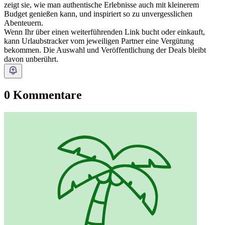
zeigt sie, wie man authentische Erlebnisse auch mit kleinerem
Budget genießen kann, und inspiriert so zu unvergesslichen
Abenteuern.
Wenn Ihr über einen weiterführenden Link bucht oder einkauft,
kann Urlaubstracker vom jeweiligen Partner eine Vergütung
bekommen. Die Auswahl und Veröffentlichung der Deals bleibt
davon unberührt.
0 Kommentare