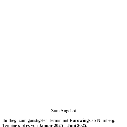
Zum Angebot
Ihr fliegt zum günstigsten Termin mit
Eurowings
ab Nürnberg.
Termine gibt es von
Januar 2025 – Juni 2025
.