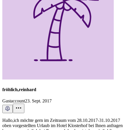
fröhlich,reinhard
Gastaccount
23. Sept. 2017
Hallo,ich möchte gern im Zeitraum vom 28.10.2017-31.10.2017
oben vorgestellten Urlaub im Hotel Klosterhof bei Ihnen anfragen