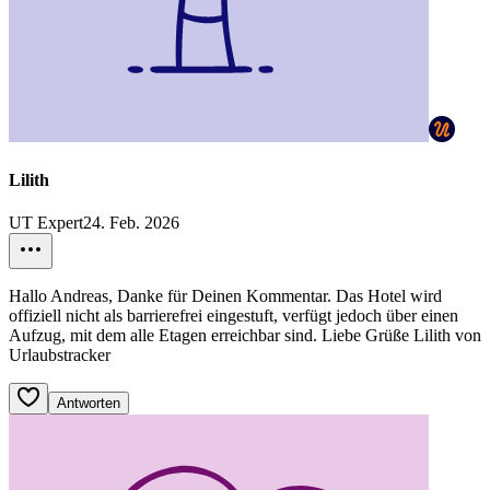
Lilith
UT Expert
24. Feb. 2026
Hallo Andreas, Danke für Deinen Kommentar. Das Hotel wird
offiziell nicht als barrierefrei eingestuft, verfügt jedoch über einen
Aufzug, mit dem alle Etagen erreichbar sind. Liebe Grüße Lilith von
Urlaubstracker
Antworten