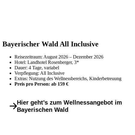
Bayerischer Wald All Inclusive
Reisezeitraum: August 2026 – Dezember 2026
Hotel: Landhotel Rosenberger, 3*
Dauer: 4 Tage, variabel
Verpflegung: All Inclusive
Extras: Nutzung des Wellnessbereichs, Kinderbetreuung
Preis pro Person: ab 159 €
Hier geht’s zum Wellnessangebot im
Bayerischen Wald