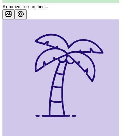
Kommentar schreiben...