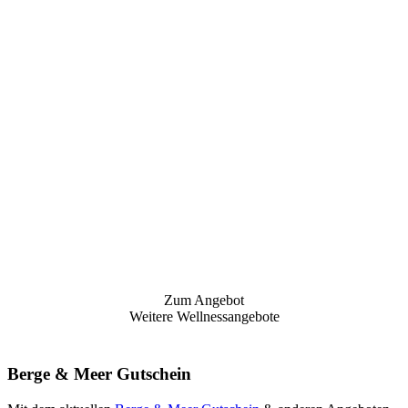
Zum Angebot
Weitere Wellnessangebote
Berge & Meer Gutschein