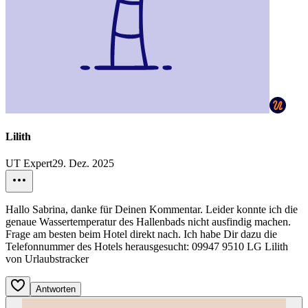
Lilith
UT Expert
29. Dez. 2025
Hallo Sabrina, danke für Deinen Kommentar. Leider konnte ich die
genaue Wassertemperatur des Hallenbads nicht ausfindig machen.
Frage am besten beim Hotel direkt nach. Ich habe Dir dazu die
Telefonnummer des Hotels herausgesucht: 09947 9510 LG Lilith
von Urlaubstracker
Antworten