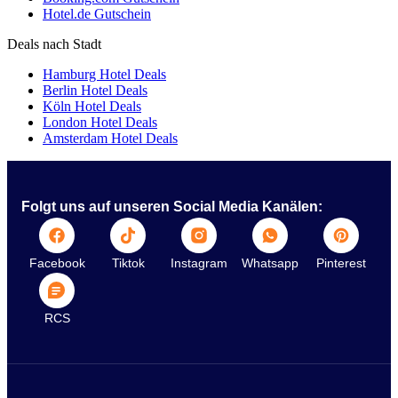
Hotel.de Gutschein
Deals nach Stadt
Hamburg Hotel Deals
Berlin Hotel Deals
Köln Hotel Deals
London Hotel Deals
Amsterdam Hotel Deals