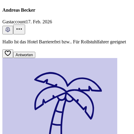
Andreas Becker
Gastaccount
17. Feb. 2026
Hallo Ist das Hotel Barrierefrei bzw.. Für Rollstuhlfahrer geeignet
Antworten