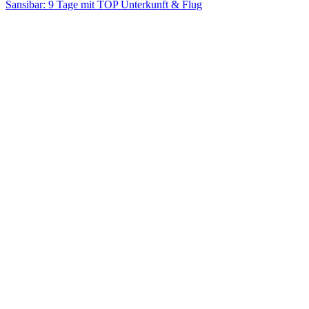
Sansibar: 9 Tage mit TOP Unterkunft & Flug