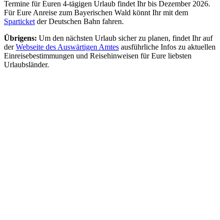
Termine für Euren 4-tägigen Urlaub findet Ihr bis Dezember 2026.
Für Eure Anreise zum Bayerischen Wald könnt Ihr mit dem
Sparticket
der Deutschen Bahn fahren.
Übrigens:
Um den nächsten Urlaub sicher zu planen, findet Ihr auf
der
Webseite des Auswärtigen Amtes
ausführliche Infos zu aktuellen
Einreisebestimmungen und Reisehinweisen für Eure liebsten
Urlaubsländer.