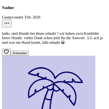
Nadine
Gastaccount
4. Feb. 2026
hallo, sind Hunde bei ihnen erlaubt ? wir haben zwei Kniehöhe
brave Hunde. vielen Dank schon jetzt für die Antwort . LG ach ja
und was ein Hund kostet, falls erlaubt 😀
Antworten