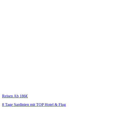
Reisen
Ab 186€
8 Tage Sardinien mit TOP Hotel & Flug