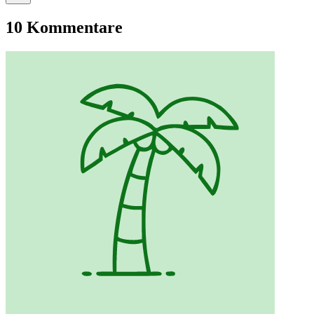
10 Kommentare