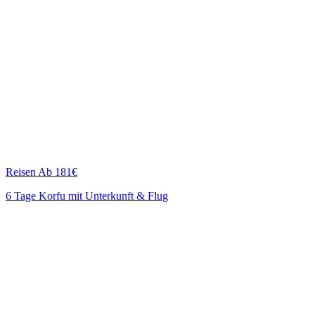
Reisen
Ab 181€
6 Tage Korfu mit Unterkunft & Flug