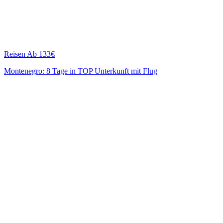
Reisen
Ab 133€
Montenegro: 8 Tage in TOP Unterkunft mit Flug