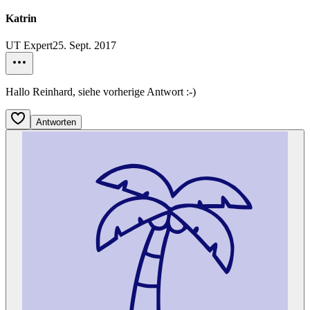
Katrin
UT Expert
25. Sept. 2017
Hallo Reinhard, siehe vorherige Antwort :-)
Antworten