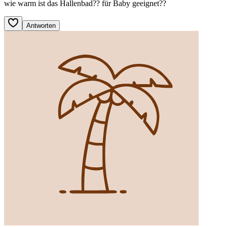
wie warm ist das Hallenbad?? für Baby geeignet??
Antworten