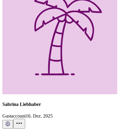
Sabrina Liebhaber
Gastaccount
16. Dez. 2025