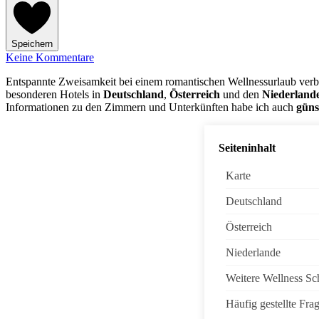
Speichern
Keine Kommentare
Entspannte Zweisamkeit bei einem romantischen Wellnessurlaub verb
besonderen Hotels in
Deutschland
,
Österreich
und den
Niederland
Informationen zu den Zimmern und Unterkünften habe ich auch
güns
Seiteninhalt
Karte
Deutschland
Österreich
Niederlande
Weitere Wellness S
Häufig gestellte Fra