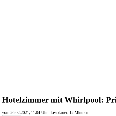
Hotelzimmer mit Whirlpool: Pri
vom
26.02.2021, 11:04 Uhr
| Lesedauer: 12 Minuten