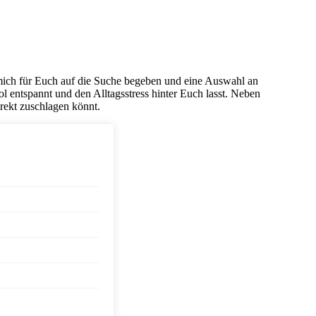
mich für Euch auf die Suche begeben und eine Auswahl an
l entspannt und den Alltagsstress hinter Euch lasst. Neben
irekt zuschlagen könnt.