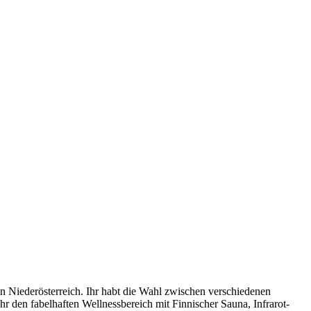
 Niederösterreich. Ihr habt die Wahl zwischen verschiedenen
r den fabelhaften Wellnessbereich mit Finnischer Sauna, Infrarot-