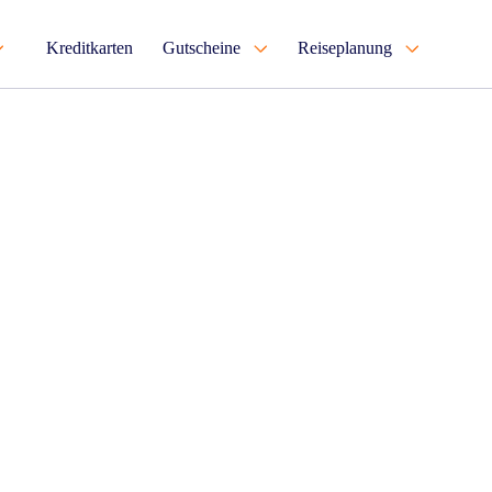
Kreditkarten
Gutscheine
Reiseplanung