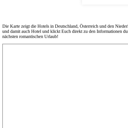
Die Karte zeigt die Hotels in Deutschland, Österreich und den Nieder
und damit auch Hotel und klickt Euch direkt zu den Informationen dur
nächsten romantischen Urlaub!