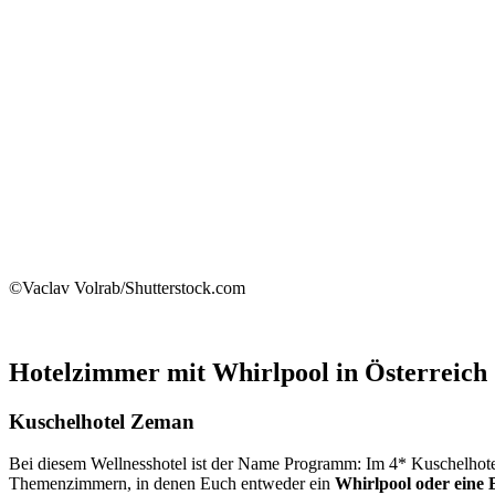
©Vaclav Volrab/Shutterstock.com
Hotelzimmer mit Whirlpool in Österreich
Kuschelhotel Zeman
Bei diesem Wellnesshotel ist der Name Programm: Im 4* Kuschelhotel
Themenzimmern, in denen Euch entweder ein
Whirlpool oder eine