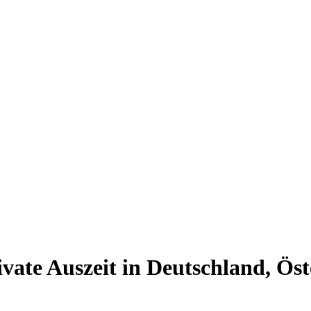
vate Auszeit in Deutschland, Ös