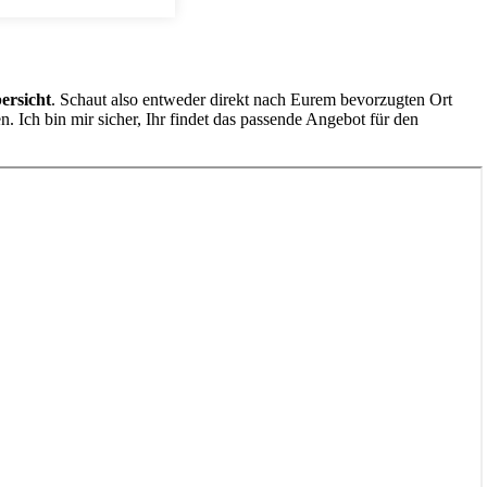
ersicht
. Schaut also entweder direkt nach Eurem bevorzugten Ort
 Ich bin mir sicher, Ihr findet das passende Angebot für den