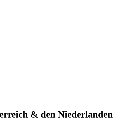
terreich & den Niederlanden