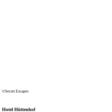
©Secret Escapes
Hotel Hüttenhof