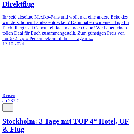
Direktflug
Ihr seid absolute Mexiko-Fans und wollt mal eine andere Ecke des
wunderschönen Landes entdecken? Dann haben wir einen Tipp für
Euch, fliegt statt Cancun einfach mal nach Cabo! Wir haben einen
tollen Deal für Euch zusammengestellt. Zum günstigen Preis von
nur 672 € pro Person bekommt Ihr 11 Tage im...
17.10.2024
Reisen
ab 237 €
Stockholm: 3 Tage mit TOP 4* Hotel, ÜF
& Flug