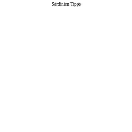
Sardinien Tipps