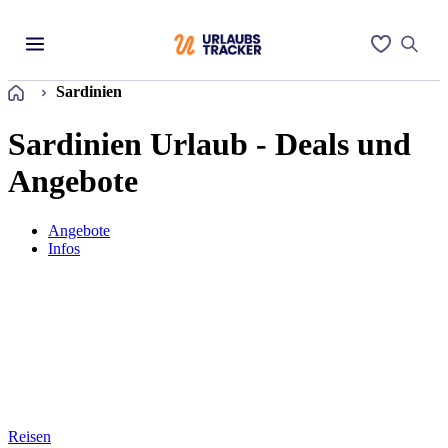
Startseite
Sardinien
Sardinien Urlaub - Deals und
Angebote
Angebote
Infos
Reisen