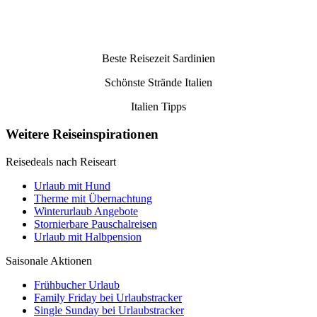
Beste Reisezeit Sardinien
Schönste Strände Italien
Italien Tipps
Weitere Reiseinspirationen
Reisedeals nach Reiseart
Urlaub mit Hund
Therme mit Übernachtung
Winterurlaub Angebote
Stornierbare Pauschalreisen
Urlaub mit Halbpension
Saisonale Aktionen
Frühbucher Urlaub
Family Friday bei Urlaubstracker
Single Sunday bei Urlaubstracker