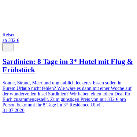
Reisen
ab 332 €
Sardinien: 8 Tage im 3* Hotel mit Flug &
Frühstück
Sonne, Strand, Meer und unglaublich leckeres Essen sollen in
Eurem Urlaub nicht fehlen? Wie wäre es dann mit einer Woche auf
der wundervollen Insel Sardinien? Wir haben einen tollen Deal für
Euch zusammengestellt. Zum günstigen Preis von nur 332 € pro
Person bekommt Ihr 8 Tage im 3* Residence Ulivi...
31.07.2026