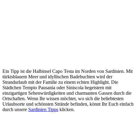
Ein Tipp ist die Halbinsel Capo Testa im Norden von Sardinien. Mit
türkisblauem Meer und idyllischen Badebuchten wird der
Strandurlaub mit der Familie zu einem echten Highlight. Die
Städtchen Tempio Pausania oder Siniscola begeistern mit
einzigartigen Sehenwürdigkeiten und charmanten Gassen durch die
Ortschaften. Wenn Ihr wissen möchtet, wo sich die beliebtesten
Urlaubsorte und schönsten Strände befinden, könnt Ihr Euch einfach
durch unsere
Sardinien Tipps
klicken.