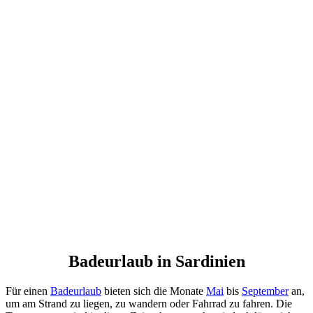
Badeurlaub in Sardinien
Für einen
Badeurlaub
bieten sich die Monate
Mai
bis
September
an,
um am Strand zu liegen, zu wandern oder Fahrrad zu fahren. Die