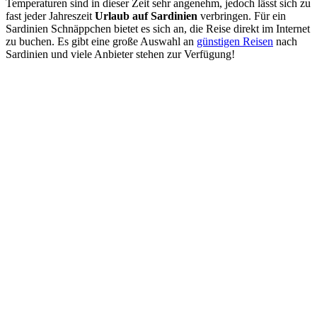
Temperaturen sind in dieser Zeit sehr angenehm, jedoch lässt sich zu
fast jeder Jahreszeit
Urlaub auf Sardinien
verbringen. Für ein
Sardinien Schnäppchen bietet es sich an, die Reise direkt im Internet
zu buchen. Es gibt eine große Auswahl an
günstigen Reisen
nach
Sardinien und viele Anbieter stehen zur Verfügung!