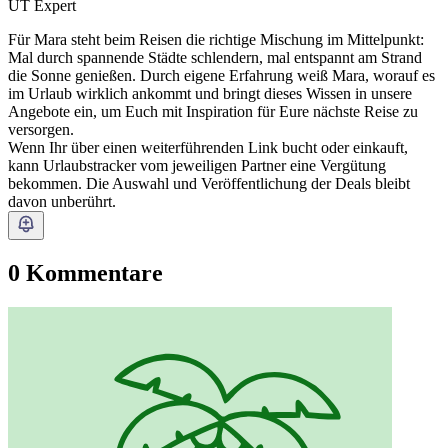
UT Expert
Für Mara steht beim Reisen die richtige Mischung im Mittelpunkt:
Mal durch spannende Städte schlendern, mal entspannt am Strand
die Sonne genießen. Durch eigene Erfahrung weiß Mara, worauf es
im Urlaub wirklich ankommt und bringt dieses Wissen in unsere
Angebote ein, um Euch mit Inspiration für Eure nächste Reise zu
versorgen.
Wenn Ihr über einen weiterführenden Link bucht oder einkauft,
kann Urlaubstracker vom jeweiligen Partner eine Vergütung
bekommen. Die Auswahl und Veröffentlichung der Deals bleibt
davon unberührt.
0 Kommentare