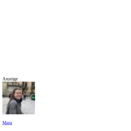
Anzeige
Mara