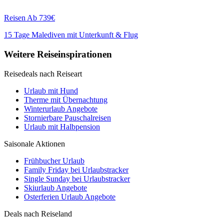
Reisen
Ab 739€
15 Tage Malediven mit Unterkunft & Flug
Weitere Reiseinspirationen
Reisedeals nach Reiseart
Urlaub mit Hund
Therme mit Übernachtung
Winterurlaub Angebote
Stornierbare Pauschalreisen
Urlaub mit Halbpension
Saisonale Aktionen
Frühbucher Urlaub
Family Friday bei Urlaubstracker
Single Sunday bei Urlaubstracker
Skiurlaub Angebote
Osterferien Urlaub Angebote
Deals nach Reiseland