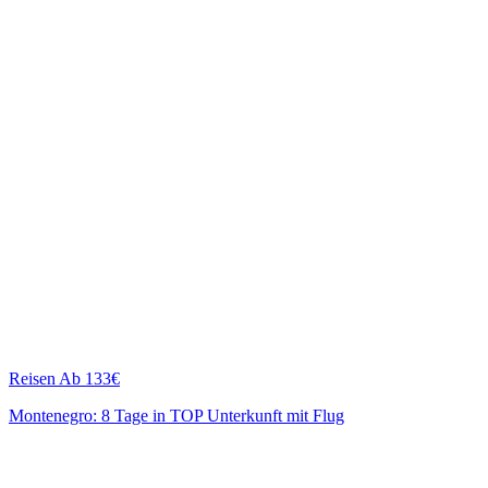
Reisen
Ab 133€
Montenegro: 8 Tage in TOP Unterkunft mit Flug