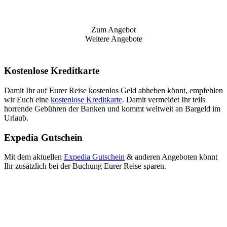
Zum Angebot
Weitere Angebote
Kostenlose Kreditkarte
Damit Ihr auf Eurer Reise kostenlos Geld abheben könnt, empfehlen
wir Euch eine
kostenlose Kreditkarte
. Damit vermeidet Ihr teils
horrende Gebühren der Banken und kommt weltweit an Bargeld im
Urlaub.
Expedia Gutschein
Mit dem aktuellen
Expedia Gutschein
& anderen Angeboten könnt
Ihr zusätzlich bei der Buchung Eurer Reise sparen.