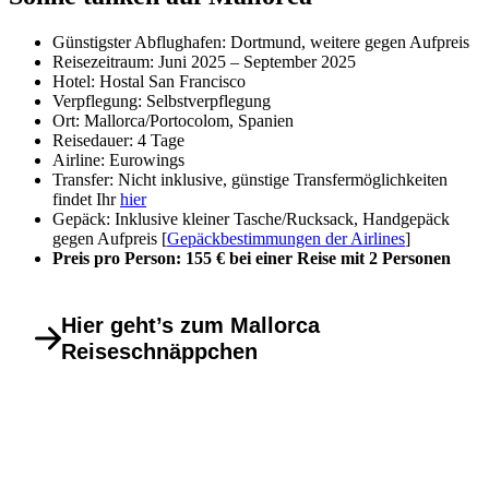
Günstigster Abflughafen: Dortmund, weitere gegen Aufpreis
Reisezeitraum: Juni 2025 – September 2025
Hotel: Hostal San Francisco
Verpflegung: Selbstverpflegung
Ort: Mallorca/Portocolom, Spanien
Reisedauer: 4 Tage
Airline: Eurowings
Transfer: Nicht inklusive, günstige Transfermöglichkeiten
findet Ihr
hier
Gepäck: Inklusive kleiner Tasche/Rucksack, Handgepäck
gegen Aufpreis [
Gepäckbestimmungen der Airlines
]
Preis pro Person: 155 € bei einer Reise mit 2 Personen
Hier geht’s zum Mallorca
Reiseschnäppchen