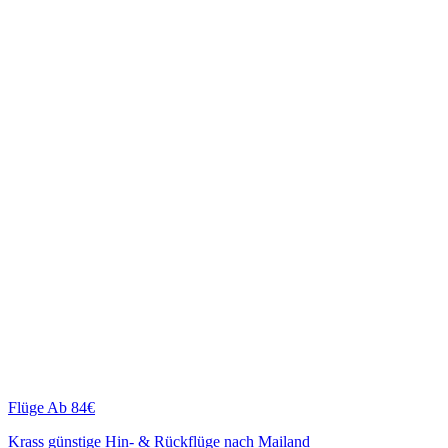
Flüge
Ab 84€
Krass günstige Hin- & Rückflüge nach Mailand