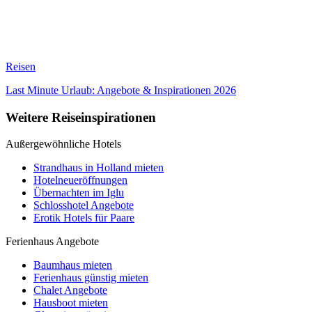
Reisen
Last Minute Urlaub: Angebote & Inspirationen 2026
Weitere Reiseinspirationen
Außergewöhnliche Hotels
Strandhaus in Holland mieten
Hotelneueröffnungen
Übernachten im Iglu
Schlosshotel Angebote
Erotik Hotels für Paare
Ferienhaus Angebote
Baumhaus mieten
Ferienhaus günstig mieten
Chalet Angebote
Hausboot mieten