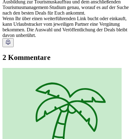
Ausbildung zur Tourismuskauffrau und dem anschließenden
Tourismusmanagement-Studium genau, worauf es auf der Suche
nach den besten Deals für Euch ankommt.
Wenn Ihr über einen weiterführenden Link bucht oder einkauft,
kann Urlaubstracker vom jeweiligen Partner eine Vergütung
bekommen. Die Auswahl und Veröffentlichung der Deals bleibt
davon unberührt.
2 Kommentare