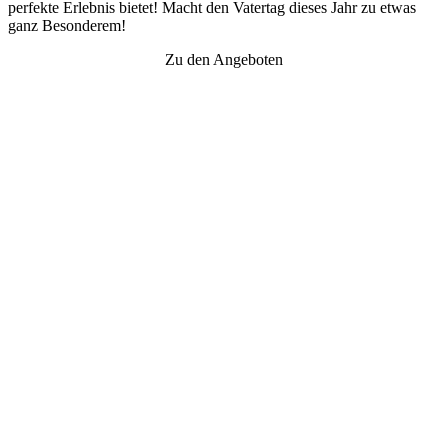
perfekte Erlebnis bietet! Macht den Vatertag dieses Jahr zu etwas
ganz Besonderem!
Zu den Angeboten