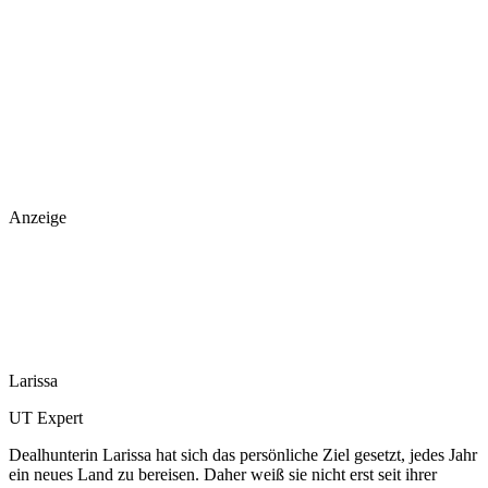
Anzeige
Larissa
UT Expert
Dealhunterin Larissa hat sich das persönliche Ziel gesetzt, jedes Jahr
ein neues Land zu bereisen. Daher weiß sie nicht erst seit ihrer