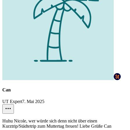
Can
UT Expert
7. Mai 2025
Huhu Nicole, wer würde sich denn nicht über einen
Kurztrip/Städtetrip zum Muttertag freuen! Liebe Grüße Can