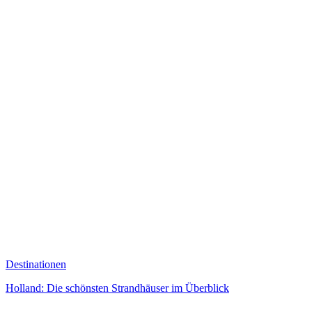
Destinationen
Holland: Die schönsten Strandhäuser im Überblick