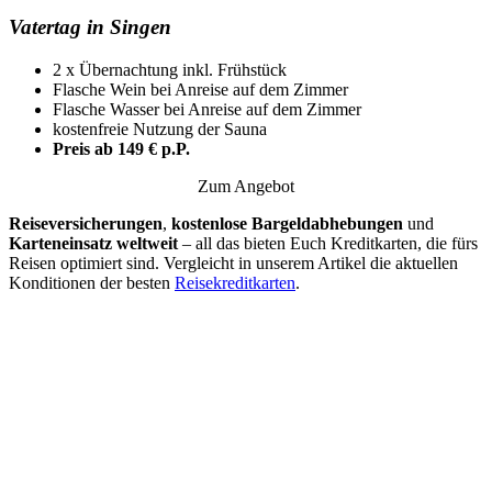
Vatertag in Singen
2 x Übernachtung inkl. Frühstück
Flasche Wein bei Anreise auf dem Zimmer
Flasche Wasser bei Anreise auf dem Zimmer
kostenfreie Nutzung der Sauna
Preis ab 149 € p.P.
Zum Angebot
Reiseversicherungen
,
kostenlose Bargeldabhebungen
und
Karteneinsatz weltweit
– all das bieten Euch Kreditkarten, die fürs
Reisen optimiert sind. Vergleicht in unserem Artikel die aktuellen
Konditionen der besten
Reisekreditkarten
.