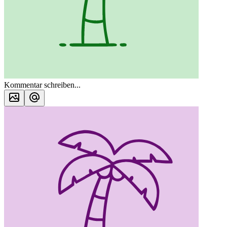
Kommentar schreiben...