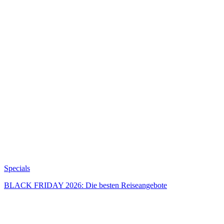
Specials
BLACK FRIDAY 2026: Die besten Reiseangebote