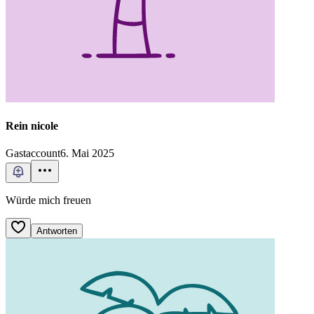
Rein nicole
Gastaccount
6. Mai 2025
Würde mich freuen
Antworten