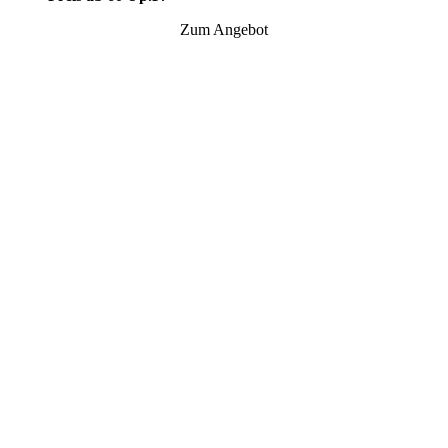
Zum Angebot