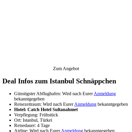
Zum Angebot
Deal Infos zum Istanbul Schnäppchen
Günstigster Abflughafen: Wird nach Eurer
Anmeldung
bekanntgegeben
Reisezeitraum: Wird nach Eurer
Anmeldung
bekanntgegeben
Hotel: Catch Hotel Sultanahmet
Verpflegung: Frühstück
Ort: Istanbul, Türkei
Reisedauer: 4 Tage
Airline: Wird nach Eurer
Anmeldung
bekanntgegeben