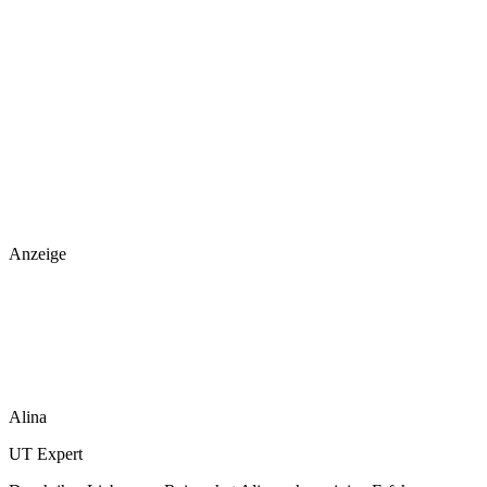
Anzeige
Alina
UT Expert