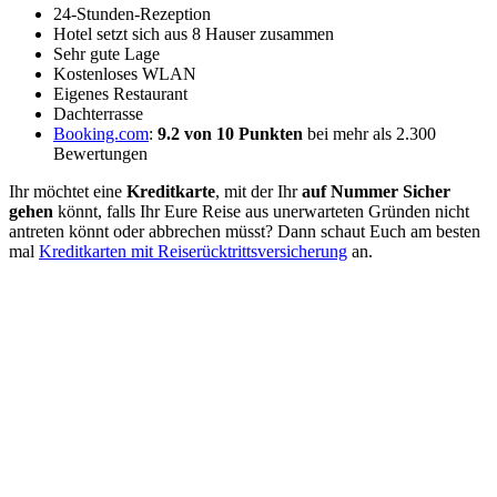
24-Stunden-Rezeption
Hotel setzt sich aus 8 Hauser zusammen
Sehr gute Lage
Kostenloses WLAN
Eigenes Restaurant
Dachterrasse
Booking.com
:
9.2 von 10 Punkten
bei mehr als 2.300
Bewertungen
Ihr möchtet eine
Kreditkarte
, mit der Ihr
auf Nummer Sicher
gehen
könnt, falls Ihr Eure Reise aus unerwarteten Gründen nicht
antreten könnt oder abbrechen müsst? Dann schaut Euch am besten
mal
Kreditkarten mit Reiserücktrittsversicherung
an.