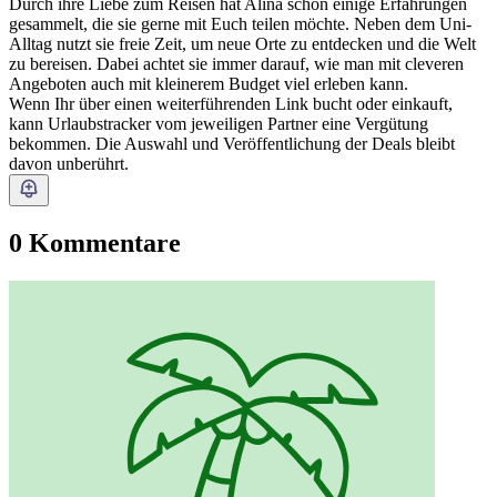
Durch ihre Liebe zum Reisen hat Alina schon einige Erfahrungen
gesammelt, die sie gerne mit Euch teilen möchte. Neben dem Uni-
Alltag nutzt sie freie Zeit, um neue Orte zu entdecken und die Welt
zu bereisen. Dabei achtet sie immer darauf, wie man mit cleveren
Angeboten auch mit kleinerem Budget viel erleben kann.
Wenn Ihr über einen weiterführenden Link bucht oder einkauft,
kann Urlaubstracker vom jeweiligen Partner eine Vergütung
bekommen. Die Auswahl und Veröffentlichung der Deals bleibt
davon unberührt.
0 Kommentare