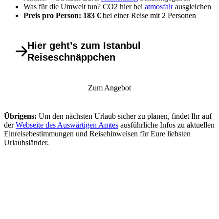
Was für die Umwelt tun? CO2 hier bei
atmosfair
ausgleichen
Preis pro Person: 183 €
bei einer Reise mit 2 Personen
Hier geht’s zum Istanbul
Reiseschnäppchen
Zum Angebot
Übrigens:
Um den nächsten Urlaub sicher zu planen, findet Ihr auf
der
Webseite des Auswärtigen Amtes
ausführliche Infos zu aktuellen
Einreisebestimmungen und Reisehinweisen für Eure liebsten
Urlaubsländer.