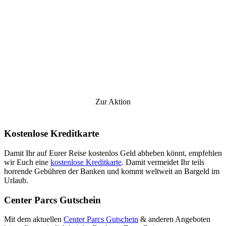
Zur Aktion
Kostenlose Kreditkarte
Damit Ihr auf Eurer Reise kostenlos Geld abheben könnt, empfehlen
wir Euch eine
kostenlose Kreditkarte
. Damit vermeidet Ihr teils
horrende Gebühren der Banken und kommt weltweit an Bargeld im
Urlaub.
Center Parcs Gutschein
Mit dem aktuellen
Center Parcs Gutschein
& anderen Angeboten