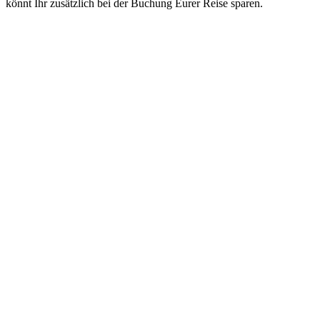
könnt Ihr zusätzlich bei der Buchung Eurer Reise sparen.