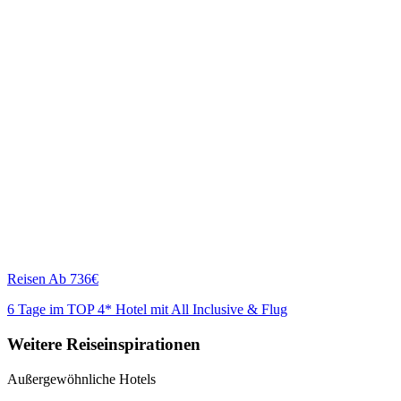
Reisen
Ab 736€
6 Tage im TOP 4* Hotel mit All Inclusive & Flug
Weitere Reiseinspirationen
Außergewöhnliche Hotels