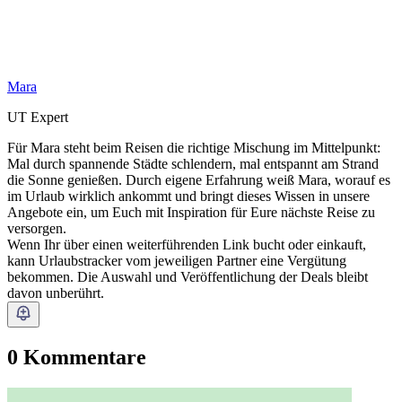
Mara
UT Expert
Für Mara steht beim Reisen die richtige Mischung im Mittelpunkt:
Mal durch spannende Städte schlendern, mal entspannt am Strand
die Sonne genießen. Durch eigene Erfahrung weiß Mara, worauf es
im Urlaub wirklich ankommt und bringt dieses Wissen in unsere
Angebote ein, um Euch mit Inspiration für Eure nächste Reise zu
versorgen.
Wenn Ihr über einen weiterführenden Link bucht oder einkauft,
kann Urlaubstracker vom jeweiligen Partner eine Vergütung
bekommen. Die Auswahl und Veröffentlichung der Deals bleibt
davon unberührt.
0 Kommentare