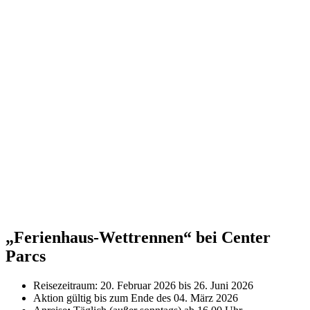
„Ferienhaus-Wettrennen“ bei Center
Parcs
Reisezeitraum: 20. Februar 2026 bis 26. Juni 2026
Aktion gültig bis zum Ende des 04. März 2026