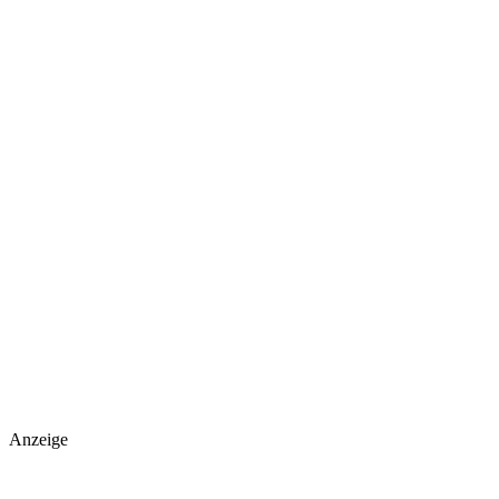
Anzeige