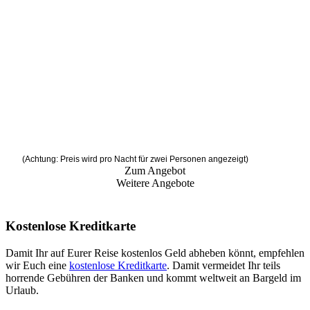
(Achtung: Preis wird pro Nacht für zwei Personen angezeigt)
Zum Angebot
Weitere Angebote
Kostenlose Kreditkarte
Damit Ihr auf Eurer Reise kostenlos Geld abheben könnt, empfehlen
wir Euch eine
kostenlose Kreditkarte
. Damit vermeidet Ihr teils
horrende Gebühren der Banken und kommt weltweit an Bargeld im
Urlaub.