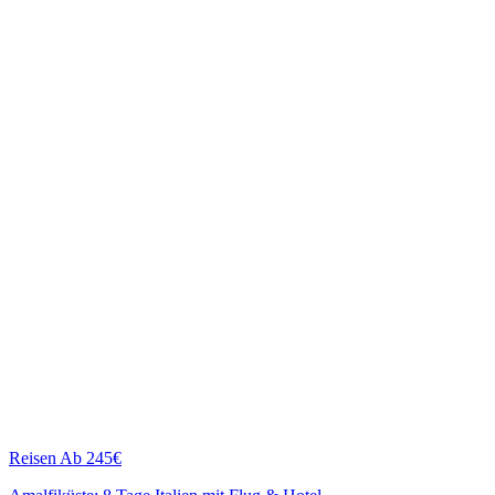
Reisen
Ab 245€