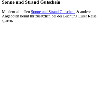
Sonne und Strand Gutschein
Mit dem aktuellen
Sonne und Strand Gutschein
& anderen
Angeboten könnt Ihr zusätzlich bei der Buchung Eurer Reise
sparen.