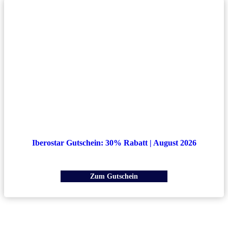
Iberostar Gutschein: 30% Rabatt | August 2026
Zum Gutschein