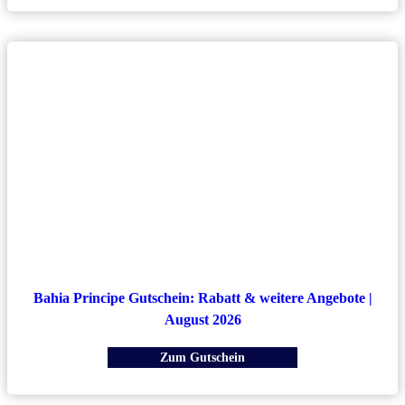
Bahia Principe Gutschein: Rabatt & weitere Angebote |
August 2026
Zum Gutschein