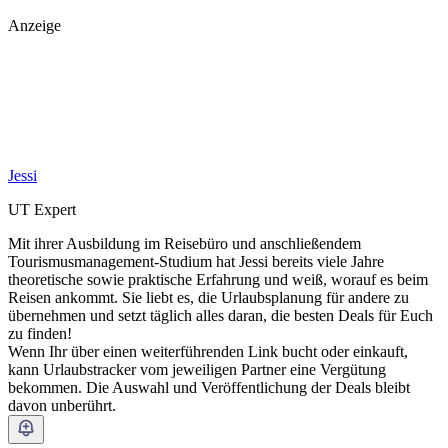
Anzeige
Jessi
UT Expert
Mit ihrer Ausbildung im Reisebüro und anschließendem
Tourismusmanagement-Studium hat Jessi bereits viele Jahre
theoretische sowie praktische Erfahrung und weiß, worauf es beim
Reisen ankommt. Sie liebt es, die Urlaubsplanung für andere zu
übernehmen und setzt täglich alles daran, die besten Deals für Euch
zu finden!
Wenn Ihr über einen weiterführenden Link bucht oder einkauft,
kann Urlaubstracker vom jeweiligen Partner eine Vergütung
bekommen. Die Auswahl und Veröffentlichung der Deals bleibt
davon unberührt.