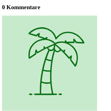
0 Kommentare