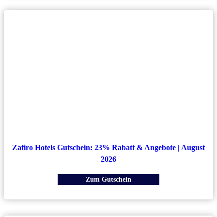
Zafiro Hotels Gutschein: 23% Rabatt & Angebote | August
2026
Zum Gutschein