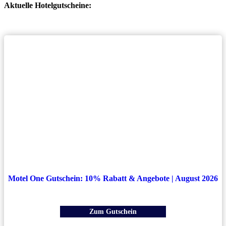
Aktuelle Hotelgutscheine:
Motel One Gutschein: 10% Rabatt & Angebote | August 2026
Zum Gutschein