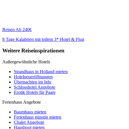
Reisen
Ab 240€
8 Tage Kalabrien mit tollem 3* Hotel & Flug
Weitere Reiseinspirationen
Außergewöhnliche Hotels
Strandhaus in Holland mieten
Hotelneueröffnungen
Übernachten im Iglu
Schlosshotel Angebote
Erotik Hotels für Paare
Ferienhaus Angebote
Baumhaus mieten
Ferienhaus günstig mieten
Chalet Angebote
Hausboot mieten