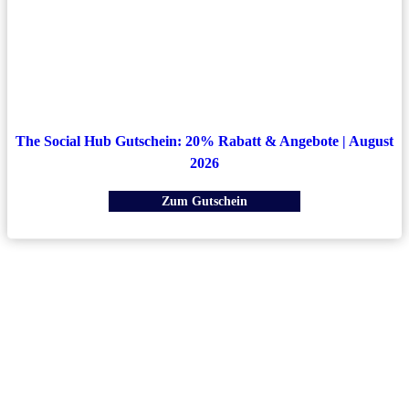
The Social Hub Gutschein: 20% Rabatt & Angebote | August
2026
Zum Gutschein