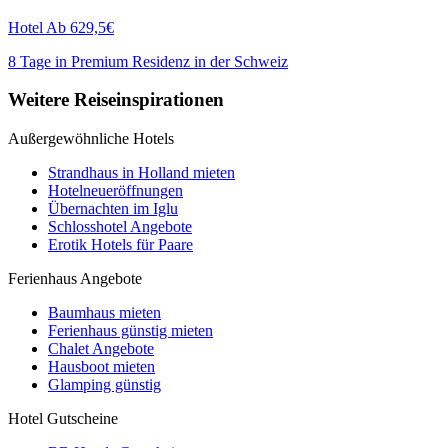
Hotel
Ab 629,5€
8 Tage in Premium Residenz in der Schweiz
Weitere Reiseinspirationen
Außergewöhnliche Hotels
Strandhaus in Holland mieten
Hotelneueröffnungen
Übernachten im Iglu
Schlosshotel Angebote
Erotik Hotels für Paare
Ferienhaus Angebote
Baumhaus mieten
Ferienhaus günstig mieten
Chalet Angebote
Hausboot mieten
Glamping günstig
Hotel Gutscheine