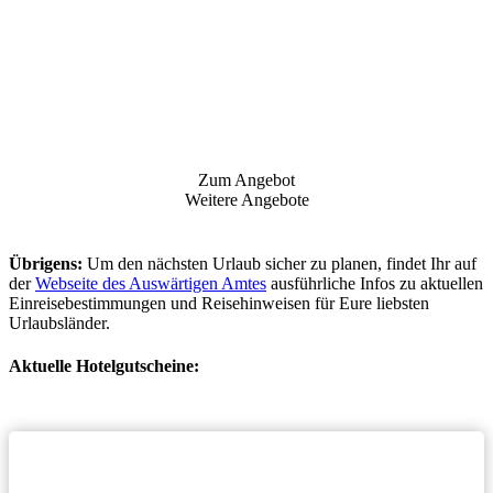
Zum Angebot
Weitere Angebote
Übrigens:
Um den nächsten Urlaub sicher zu planen, findet Ihr auf
der
Webseite des Auswärtigen Amtes
ausführliche Infos zu aktuellen
Einreisebestimmungen und Reisehinweisen für Eure liebsten
Urlaubsländer.
Aktuelle Hotelgutscheine: