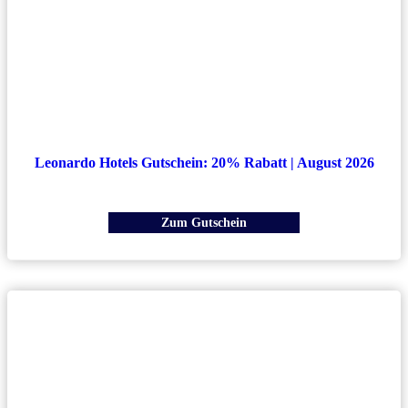
Leonardo Hotels Gutschein: 20% Rabatt | August 2026
Zum Gutschein