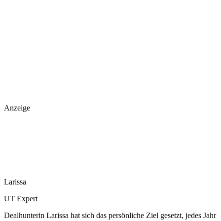
Anzeige
Larissa
UT Expert
Dealhunterin Larissa hat sich das persönliche Ziel gesetzt, jedes Jahr