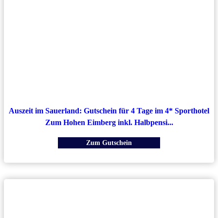
Auszeit im Sauerland: Gutschein für 4 Tage im 4* Sporthotel
Zum Hohen Eimberg inkl. Halbpensi...
Zum Gutschein