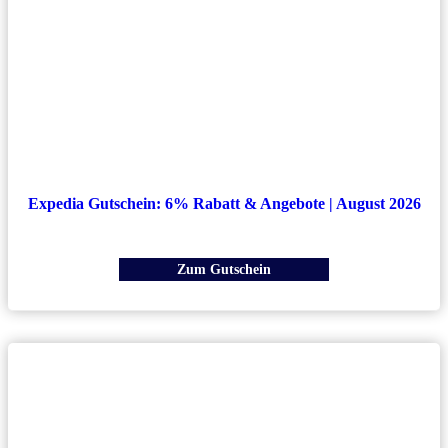
Expedia Gutschein: 6% Rabatt & Angebote | August 2026
Zum Gutschein