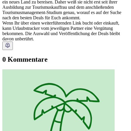
ein neues Land zu bereisen. Daher weiß sie nicht erst seit ihrer
Ausbildung zur Tourismuskauffrau und dem anschließenden
Tourismusmanagement-Studium genau, worauf es auf der Suche
nach den besten Deals für Euch ankommt.
Wenn Ihr über einen weiterführenden Link bucht oder einkauft,
kann Urlaubstracker vom jeweiligen Partner eine Vergütung
bekommen. Die Auswahl und Veröffentlichung der Deals bleibt
davon unberührt.
0 Kommentare