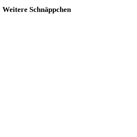
Weitere Schnäppchen