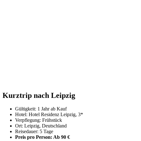
Kurztrip nach Leipzig
Gültigkeit: 1 Jahr ab Kauf
Hotel: Hotel Residenz Leipzig, 3*
Verpflegung: Frühstück
Ort: Leipzig, Deutschland
Reisedauer: 5 Tage
Preis pro Person: Ab 90 €