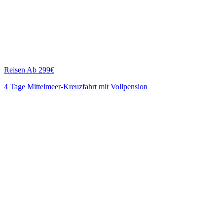
Reisen
Ab 299€
4 Tage Mittelmeer-Kreuzfahrt mit Vollpension