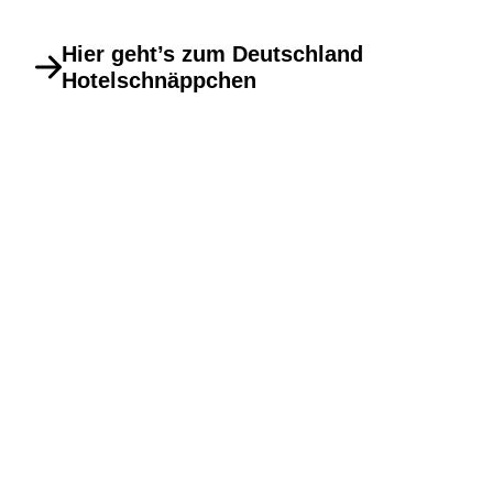
Hier geht’s zum Deutschland
Hotelschnäppchen