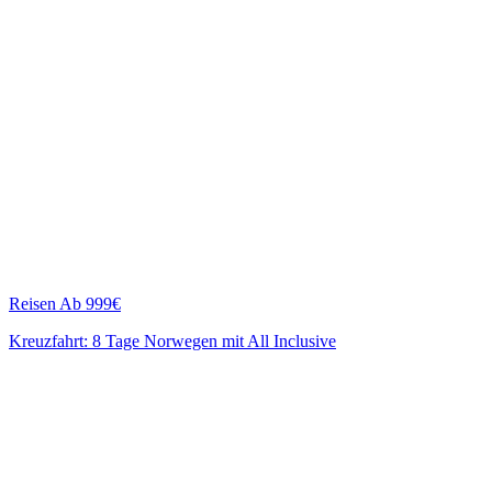
Reisen
Ab 999€
Kreuzfahrt: 8 Tage Norwegen mit All Inclusive