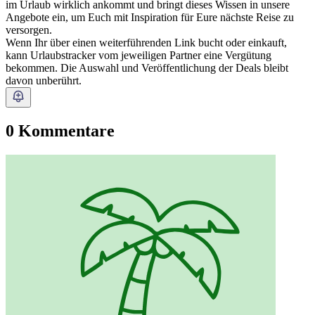
im Urlaub wirklich ankommt und bringt dieses Wissen in unsere
Angebote ein, um Euch mit Inspiration für Eure nächste Reise zu
versorgen.
Wenn Ihr über einen weiterführenden Link bucht oder einkauft,
kann Urlaubstracker vom jeweiligen Partner eine Vergütung
bekommen. Die Auswahl und Veröffentlichung der Deals bleibt
davon unberührt.
0 Kommentare