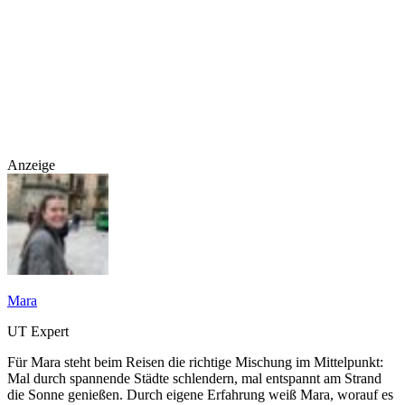
Anzeige
Mara
UT Expert
Für Mara steht beim Reisen die richtige Mischung im Mittelpunkt:
Mal durch spannende Städte schlendern, mal entspannt am Strand
die Sonne genießen. Durch eigene Erfahrung weiß Mara, worauf es