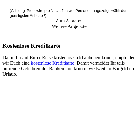
(Achtung: Preis wird pro Nacht für zwei Personen angezeigt, wählt den
günstigsten Anbieter!)
Zum Angebot
Weitere Angebote
Kostenlose Kreditkarte
Damit Ihr auf Eurer Reise kostenlos Geld abheben könnt, empfehlen
wir Euch eine
kostenlose Kreditkarte
. Damit vermeidet Ihr teils
horrende Gebühren der Banken und kommt weltweit an Bargeld im
Urlaub.