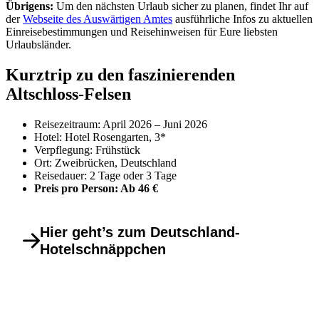
Übrigens:
Um den nächsten Urlaub sicher zu planen, findet Ihr auf
der
Webseite des Auswärtigen Amtes
ausführliche Infos zu aktuellen
Einreisebestimmungen und Reisehinweisen für Eure liebsten
Urlaubsländer.
Kurztrip zu den faszinierenden
Altschloss-Felsen
Reisezeitraum: April 2026 – Juni 2026
Hotel: Hotel Rosengarten, 3*
Verpflegung: Frühstück
Ort: Zweibrücken, Deutschland
Reisedauer: 2 Tage oder 3 Tage
Preis pro Person: Ab 46 €
Hier geht’s zum Deutschland-
Hotelschnäppchen