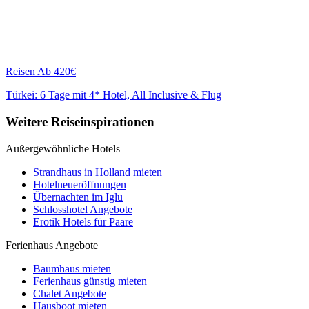
Reisen
Ab 420€
Türkei: 6 Tage mit 4* Hotel, All Inclusive & Flug
Weitere Reiseinspirationen
Außergewöhnliche Hotels
Strandhaus in Holland mieten
Hotelneueröffnungen
Übernachten im Iglu
Schlosshotel Angebote
Erotik Hotels für Paare
Ferienhaus Angebote
Baumhaus mieten
Ferienhaus günstig mieten
Chalet Angebote
Hausboot mieten