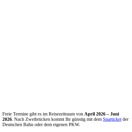
Freie Termine gibt es im Reisezeitraum von
April 2026 – Juni
2026
. Nach Zweibrücken kommt Ihr günstig mit dem
Sparticket
der
Deutschen Bahn oder dem eigenen PKW.