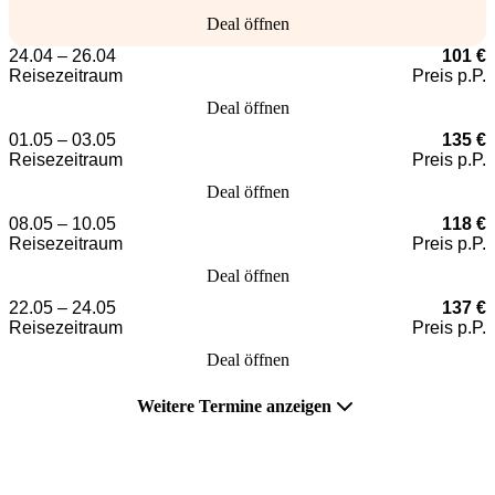
Deal öffnen
24.04 – 26.04
101 €
Reisezeitraum
Preis p.P.
Deal öffnen
01.05 – 03.05
135 €
Reisezeitraum
Preis p.P.
Deal öffnen
08.05 – 10.05
118 €
Reisezeitraum
Preis p.P.
Deal öffnen
22.05 – 24.05
137 €
Reisezeitraum
Preis p.P.
Deal öffnen
Weitere Termine anzeigen