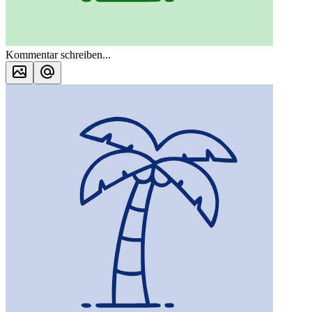
Kommentar schreiben...