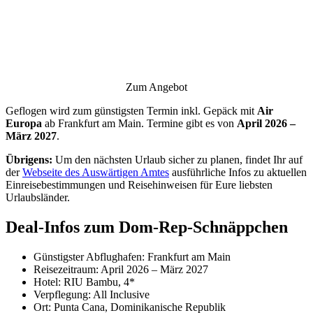
Zum Angebot
Geflogen wird zum günstigsten Termin inkl. Gepäck mit
Air
Europa
ab Frankfurt am Main. Termine gibt es von
April 2026 –
März 2027
.
Übrigens:
Um den nächsten Urlaub sicher zu planen, findet Ihr auf
der
Webseite des Auswärtigen Amtes
ausführliche Infos zu aktuellen
Einreisebestimmungen und Reisehinweisen für Eure liebsten
Urlaubsländer.
Deal-Infos zum Dom-Rep-Schnäppchen
Günstigster Abflughafen: Frankfurt am Main
Reisezeitraum: April 2026 – März 2027
Hotel: RIU Bambu, 4*
Verpflegung: All Inclusive
Ort: Punta Cana, Dominikanische Republik