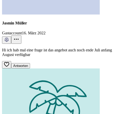
Jasmin Müller
Gastaccount
16. März 2022
Hi ich hab mal eine frage ist das angebot auch noch ende Juli anfang
August verfügbar
Antworten