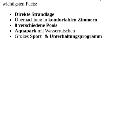
wichtigsten Facts:
Direkte Strandlage
Übernachtung in
komfortablen Zimmern
8 verschiedene Pools
Aquapark
mit Wasserrutschen
Großes
Sport- & Unterhaltungsprogramm