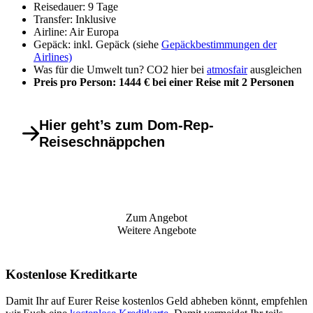
Reisedauer: 9 Tage
Transfer: Inklusive
Airline: Air Europa
Gepäck: inkl. Gepäck (siehe
Gepäckbestimmungen der
Airlines)
Was für die Umwelt tun? CO2 hier bei
atmosfair
ausgleichen
Preis pro Person: 1444 € bei einer Reise mit 2 Personen
Hier geht’s zum Dom-Rep-
Reiseschnäppchen
Zum Angebot
Weitere Angebote
Kostenlose Kreditkarte
Damit Ihr auf Eurer Reise kostenlos Geld abheben könnt, empfehlen