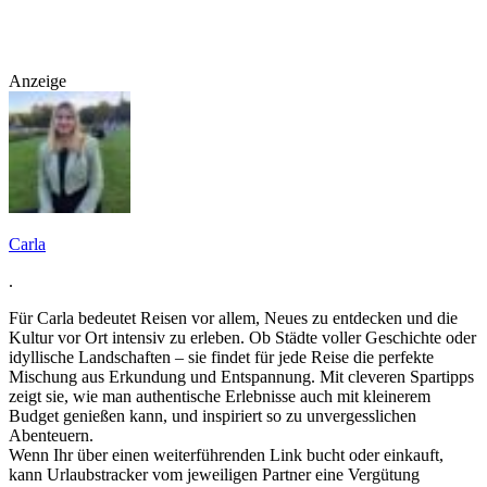
Anzeige
Carla
.
Für Carla bedeutet Reisen vor allem, Neues zu entdecken und die
Kultur vor Ort intensiv zu erleben. Ob Städte voller Geschichte oder
idyllische Landschaften – sie findet für jede Reise die perfekte
Mischung aus Erkundung und Entspannung. Mit cleveren Spartipps
zeigt sie, wie man authentische Erlebnisse auch mit kleinerem
Budget genießen kann, und inspiriert so zu unvergesslichen
Abenteuern.
Wenn Ihr über einen weiterführenden Link bucht oder einkauft,
kann Urlaubstracker vom jeweiligen Partner eine Vergütung