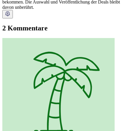
bekommen. Die Auswahl und Veröffentlichung der Deals bleibt
davon unberührt.
2 Kommentare