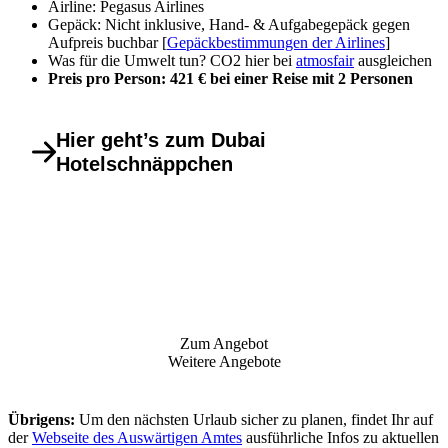
Airline: Pegasus Airlines
Gepäck: Nicht inklusive, Hand- & Aufgabegepäck gegen
Aufpreis buchbar [
Gepäckbestimmungen der Airlines
]
Was für die Umwelt tun? CO2 hier bei
atmosfair
ausgleichen
Preis pro Person: 421 € bei einer Reise mit 2 Personen
Hier geht’s zum Dubai
Hotelschnäppchen
Zum Angebot
Weitere Angebote
Übrigens:
Um den nächsten Urlaub sicher zu planen, findet Ihr auf
der
Webseite des Auswärtigen Amtes
ausführliche Infos zu aktuellen