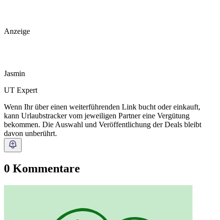
Anzeige
Jasmin
UT Expert
Wenn Ihr über einen weiterführenden Link bucht oder einkauft,
kann Urlaubstracker vom jeweiligen Partner eine Vergütung
bekommen. Die Auswahl und Veröffentlichung der Deals bleibt
davon unberührt.
0 Kommentare