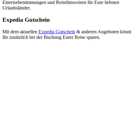
Einreisebestimmungen und Reisehinweisen für Eure liebsten
Urlaubsländer.
Expedia Gutschein
Mit dem aktuellen
Expedia Gutschein
& anderen Angeboten könnt
Ihr zusätzlich bei der Buchung Eurer Reise sparen.