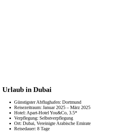
Urlaub in Dubai
Günstigster Abflughafen: Dortmund
Reisezeitraum: Januar 2025 – März 2025
Hotel: Apart-Hotel You&Co, 3.5*
Verpflegung: Selbstverpflegung
Ort: Dubai, Vereinigte Arabische Emirate
Reisedauer: 8 Tage